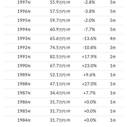
1997
55.9
-2.8%
5
年
万円/坪
件
1996
57.5
-3.8%
5
年
万円/坪
件
1995
59.7
-2.0%
5
年
万円/坪
件
1994
60.9
-7.7%
5
年
万円/坪
件
1993
65.6
-13.6%
4
年
万円/坪
件
1992
74.5
-10.8%
3
年
万円/坪
件
1991
82.5
+17.9%
2
年
万円/坪
件
1990
67.7
+23.0%
1
年
万円/坪
件
1989
52.1
+9.6%
1
年
万円/坪
件
1988
47.1
+27.0%
1
年
万円/坪
件
1987
34.4
+7.7%
1
年
万円/坪
件
1986
31.7
+0.0%
1
年
万円/坪
件
1985
31.7
+0.0%
1
年
万円/坪
件
1984
31.7
+0.0%
1
年
万円/坪
件