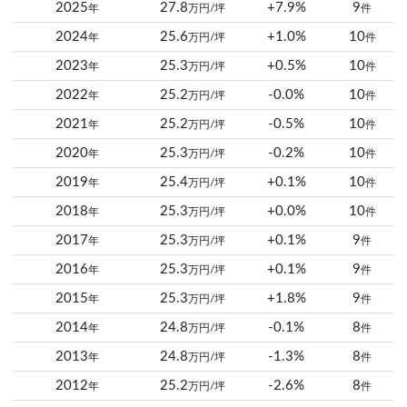
2025
27.8
+7.9%
9
年
万円/坪
件
2024
25.6
+1.0%
10
年
万円/坪
件
2023
25.3
+0.5%
10
年
万円/坪
件
2022
25.2
-0.0%
10
年
万円/坪
件
2021
25.2
-0.5%
10
年
万円/坪
件
2020
25.3
-0.2%
10
年
万円/坪
件
2019
25.4
+0.1%
10
年
万円/坪
件
2018
25.3
+0.0%
10
年
万円/坪
件
2017
25.3
+0.1%
9
年
万円/坪
件
2016
25.3
+0.1%
9
年
万円/坪
件
2015
25.3
+1.8%
9
年
万円/坪
件
2014
24.8
-0.1%
8
年
万円/坪
件
2013
24.8
-1.3%
8
年
万円/坪
件
2012
25.2
-2.6%
8
年
万円/坪
件