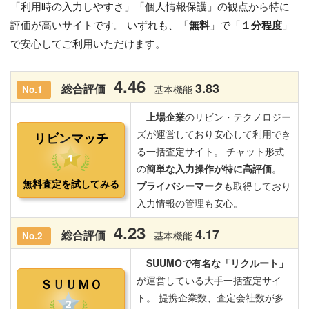
「利用時の入力しやすさ」「個人情報保護」の観点から特に
評価が高いサイトです。 いずれも、「
無料
」で「
１分程度
」
で安心してご利用いただけます。