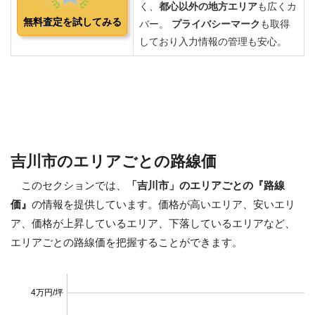
吉川市のエリアごとの路線価
このセクションでは、
「吉川市」のエリアごとの『路線
価』
の情報を提供しています。価格が高いエリア、安いエリ
ア、価格が上昇しているエリア、下落しているエリアなど、
エリアごとの路線価を把握することができます。
4万円/坪