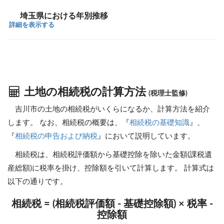
埼玉県における年別推移
詳細を表示する
土地の相続税の計算方法
(税理士監修)
吉川市の土地の相続税がいくらになるか、計算方法を紹介
します。 なお、相続税の概要は、『
相続税の基礎知識
』、
『
相続税の申告および納税
』において説明しています。
相続税は、相続税評価額から基礎控除を除いた金額(課税遺
産総額)に税率を掛け、控除額を引いて計算します。 計算式は
以下の通りです。
相続税 = (相続税評価額 - 基礎控除額) × 税率 -
控除額