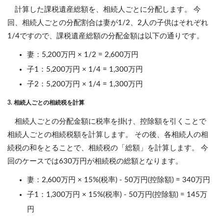
計算した課税遺産総額を、相続人ごとに分配します。 今
回、相続人ごとの分配割合は妻が1/2、2人の子供はそれぞれ
1/4ですので、課税遺産総額の分配金額は以下の通りです。
妻：5,200万円 × 1/2 = 2,600万円
子1：5,200万円 × 1/4 = 1,300万円
子2：5,200万円 × 1/4 = 1,300万円
3. 相続人ごとの相続税を計算
相続人ごとの分配金額に税率を掛け、控除額を引くことで
相続人ごとの相続税額を計算します。 その後、各相続人の相
続税の和をとることで、相続税の「総額」を計算します。 今
回のケースでは630万円が相続税の総額となります。
妻：2,600万円 × 15%(税率) - 50万円(控除額) = 340万円
子1：1,300万円 × 15%(税率) - 50万円(控除額) = 145万
円