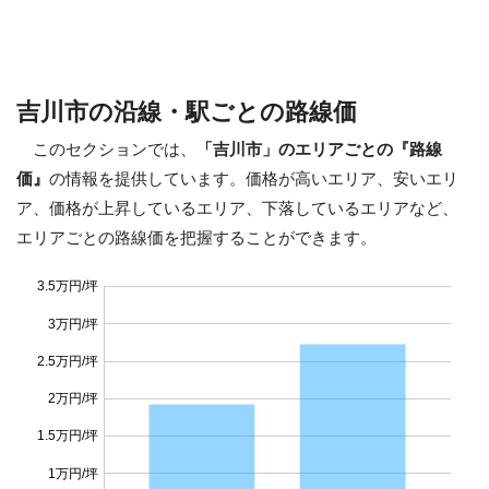
吉川市の沿線・駅ごとの路線価
このセクションでは、
「吉川市」のエリアごとの『路線
価』
の情報を提供しています。価格が高いエリア、安いエリ
ア、価格が上昇しているエリア、下落しているエリアなど、
エリアごとの路線価を把握することができます。
3.5万円/坪
3万円/坪
2.5万円/坪
2万円/坪
1.5万円/坪
1万円/坪