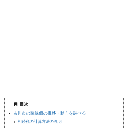
目次
吉川市の路線価の推移・動向を調べる
相続税の計算方法の説明