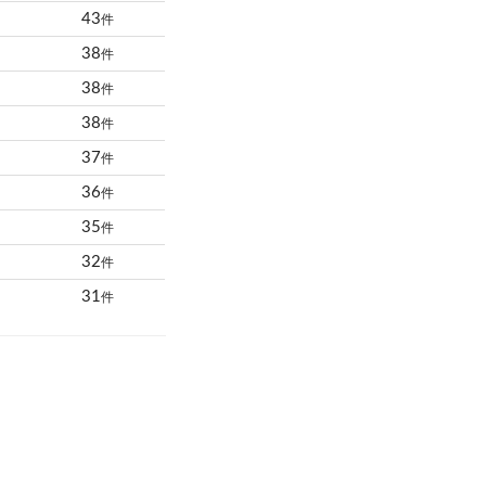
43
件
38
件
38
件
38
件
37
件
36
件
35
件
32
件
31
件