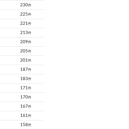
230
件
225
件
221
件
213
件
209
件
205
件
201
件
187
件
183
件
171
件
170
件
167
件
161
件
158
件