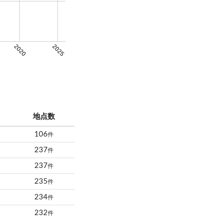
2020
2025
地点数
106
件
237
件
237
件
235
件
234
件
232
件