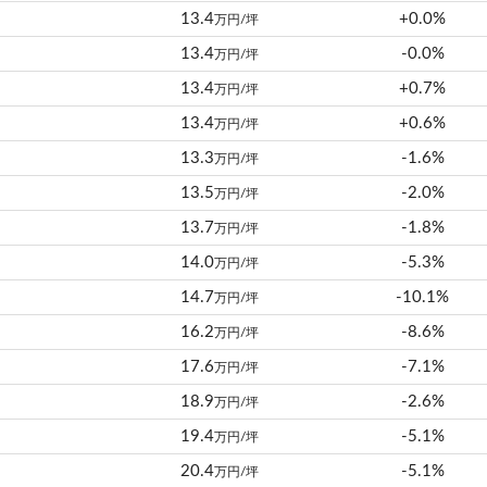
13.4
+0.0%
万円/坪
13.4
-0.0%
万円/坪
13.4
+0.7%
万円/坪
13.4
+0.6%
万円/坪
13.3
-1.6%
万円/坪
13.5
-2.0%
万円/坪
13.7
-1.8%
万円/坪
14.0
-5.3%
万円/坪
14.7
-10.1%
万円/坪
16.2
-8.6%
万円/坪
17.6
-7.1%
万円/坪
18.9
-2.6%
万円/坪
19.4
-5.1%
万円/坪
20.4
-5.1%
万円/坪