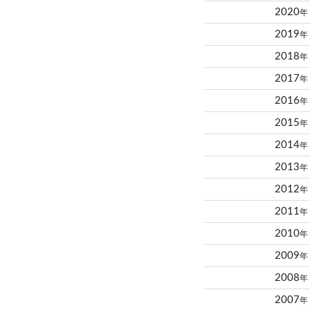
2020
年
2019
年
2018
年
2017
年
2016
年
2015
年
2014
年
2013
年
2012
年
2011
年
2010
年
2009
年
2008
年
2007
年