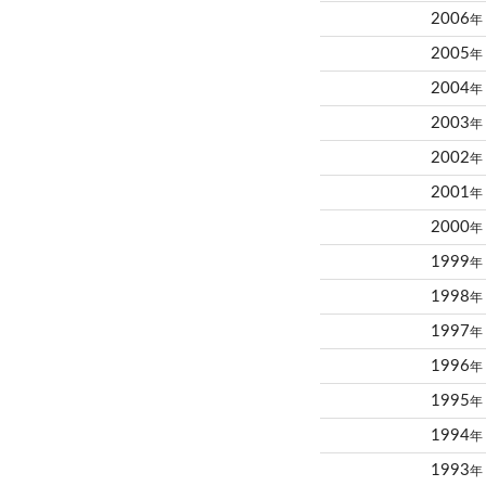
2006
年
2005
年
2004
年
2003
年
2002
年
2001
年
2000
年
1999
年
1998
年
1997
年
1996
年
1995
年
1994
年
1993
年