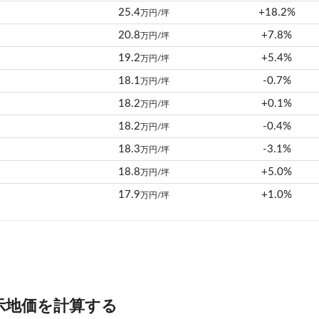
25.4
+18.2%
万円/坪
20.8
+7.8%
万円/坪
19.2
+5.4%
万円/坪
18.1
-0.7%
万円/坪
18.2
+0.1%
万円/坪
18.2
-0.4%
万円/坪
18.3
-3.1%
万円/坪
18.8
+5.0%
万円/坪
17.9
+1.0%
万円/坪
示地価を計算する