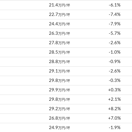
21.4
-6.1%
万円/坪
22.7
-7.4%
万円/坪
24.4
-7.9%
万円/坪
26.3
-5.7%
万円/坪
27.8
-2.6%
万円/坪
28.5
-1.0%
万円/坪
28.8
-0.9%
万円/坪
29.1
-2.6%
万円/坪
29.8
-0.3%
万円/坪
29.9
+0.3%
万円/坪
29.8
+2.1%
万円/坪
29.2
+8.2%
万円/坪
26.8
+7.0%
万円/坪
24.9
-1.9%
万円/坪