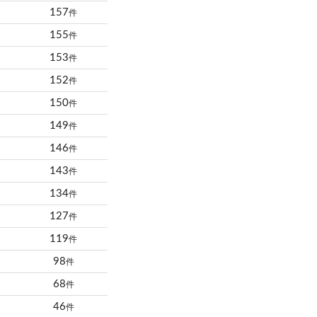
157
件
155
件
153
件
152
件
150
件
149
件
146
件
143
件
134
件
127
件
119
件
98
件
68
件
46
件