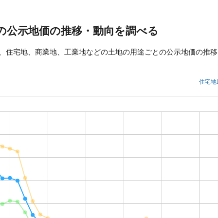
の公示地価の推移・動向を調べる
、住宅地、商業地、工業地などの土地の用途ごとの公示地価の推移
住宅地