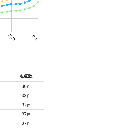
2020
2025
地点数
30
件
38
件
37
件
37
件
37
件