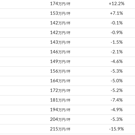
174
+12.2%
万円/坪
153
+7.1%
万円/坪
142
-0.1%
万円/坪
142
-0.9%
万円/坪
143
-1.5%
万円/坪
146
-2.1%
万円/坪
149
-4.6%
万円/坪
156
-5.3%
万円/坪
164
-5.0%
万円/坪
172
-5.2%
万円/坪
181
-7.4%
万円/坪
194
-4.9%
万円/坪
204
-5.3%
万円/坪
215
-15.9%
万円/坪