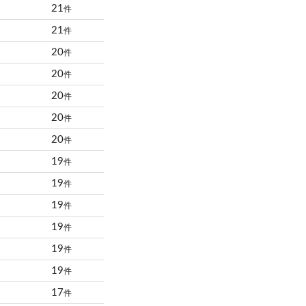
21
件
21
件
20
件
20
件
20
件
20
件
20
件
19
件
19
件
19
件
19
件
19
件
19
件
17
件