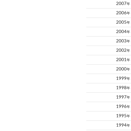
2007
年
2006
年
2005
年
2004
年
2003
年
2002
年
2001
年
2000
年
1999
年
1998
年
1997
年
1996
年
1995
年
1994
年