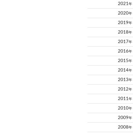
2021
年
2020
年
2019
年
2018
年
2017
年
2016
年
2015
年
2014
年
2013
年
2012
年
2011
年
2010
年
2009
年
2008
年