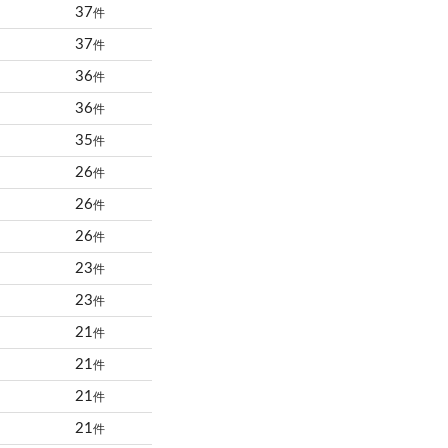
37
件
37
件
36
件
36
件
35
件
26
件
26
件
26
件
23
件
23
件
21
件
21
件
21
件
21
件