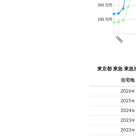
200 万円
100 万円
1985
東京都 東急 東
住宅地
2026
年
2025
年
2024
年
2023
年
2022
年