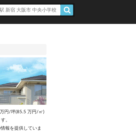
万円/坪(85.5 万円/㎡)
ます。
の情報を提供していま