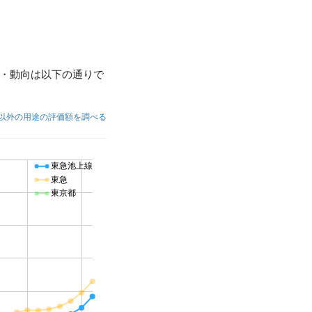
・動向は以下の通りで
以外の用途の評価額を調べる
東急池上線
東急
東京都