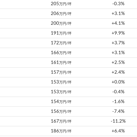
205
-0.3%
万円/坪
206
+3.1%
万円/坪
200
+4.1%
万円/坪
191
+9.9%
万円/坪
172
+3.7%
万円/坪
166
+3.1%
万円/坪
161
+2.5%
万円/坪
157
+2.4%
万円/坪
153
+0.0%
万円/坪
153
-0.4%
万円/坪
154
-1.6%
万円/坪
156
-7.4%
万円/坪
167
-11.2%
万円/坪
186
+6.4%
万円/坪