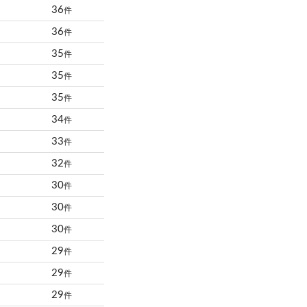
36
件
36
件
35
件
35
件
35
件
34
件
33
件
32
件
30
件
30
件
30
件
29
件
29
件
29
件