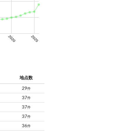
2020
2025
地点数
29
件
37
件
37
件
37
件
36
件