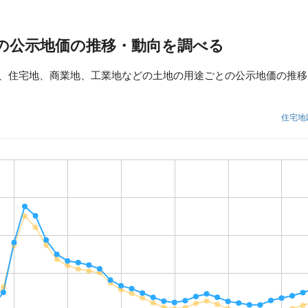
の公示地価の推移・動向を調べる
、住宅地、商業地、工業地などの土地の用途ごとの公示地価の推移
住宅地