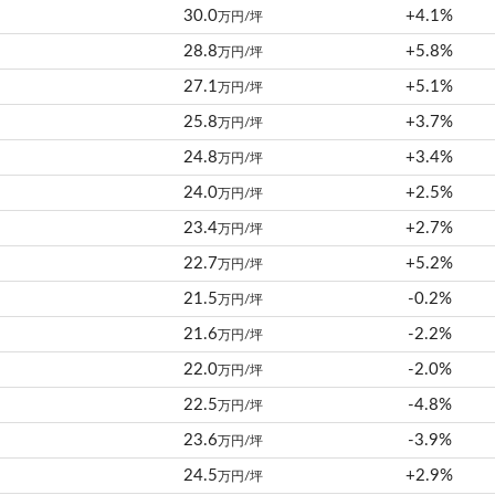
30.0
+4.1%
万円/坪
28.8
+5.8%
万円/坪
27.1
+5.1%
万円/坪
25.8
+3.7%
万円/坪
24.8
+3.4%
万円/坪
24.0
+2.5%
万円/坪
23.4
+2.7%
万円/坪
22.7
+5.2%
万円/坪
21.5
-0.2%
万円/坪
21.6
-2.2%
万円/坪
22.0
-2.0%
万円/坪
22.5
-4.8%
万円/坪
23.6
-3.9%
万円/坪
24.5
+2.9%
万円/坪