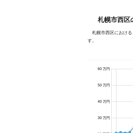
札幌市西区
札幌市西区における
す。
60 万円
50 万円
40 万円
30 万円