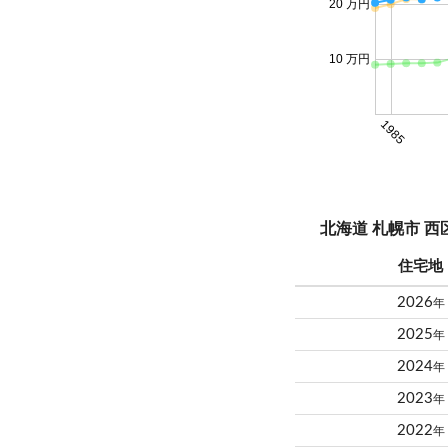
20 万円
10 万円
1985
北海道 札幌市 
住宅地
2026
年
2025
年
2024
年
2023
年
2022
年