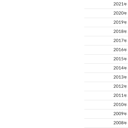
2021
年
2020
年
2019
年
2018
年
2017
年
2016
年
2015
年
2014
年
2013
年
2012
年
2011
年
2010
年
2009
年
2008
年