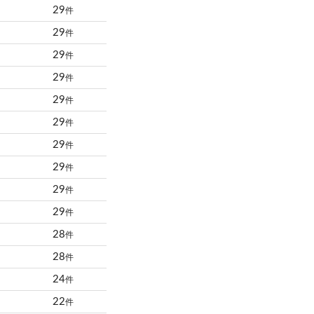
29
件
29
件
29
件
29
件
29
件
29
件
29
件
29
件
29
件
29
件
28
件
28
件
24
件
22
件