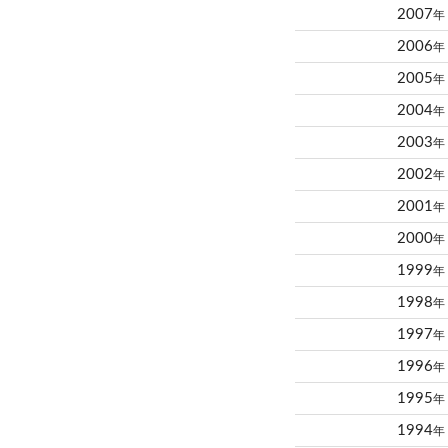
2007
年
2006
年
2005
年
2004
年
2003
年
2002
年
2001
年
2000
年
1999
年
1998
年
1997
年
1996
年
1995
年
1994
年