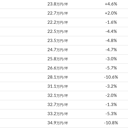
23.8
+4.6%
万円/坪
22.7
+2.0%
万円/坪
22.2
-1.6%
万円/坪
22.5
-4.4%
万円/坪
23.5
-4.8%
万円/坪
24.7
-4.7%
万円/坪
25.8
-3.0%
万円/坪
26.6
-5.7%
万円/坪
28.1
-10.6%
万円/坪
31.1
-3.2%
万円/坪
32.1
-2.0%
万円/坪
32.7
-1.3%
万円/坪
33.2
-5.3%
万円/坪
34.9
-10.8%
万円/坪