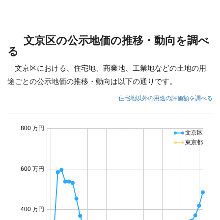
文京区の公示地価の推移・動向を調べ
る
文京区における、住宅地、商業地、工業地などの土地の用
途ごとの公示地価の推移・動向は以下の通りです。
住宅地以外の用途の評価額を調べる
800 万円
文京区
東京都
600 万円
400 万円