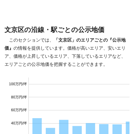
文京区の沿線・駅ごとの公示地価
このセクションでは、
「文京区」のエリアごとの『公示地
価』
の情報を提供しています。価格が高いエリア、安いエリ
ア、価格が上昇しているエリア、下落しているエリアなど、
エリアごとの公示地価を把握することができます。
100万円/坪
80万円/坪
60万円/坪
40万円/坪