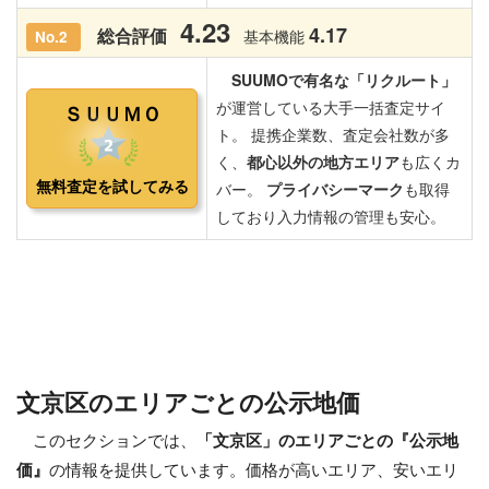
文京区のエリアごとの公示地価
このセクションでは、
「文京区」のエリアごとの『公示地
価』
の情報を提供しています。価格が高いエリア、安いエリ