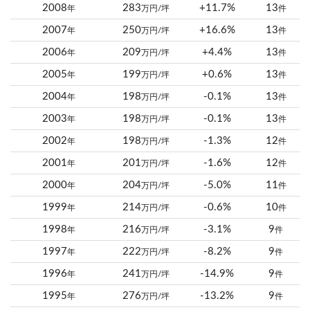
2008
283
+11.7%
13
年
万円/坪
件
2007
250
+16.6%
13
年
万円/坪
件
2006
209
+4.4%
13
年
万円/坪
件
2005
199
+0.6%
13
年
万円/坪
件
2004
198
-0.1%
13
年
万円/坪
件
2003
198
-0.1%
13
年
万円/坪
件
2002
198
-1.3%
12
年
万円/坪
件
2001
201
-1.6%
12
年
万円/坪
件
2000
204
-5.0%
11
年
万円/坪
件
1999
214
-0.6%
10
年
万円/坪
件
1998
216
-3.1%
9
年
万円/坪
件
1997
222
-8.2%
9
年
万円/坪
件
1996
241
-14.9%
9
年
万円/坪
件
1995
276
-13.2%
9
年
万円/坪
件