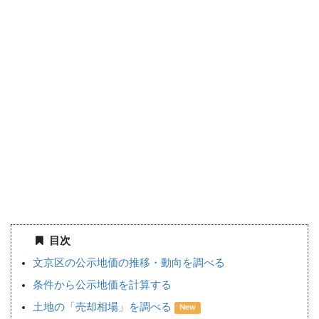
目次
文京区の公示地価の推移・動向を調べる
条件から公示地価を計算する
土地の「売却相場」を調べる
New