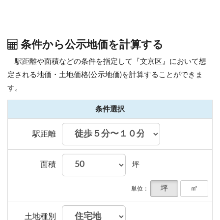
条件から公示地価を計算する
駅距離や面積などの条件を指定して『文京区』において想
定される地価・土地価格(公示地価)を計算することができま
す。
条件選択
駅距離
面積
坪
坪
㎡
単位：
土地種別