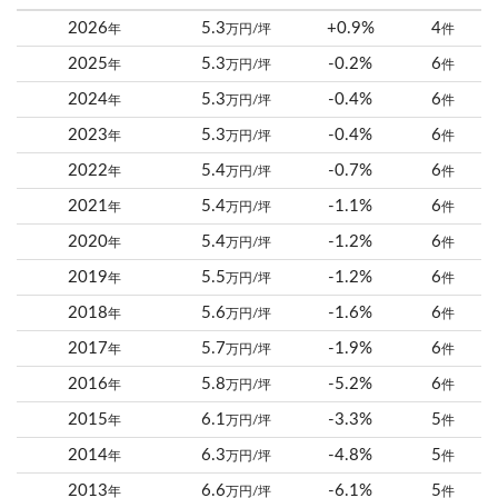
2026
5.3
+0.9%
4
年
万円/坪
件
2025
5.3
-0.2%
6
年
万円/坪
件
2024
5.3
-0.4%
6
年
万円/坪
件
2023
5.3
-0.4%
6
年
万円/坪
件
2022
5.4
-0.7%
6
年
万円/坪
件
2021
5.4
-1.1%
6
年
万円/坪
件
2020
5.4
-1.2%
6
年
万円/坪
件
2019
5.5
-1.2%
6
年
万円/坪
件
2018
5.6
-1.6%
6
年
万円/坪
件
2017
5.7
-1.9%
6
年
万円/坪
件
2016
5.8
-5.2%
6
年
万円/坪
件
2015
6.1
-3.3%
5
年
万円/坪
件
2014
6.3
-4.8%
5
年
万円/坪
件
2013
6.6
-6.1%
5
年
万円/坪
件