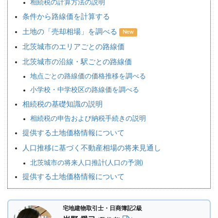
相続税の計算方法の説明
条件から路線価を計算する
土地の「売却相場」を調べる
New
北茨城市のエリアごとの路線価
北茨城市の沿線・駅ごとの路線価
地点ごとの路線価の価格推移を調べる
小学校・中学校区の路線価を調べる
相続税の基礎知識の説明
相続税の申告および納税手続きの説明
提供する土地価格情報について
人口推移に基づく不動産相場の将来見通し
北茨城市の将来人口推計(人口の予測)
提供する土地価格情報について
宅地建物取引士・日商簿記2級