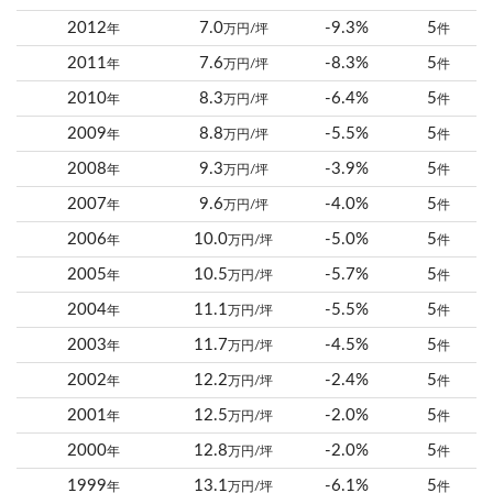
2012
7.0
-9.3%
5
年
万円/坪
件
2011
7.6
-8.3%
5
年
万円/坪
件
2010
8.3
-6.4%
5
年
万円/坪
件
2009
8.8
-5.5%
5
年
万円/坪
件
2008
9.3
-3.9%
5
年
万円/坪
件
2007
9.6
-4.0%
5
年
万円/坪
件
2006
10.0
-5.0%
5
年
万円/坪
件
2005
10.5
-5.7%
5
年
万円/坪
件
2004
11.1
-5.5%
5
年
万円/坪
件
2003
11.7
-4.5%
5
年
万円/坪
件
2002
12.2
-2.4%
5
年
万円/坪
件
2001
12.5
-2.0%
5
年
万円/坪
件
2000
12.8
-2.0%
5
年
万円/坪
件
1999
13.1
-6.1%
5
年
万円/坪
件