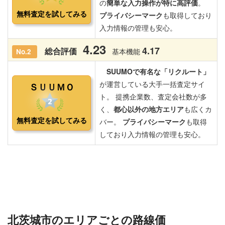
北茨城市のエリアごとの路線価