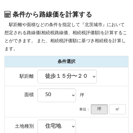
条件から路線価を計算する
駅距離や面積などの条件を指定して『北茨城市』において
想定される路線価(相続税路線価、相続税評価額)を計算するこ
とができます。
また、相続税評価額に基づき相続税を計算し
ます。
条件選択
駅距離
面積
坪
坪
㎡
単位：
土地種別