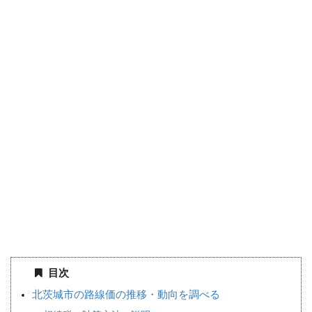
目次
北茨城市の路線価の推移・動向を調べる