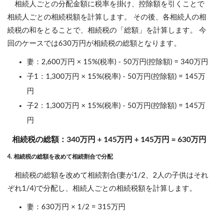
相続人ごとの分配金額に税率を掛け、控除額を引くことで
相続人ごとの相続税額を計算します。 その後、各相続人の相
続税の和をとることで、相続税の「総額」を計算します。 今
回のケースでは630万円が相続税の総額となります。
妻：2,600万円 × 15%(税率) - 50万円(控除額) = 340万円
子1：1,300万円 × 15%(税率) - 50万円(控除額) = 145万
円
子2：1,300万円 × 15%(税率) - 50万円(控除額) = 145万
円
相続税の総額：340万円 + 145万円 + 145万円 = 630万円
4. 相続税の総額を改めて相続割合で分配
相続税の総額を改めて相続割合(妻が1/2、2人の子供はそれ
ぞれ1/4)で分配し、相続人ごとの相続税額を計算します。
妻：630万円 × 1/2 = 315万円