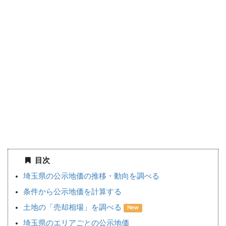
目次
埼玉県の公示地価の推移・動向を調べる
条件から公示地価を計算する
土地の「売却相場」を調べる
New
埼玉県のエリアごとの公示地価