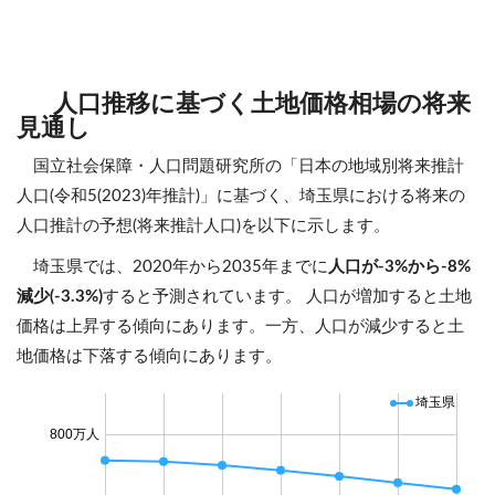
人口推移に基づく土地価格相場の将来
見通し
国立社会保障・人口問題研究所の「日本の地域別将来推計
人口(令和5(2023)年推計)」に基づく、埼玉県における将来の
人口推計の予想(将来推計人口)を以下に示します。
埼玉県では、2020年から2035年までに
人口が-3%から-8%
減少(-3.3%)
すると予測されています。 人口が増加すると土地
価格は上昇する傾向にあります。一方、人口が減少すると土
地価格は下落する傾向にあります。
埼玉県
800万人