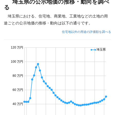
埼玉県の公示地価の推移・動向を調べ
る
埼玉県における、住宅地、商業地、工業地などの土地の用
途ごとの公示地価の推移・動向は以下の通りです。
住宅地以外の用途の評価額を調べる
120 万円
埼玉県
100 万円
80 万円
60 万円
40 万円