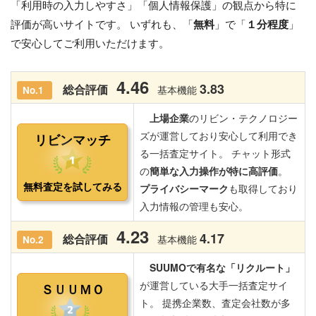
「利用時の入力しやすさ」「個人情報保護」の観点から特に
評価が高いサイトです。 いずれも、「
無料
」で「
１分程度
」
で安心してご利用いただけます。