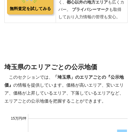
埼玉県のエリアごとの公示地価
このセクションでは、
「埼玉県」のエリアごとの『公示地
価』
の情報を提供しています。価格が高いエリア、安いエリ
ア、価格が上昇しているエリア、下落しているエリアなど、
エリアごとの公示地価を把握することができます。
15万円/坪