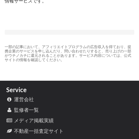
情報サービスです。
一部の記事において、アフィリエイトプログラムの広告収入を得ており、提
携企業のサービスを申し込んだり、問い合わせたりすると、売り上げの一部
がウチノカチに還元されることがあります。サービス内容については、公式
サイトの情報を確認してください。
Service
運営会社
監修者一覧
メディア掲載実績
不動産一括査定サイト