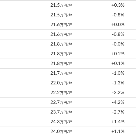
21.5
+0.3%
万円/坪
21.5
-0.8%
万円/坪
21.6
+0.0%
万円/坪
21.6
-0.8%
万円/坪
21.8
-0.0%
万円/坪
21.8
+0.2%
万円/坪
21.8
+0.1%
万円/坪
21.7
-1.0%
万円/坪
22.0
-1.3%
万円/坪
22.2
-2.2%
万円/坪
22.7
-4.2%
万円/坪
23.7
-2.7%
万円/坪
24.3
+1.4%
万円/坪
24.0
+1.1%
万円/坪