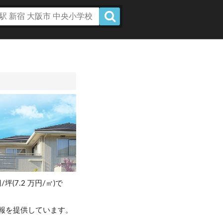
/坪(7.2 万円/㎡)で
報を提供しています。