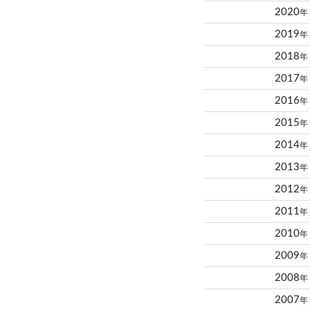
2020
年
2019
年
2018
年
2017
年
2016
年
2015
年
2014
年
2013
年
2012
年
2011
年
2010
年
2009
年
2008
年
2007
年