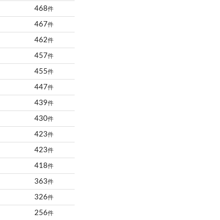
468
件
467
件
462
件
457
件
455
件
447
件
439
件
430
件
423
件
423
件
418
件
363
件
326
件
256
件