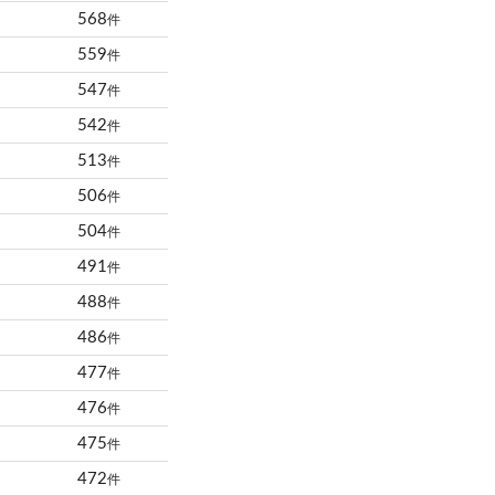
568
件
559
件
547
件
542
件
513
件
506
件
504
件
491
件
488
件
486
件
477
件
476
件
475
件
472
件