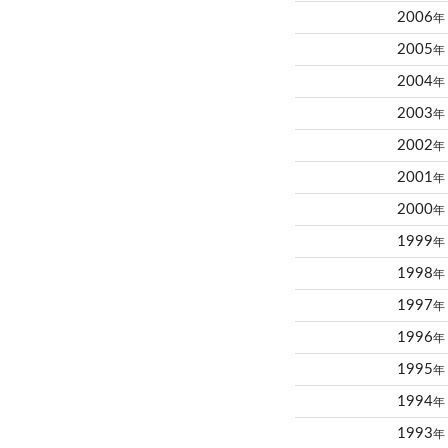
2006
年
2005
年
2004
年
2003
年
2002
年
2001
年
2000
年
1999
年
1998
年
1997
年
1996
年
1995
年
1994
年
1993
年