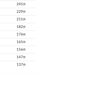
241
件
229
件
211
件
182
件
176
件
165
件
156
件
147
件
137
件