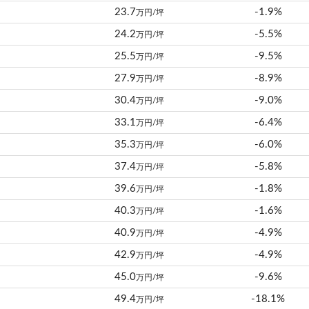
23.7
-1.9%
万円/坪
24.2
-5.5%
万円/坪
25.5
-9.5%
万円/坪
27.9
-8.9%
万円/坪
30.4
-9.0%
万円/坪
33.1
-6.4%
万円/坪
35.3
-6.0%
万円/坪
37.4
-5.8%
万円/坪
39.6
-1.8%
万円/坪
40.3
-1.6%
万円/坪
40.9
-4.9%
万円/坪
42.9
-4.9%
万円/坪
45.0
-9.6%
万円/坪
49.4
-18.1%
万円/坪