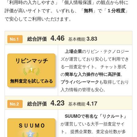
「利用時の入力しやすさ」「個人情報保護」の観点から特に
評価が高いサイトです。 いずれも、「
無料
」で「
１分程度
」
で安心してご利用いただけます。