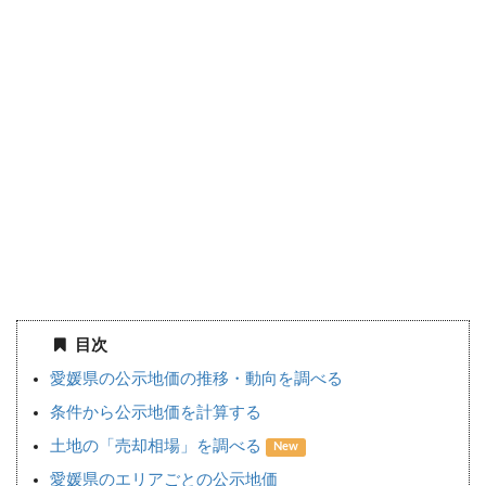
目次
愛媛県の公示地価の推移・動向を調べる
条件から公示地価を計算する
土地の「売却相場」を調べる
New
愛媛県のエリアごとの公示地価