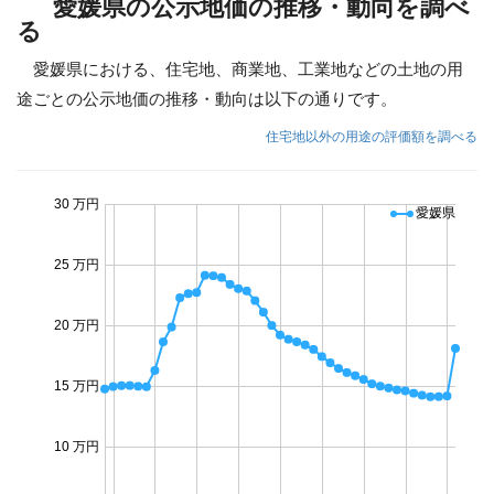
愛媛県の公示地価の推移・動向を調べ
る
愛媛県における、住宅地、商業地、工業地などの土地の用
途ごとの公示地価の推移・動向は以下の通りです。
住宅地以外の用途の評価額を調べる
30 万円
愛媛県
25 万円
20 万円
15 万円
10 万円