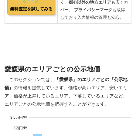
愛媛県のエリアごとの公示地価
このセクションでは、
「愛媛県」のエリアごとの『公示地
価』
の情報を提供しています。価格が高いエリア、安いエリ
ア、価格が上昇しているエリア、下落しているエリアなど、
エリアごとの公示地価を把握することができます。
3.5万円/坪
3万円/坪