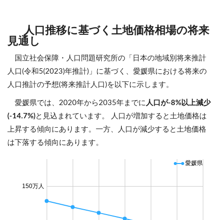
人口推移に基づく土地価格相場の将来
見通し
国立社会保障・人口問題研究所の「日本の地域別将来推計
人口(令和5(2023)年推計)」に基づく、愛媛県における将来の
人口推計の予想(将来推計人口)を以下に示します。
愛媛県では、2020年から2035年までに
人口が-8%以上減少
(-14.7%)
と見込まれています。 人口が増加すると土地価格は
上昇する傾向にあります。一方、人口が減少すると土地価格
は下落する傾向にあります。
愛媛県
150万人