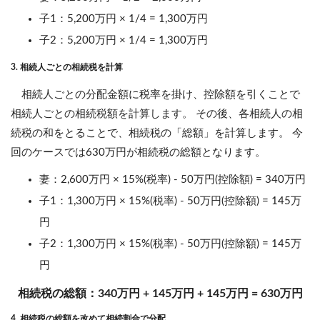
子1：5,200万円 × 1/4 = 1,300万円
子2：5,200万円 × 1/4 = 1,300万円
3. 相続人ごとの相続税を計算
相続人ごとの分配金額に税率を掛け、控除額を引くことで
相続人ごとの相続税額を計算します。 その後、各相続人の相
続税の和をとることで、相続税の「総額」を計算します。 今
回のケースでは630万円が相続税の総額となります。
妻：2,600万円 × 15%(税率) - 50万円(控除額) = 340万円
子1：1,300万円 × 15%(税率) - 50万円(控除額) = 145万
円
子2：1,300万円 × 15%(税率) - 50万円(控除額) = 145万
円
相続税の総額：340万円 + 145万円 + 145万円 = 630万円
4. 相続税の総額を改めて相続割合で分配