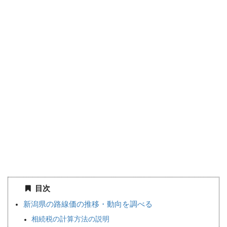
目次
新潟県の路線価の推移・動向を調べる
相続税の計算方法の説明