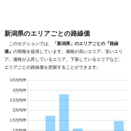
新潟県のエリアごとの路線価
このセクションでは、
「新潟県」のエリアごとの『路線
価』
の情報を提供しています。価格が高いエリア、安いエリ
ア、価格が上昇しているエリア、下落しているエリアなど、
エリアごとの路線価を把握することができます。
3.5万円/坪
3万円/坪
2.5万円/坪
2万円/坪
1.5万円/坪
1万円/坪