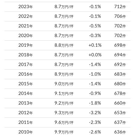
2023
8.7
-0.1%
712
年
万円/坪
件
2022
8.7
-0.1%
706
年
万円/坪
件
2021
8.7
-0.5%
702
年
万円/坪
件
2020
8.7
-0.3%
702
年
万円/坪
件
2019
8.8
+0.1%
698
年
万円/坪
件
2018
8.7
+0.0%
694
年
万円/坪
件
2017
8.7
-1.4%
692
年
万円/坪
件
2016
8.9
-1.0%
683
年
万円/坪
件
2015
9.0
-1.4%
680
年
万円/坪
件
2014
9.1
-0.9%
678
年
万円/坪
件
2013
9.2
-1.8%
660
年
万円/坪
件
2012
9.3
-3.2%
653
年
万円/坪
件
2011
9.6
-2.3%
637
年
万円/坪
件
2010
9.9
-2.6%
636
年
万円/坪
件