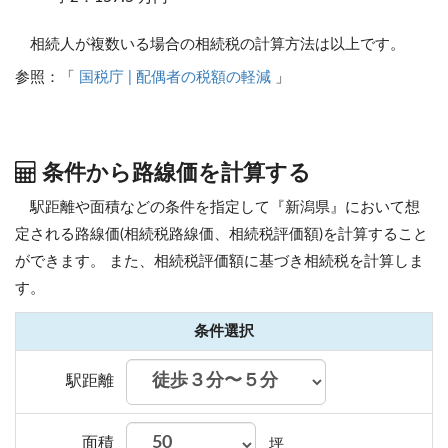
相続人が複数いる場合の相続税の計算方法は以上です。
参照：「
国税庁 | 配偶者の税額の軽減
」
条件から路線価を計算する
駅距離や面積などの条件を指定して『新潟県』において想
定される路線価(相続税路線価、相続税評価額)を計算すること
ができます。
また、相続税評価額に基づき相続税を計算しま
す。
条件選択
駅距離
面積
坪