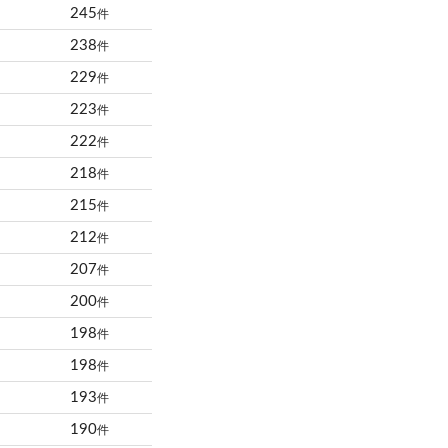
245
件
238
件
229
件
223
件
222
件
218
件
215
件
212
件
207
件
200
件
198
件
198
件
193
件
190
件