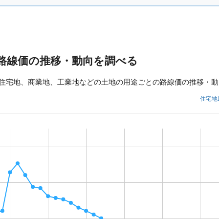
路線価の推移・動向を調べる
住宅地、商業地、工業地などの土地の用途ごとの路線価の推移・動
住宅地