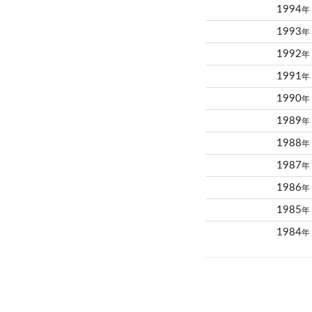
1994
年
1993
年
1992
年
1991
年
1990
年
1989
年
1988
年
1987
年
1986
年
1985
年
1984
年