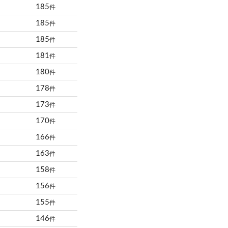
185
件
185
件
185
件
181
件
180
件
178
件
173
件
170
件
166
件
163
件
158
件
156
件
155
件
146
件