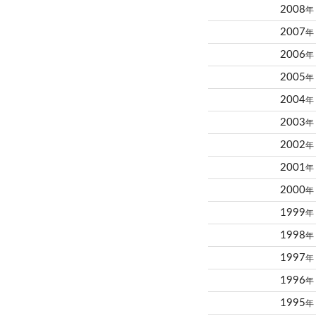
2008
年
2007
年
2006
年
2005
年
2004
年
2003
年
2002
年
2001
年
2000
年
1999
年
1998
年
1997
年
1996
年
1995
年