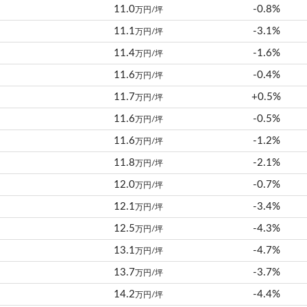
11.0
-0.8%
万円/坪
11.1
-3.1%
万円/坪
11.4
-1.6%
万円/坪
11.6
-0.4%
万円/坪
11.7
+0.5%
万円/坪
11.6
-0.5%
万円/坪
11.6
-1.2%
万円/坪
11.8
-2.1%
万円/坪
12.0
-0.7%
万円/坪
12.1
-3.4%
万円/坪
12.5
-4.3%
万円/坪
13.1
-4.7%
万円/坪
13.7
-3.7%
万円/坪
14.2
-4.4%
万円/坪