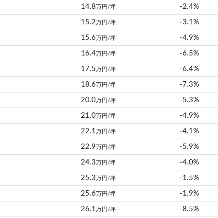
14.8
-2.4%
万円/坪
15.2
-3.1%
万円/坪
15.6
-4.9%
万円/坪
16.4
-6.5%
万円/坪
17.5
-6.4%
万円/坪
18.6
-7.3%
万円/坪
20.0
-5.3%
万円/坪
21.0
-4.9%
万円/坪
22.1
-4.1%
万円/坪
22.9
-5.9%
万円/坪
24.3
-4.0%
万円/坪
25.3
-1.5%
万円/坪
25.6
-1.9%
万円/坪
26.1
-8.5%
万円/坪