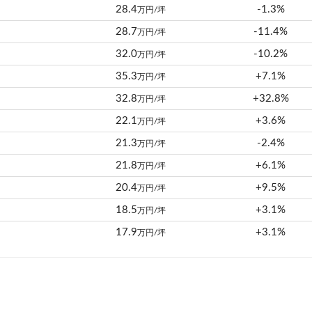
28.4
-1.3%
万円/坪
28.7
-11.4%
万円/坪
32.0
-10.2%
万円/坪
35.3
+7.1%
万円/坪
32.8
+32.8%
万円/坪
22.1
+3.6%
万円/坪
21.3
-2.4%
万円/坪
21.8
+6.1%
万円/坪
20.4
+9.5%
万円/坪
18.5
+3.1%
万円/坪
17.9
+3.1%
万円/坪