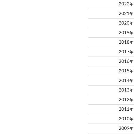
2022
年
2021
年
2020
年
2019
年
2018
年
2017
年
2016
年
2015
年
2014
年
2013
年
2012
年
2011
年
2010
年
2009
年