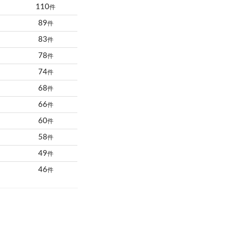
110
件
89
件
83
件
78
件
74
件
68
件
66
件
60
件
58
件
49
件
46
件