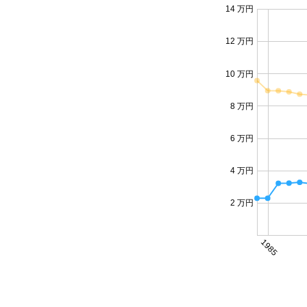
14 万円
12 万円
10 万円
8 万円
6 万円
4 万円
2 万円
1985