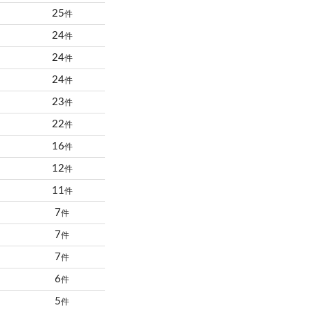
25
件
24
件
24
件
24
件
23
件
22
件
16
件
12
件
11
件
7
件
7
件
7
件
6
件
5
件