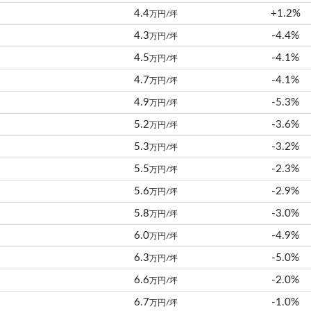
4.4
+1.2%
万円/坪
4.3
-4.4%
万円/坪
4.5
-4.1%
万円/坪
4.7
-4.1%
万円/坪
4.9
-5.3%
万円/坪
5.2
-3.6%
万円/坪
5.3
-3.2%
万円/坪
5.5
-2.3%
万円/坪
5.6
-2.9%
万円/坪
5.8
-3.0%
万円/坪
6.0
-4.9%
万円/坪
6.3
-5.0%
万円/坪
6.6
-2.0%
万円/坪
6.7
-1.0%
万円/坪