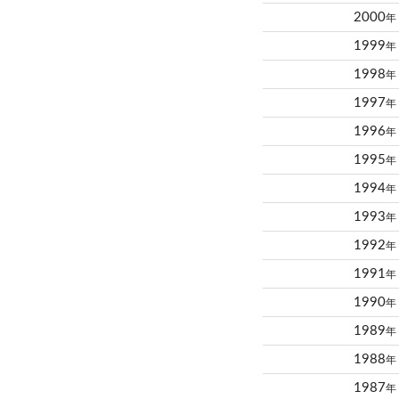
2000
年
1999
年
1998
年
1997
年
1996
年
1995
年
1994
年
1993
年
1992
年
1991
年
1990
年
1989
年
1988
年
1987
年