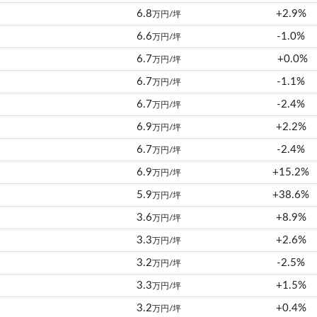
6.8
+2.9%
万円/坪
6.6
-1.0%
万円/坪
6.7
+0.0%
万円/坪
6.7
-1.1%
万円/坪
6.7
-2.4%
万円/坪
6.9
+2.2%
万円/坪
6.7
-2.4%
万円/坪
6.9
+15.2%
万円/坪
5.9
+38.6%
万円/坪
3.6
+8.9%
万円/坪
3.3
+2.6%
万円/坪
3.2
-2.5%
万円/坪
3.3
+1.5%
万円/坪
3.2
+0.4%
万円/坪