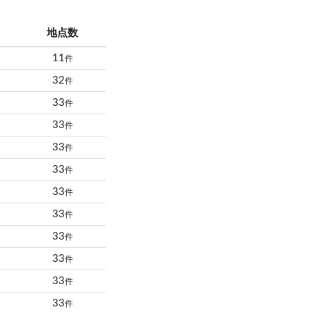
地点数
11
件
32
件
33
件
33
件
33
件
33
件
33
件
33
件
33
件
33
件
33
件
33
件