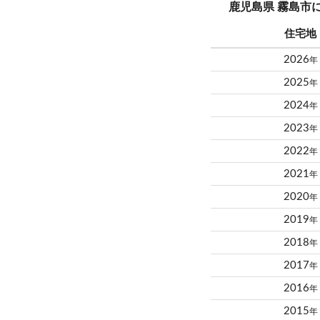
鹿児島県 霧島市
住宅地
2026
年
2025
年
2024
年
2023
年
2022
年
2021
年
2020
年
2019
年
2018
年
2017
年
2016
年
2015
年