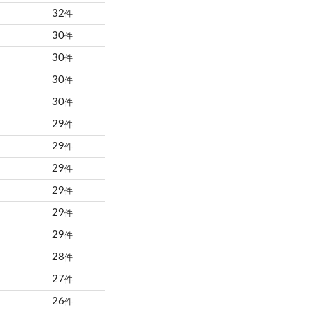
32
件
30
件
30
件
30
件
30
件
29
件
29
件
29
件
29
件
29
件
29
件
28
件
27
件
26
件