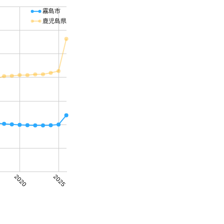
霧島市
鹿児島県
2020
2025