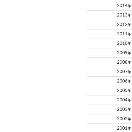
2014
年
2013
年
2012
年
2011
年
2010
年
2009
年
2008
年
2007
年
2006
年
2005
年
2004
年
2003
年
2002
年
2001
年