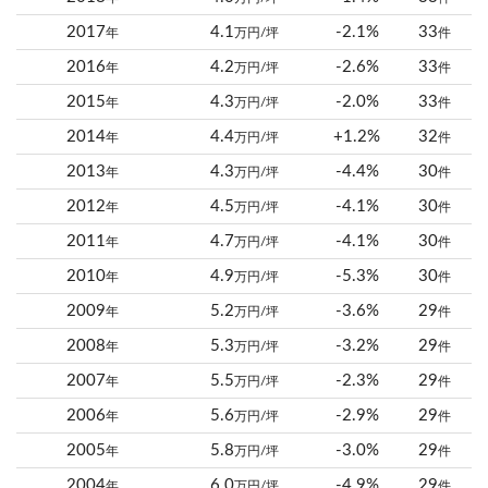
2017
4.1
-2.1%
33
年
万円/坪
件
2016
4.2
-2.6%
33
年
万円/坪
件
2015
4.3
-2.0%
33
年
万円/坪
件
2014
4.4
+1.2%
32
年
万円/坪
件
2013
4.3
-4.4%
30
年
万円/坪
件
2012
4.5
-4.1%
30
年
万円/坪
件
2011
4.7
-4.1%
30
年
万円/坪
件
2010
4.9
-5.3%
30
年
万円/坪
件
2009
5.2
-3.6%
29
年
万円/坪
件
2008
5.3
-3.2%
29
年
万円/坪
件
2007
5.5
-2.3%
29
年
万円/坪
件
2006
5.6
-2.9%
29
年
万円/坪
件
2005
5.8
-3.0%
29
年
万円/坪
件
2004
6.0
-4.9%
29
年
万円/坪
件