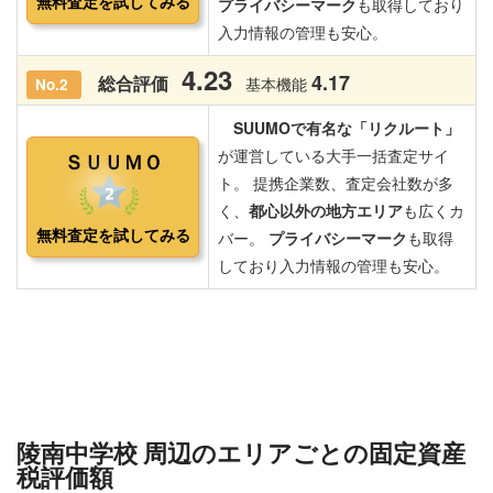
陵南中学校 周辺のエリアごとの固定資産
税評価額