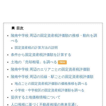
目次
陵南中学校 周辺の固定資産税評価額の推移・動向を調
べる
固定資産税の計算方法の説明
条件から固定資産税評価額を計算する
土地の「売却相場」を調べる
New
陵南中学校 周辺のエリアごとの固定資産税評価額
陵南中学校 周辺の沿線・駅ごとの固定資産税評価額
地点ごとの固定資産税評価額の価格推移を調べる
小学校・中学校区の固定資産税評価額を調べる
提供する土地価格情報について
人口推移に基づく不動産相場の将来見通し