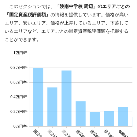
このセクションでは、
「陵南中学校 周辺」のエリアごとの
『固定資産税評価額』
の情報を提供しています。価格が高い
エリア、安いエリア、価格が上昇しているエリア、下落して
いるエリアなど、エリアごとの固定資産税評価額を把握する
ことができます。
1万円/坪
0.8万円/坪
0.6万円/坪
0.4万円/坪
0.2万円/坪
0万円/坪
国分中央
国分城山町
国分福島