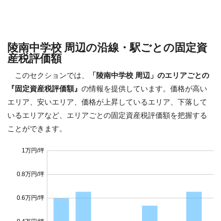
陵南中学校 周辺の沿線・駅ごとの固定資
産税評価額
このセクションでは、
「陵南中学校 周辺」のエリアごとの
『固定資産税評価額』
の情報を提供しています。価格が高い
エリア、安いエリア、価格が上昇しているエリア、下落して
いるエリアなど、エリアごとの固定資産税評価額を把握する
ことができます。
1万円/坪
0.8万円/坪
0.6万円/坪