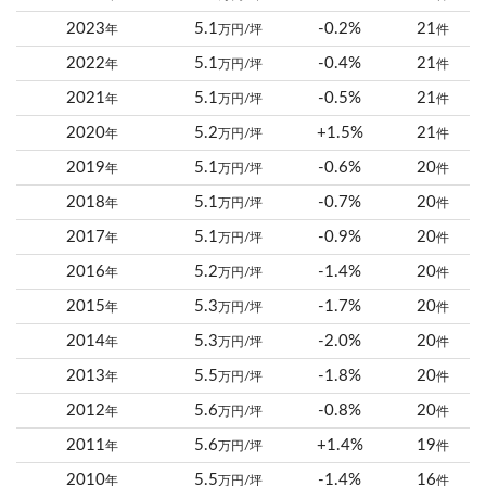
2023
5.1
-0.2%
21
年
万円/坪
件
2022
5.1
-0.4%
21
年
万円/坪
件
2021
5.1
-0.5%
21
年
万円/坪
件
2020
5.2
+1.5%
21
年
万円/坪
件
2019
5.1
-0.6%
20
年
万円/坪
件
2018
5.1
-0.7%
20
年
万円/坪
件
2017
5.1
-0.9%
20
年
万円/坪
件
2016
5.2
-1.4%
20
年
万円/坪
件
2015
5.3
-1.7%
20
年
万円/坪
件
2014
5.3
-2.0%
20
年
万円/坪
件
2013
5.5
-1.8%
20
年
万円/坪
件
2012
5.6
-0.8%
20
年
万円/坪
件
2011
5.6
+1.4%
19
年
万円/坪
件
2010
5.5
-1.4%
16
年
万円/坪
件