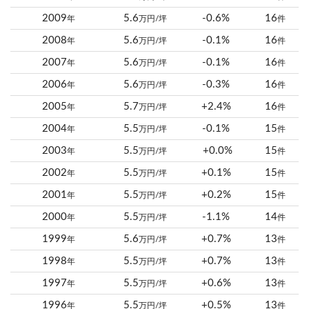
2009
5.6
-0.6%
16
年
万円/坪
件
2008
5.6
-0.1%
16
年
万円/坪
件
2007
5.6
-0.1%
16
年
万円/坪
件
2006
5.6
-0.3%
16
年
万円/坪
件
2005
5.7
+2.4%
16
年
万円/坪
件
2004
5.5
-0.1%
15
年
万円/坪
件
2003
5.5
+0.0%
15
年
万円/坪
件
2002
5.5
+0.1%
15
年
万円/坪
件
2001
5.5
+0.2%
15
年
万円/坪
件
2000
5.5
-1.1%
14
年
万円/坪
件
1999
5.6
+0.7%
13
年
万円/坪
件
1998
5.5
+0.7%
13
年
万円/坪
件
1997
5.5
+0.6%
13
年
万円/坪
件
1996
5.5
+0.5%
13
年
万円/坪
件