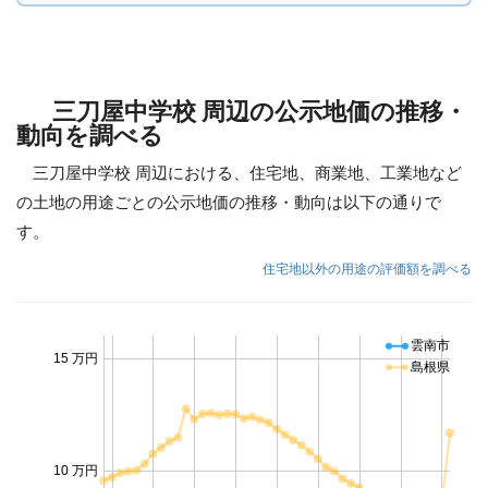
三刀屋中学校 周辺の公示地価の推移・
動向を調べる
三刀屋中学校 周辺における、住宅地、商業地、工業地など
の土地の用途ごとの公示地価の推移・動向は以下の通りで
す。
住宅地以外の用途の評価額を調べる
雲南市
15 万円
島根県
10 万円