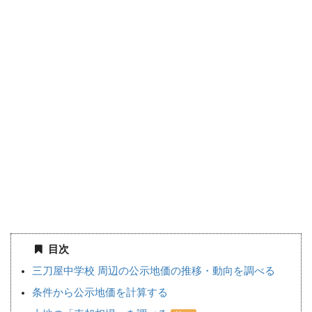
目次
三刀屋中学校 周辺の公示地価の推移・動向を調べる
条件から公示地価を計算する