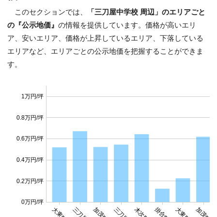
このセクションでは、
「三刀屋中学校 周辺」のエリアごと
の『公示地価』
の情報を提供しています。価格が高いエリ
ア、安いエリア、価格が上昇しているエリア、下落している
エリアなど、エリアごとの公示地価を把握することができま
す。
1万円/坪
0.8万円/坪
0.6万円/坪
0.4万円/坪
0.2万円/坪
0万円/坪