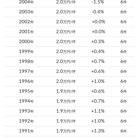
2004
2.0
-1.5%
6
年
万円/坪
件
2003
2.0
-0.4%
6
年
万円/坪
件
2002
2.0
+0.0%
6
年
万円/坪
件
2001
2.0
+0.0%
6
年
万円/坪
件
2000
2.0
+0.3%
6
年
万円/坪
件
1999
2.0
+0.4%
6
年
万円/坪
件
1998
2.0
+0.7%
6
年
万円/坪
件
1997
2.0
+0.6%
6
年
万円/坪
件
1996
2.0
+1.0%
6
年
万円/坪
件
1995
1.9
+0.6%
6
年
万円/坪
件
1994
1.9
+0.7%
6
年
万円/坪
件
1993
1.9
+1.1%
6
年
万円/坪
件
1992
1.9
+1.0%
6
年
万円/坪
件
1991
1.9
+1.3%
6
年
万円/坪
件