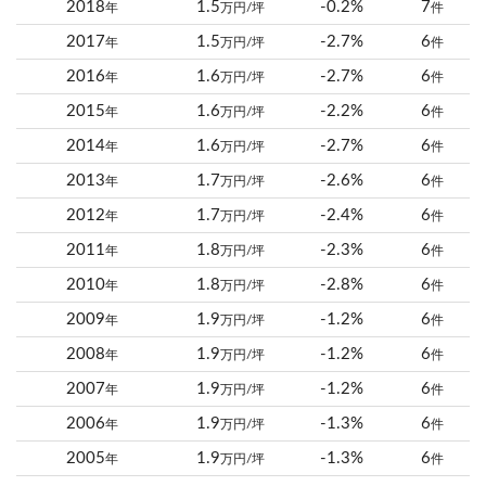
2018
1.5
-0.2%
7
年
万円/坪
件
2017
1.5
-2.7%
6
年
万円/坪
件
2016
1.6
-2.7%
6
年
万円/坪
件
2015
1.6
-2.2%
6
年
万円/坪
件
2014
1.6
-2.7%
6
年
万円/坪
件
2013
1.7
-2.6%
6
年
万円/坪
件
2012
1.7
-2.4%
6
年
万円/坪
件
2011
1.8
-2.3%
6
年
万円/坪
件
2010
1.8
-2.8%
6
年
万円/坪
件
2009
1.9
-1.2%
6
年
万円/坪
件
2008
1.9
-1.2%
6
年
万円/坪
件
2007
1.9
-1.2%
6
年
万円/坪
件
2006
1.9
-1.3%
6
年
万円/坪
件
2005
1.9
-1.3%
6
年
万円/坪
件