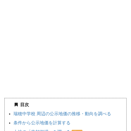
目次
瑞穂中学校 周辺の公示地価の推移・動向を調べる
条件から公示地価を計算する