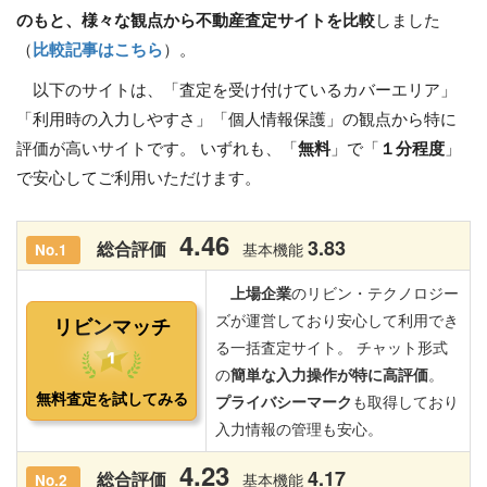
のもと、様々な観点から不動産査定サイトを比較
しました
（
比較記事はこちら
）。
以下のサイトは、「査定を受け付けているカバーエリア」
「利用時の入力しやすさ」「個人情報保護」の観点から特に
評価が高いサイトです。 いずれも、「
無料
」で「
１分程度
」
で安心してご利用いただけます。