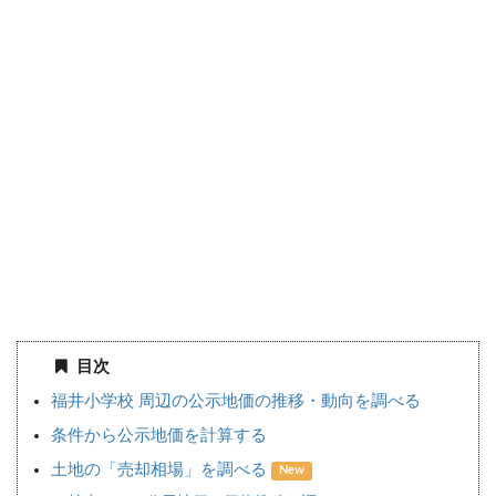
目次
福井小学校 周辺の公示地価の推移・動向を調べる
条件から公示地価を計算する
土地の「売却相場」を調べる
New