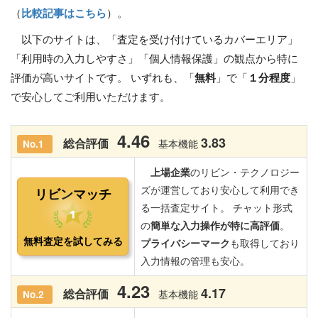
（
比較記事はこちら
）。
以下のサイトは、「査定を受け付けているカバーエリア」
「利用時の入力しやすさ」「個人情報保護」の観点から特に
評価が高いサイトです。 いずれも、「
無料
」で「
１分程度
」
で安心してご利用いただけます。