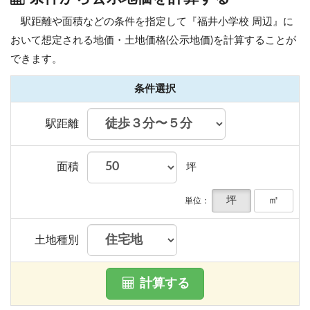
駅距離や面積などの条件を指定して『福井小学校 周辺』に
おいて想定される地価・土地価格(公示地価)を計算することが
できます。
条件選択
駅距離
面積
坪
坪
㎡
単位：
土地種別
計算する