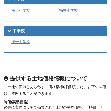
海士小学校
福井小学校
中学校
海士中学校
提供する土地価格情報について
土地の価値をあらわす「価格指標(評価額)」は、以下の４種
類に整理することができます。
時価(実勢価格)
過去に実際に市場で売買された土地の平均価格。「時価」と