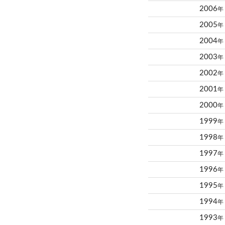
2006
年
2005
年
2004
年
2003
年
2002
年
2001
年
2000
年
1999
年
1998
年
1997
年
1996
年
1995
年
1994
年
1993
年