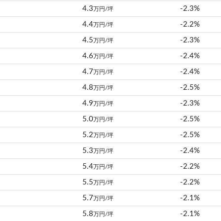
4.3
-2.3%
万円/坪
4.4
-2.2%
万円/坪
4.5
-2.3%
万円/坪
4.6
-2.4%
万円/坪
4.7
-2.4%
万円/坪
4.8
-2.5%
万円/坪
4.9
-2.3%
万円/坪
5.0
-2.5%
万円/坪
5.2
-2.5%
万円/坪
5.3
-2.4%
万円/坪
5.4
-2.2%
万円/坪
5.5
-2.2%
万円/坪
5.7
-2.1%
万円/坪
5.8
-2.1%
万円/坪