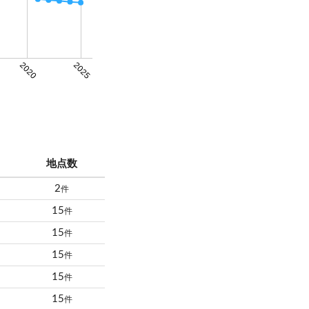
2020
2025
地点数
2
件
15
件
15
件
15
件
15
件
15
件