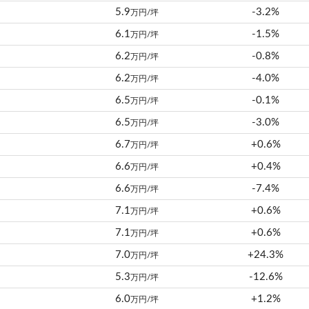
5.9
-3.2%
万円/坪
6.1
-1.5%
万円/坪
6.2
-0.8%
万円/坪
6.2
-4.0%
万円/坪
6.5
-0.1%
万円/坪
6.5
-3.0%
万円/坪
6.7
+0.6%
万円/坪
6.6
+0.4%
万円/坪
6.6
-7.4%
万円/坪
7.1
+0.6%
万円/坪
7.1
+0.6%
万円/坪
7.0
+24.3%
万円/坪
5.3
-12.6%
万円/坪
6.0
+1.2%
万円/坪