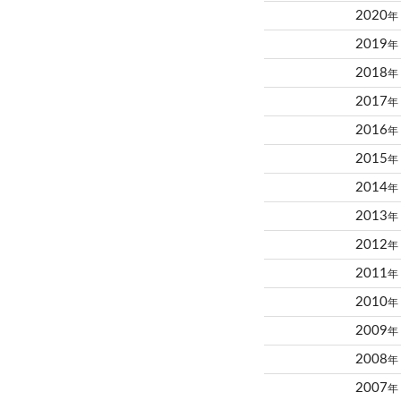
2020
年
2019
年
2018
年
2017
年
2016
年
2015
年
2014
年
2013
年
2012
年
2011
年
2010
年
2009
年
2008
年
2007
年