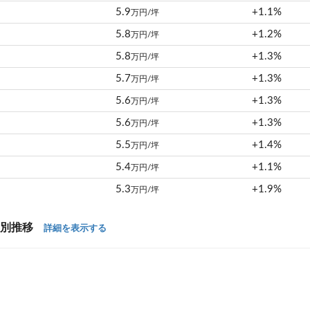
5.9
+1.1%
万円/坪
5.8
+1.2%
万円/坪
5.8
+1.3%
万円/坪
5.7
+1.3%
万円/坪
5.6
+1.3%
万円/坪
5.6
+1.3%
万円/坪
5.5
+1.4%
万円/坪
5.4
+1.1%
万円/坪
5.3
+1.9%
万円/坪
年別推移
詳細を表示する