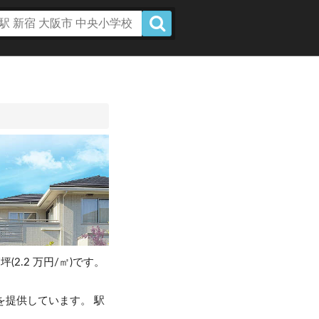
坪(2.2 万円/㎡)です。
を提供しています。 駅