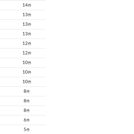
14
件
13
件
13
件
13
件
12
件
12
件
10
件
10
件
10
件
8
件
8
件
8
件
6
件
5
件