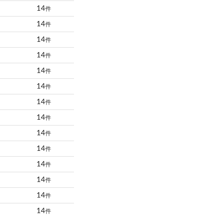
14
件
14
件
14
件
14
件
14
件
14
件
14
件
14
件
14
件
14
件
14
件
14
件
14
件
14
件