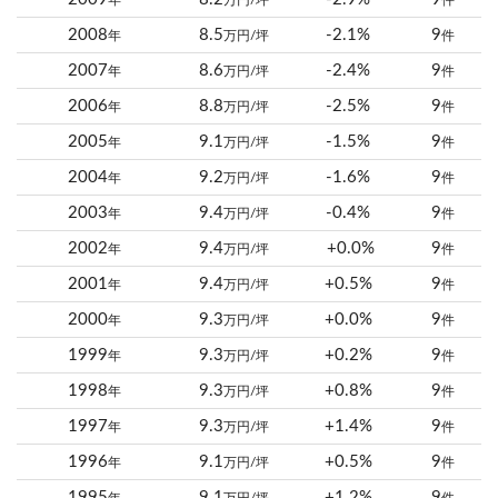
年
万円/坪
件
2008
8.5
-2.1%
9
年
万円/坪
件
2007
8.6
-2.4%
9
年
万円/坪
件
2006
8.8
-2.5%
9
年
万円/坪
件
2005
9.1
-1.5%
9
年
万円/坪
件
2004
9.2
-1.6%
9
年
万円/坪
件
2003
9.4
-0.4%
9
年
万円/坪
件
2002
9.4
+0.0%
9
年
万円/坪
件
2001
9.4
+0.5%
9
年
万円/坪
件
2000
9.3
+0.0%
9
年
万円/坪
件
1999
9.3
+0.2%
9
年
万円/坪
件
1998
9.3
+0.8%
9
年
万円/坪
件
1997
9.3
+1.4%
9
年
万円/坪
件
1996
9.1
+0.5%
9
年
万円/坪
件
1995
9.1
+1.2%
9