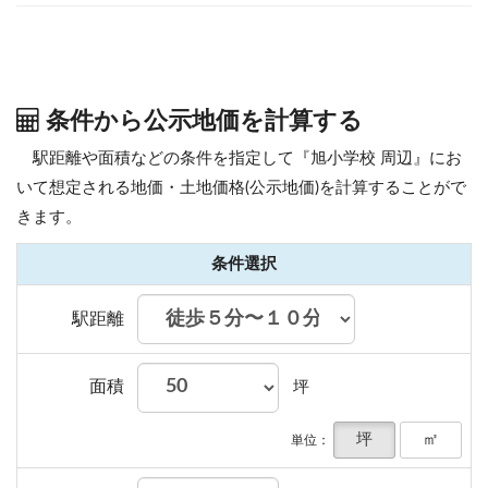
条件から公示地価を計算する
駅距離や面積などの条件を指定して『旭小学校 周辺』にお
いて想定される地価・土地価格(公示地価)を計算することがで
きます。
条件選択
駅距離
面積
坪
坪
㎡
単位：