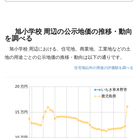
旭小学校 周辺の公示地価の推移・動向
を調べる
旭小学校 周辺における、住宅地、商業地、工業地などの土
地の用途ごとの公示地価の推移・動向は以下の通りです。
住宅地以外の用途の評価額を調べる
20 万円
いちき串木野市
鹿児島県
15 万円
10 万円