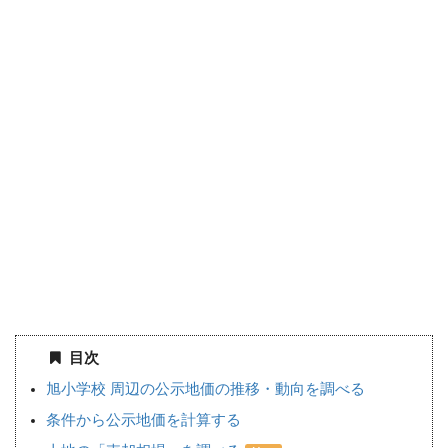
目次
旭小学校 周辺の公示地価の推移・動向を調べる
条件から公示地価を計算する