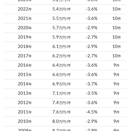
年
万円/坪
件
2022
5.4
-3.6%
10
年
万円/坪
件
2021
5.5
-3.6%
10
年
万円/坪
件
2020
5.7
-2.9%
10
年
万円/坪
件
2019
5.9
-2.7%
10
年
万円/坪
件
2018
6.1
-2.9%
10
年
万円/坪
件
2017
6.2
-2.7%
10
年
万円/坪
件
2016
6.4
-3.6%
9
年
万円/坪
件
2015
6.6
-3.6%
9
年
万円/坪
件
2014
6.9
-3.7%
9
年
万円/坪
件
2013
7.1
-3.5%
9
年
万円/坪
件
2012
7.4
-3.6%
9
年
万円/坪
件
2011
7.6
-4.5%
9
年
万円/坪
件
2010
8.0
-2.9%
9
年
万円/坪
件
2009
8.2
-2.9%
9