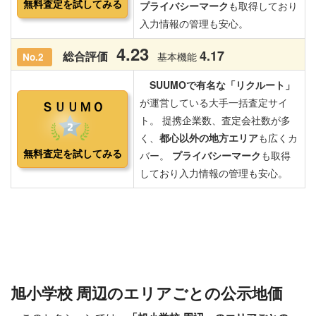
旭小学校 周辺のエリアごとの公示地価