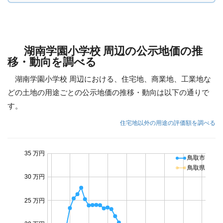
湖南学園小学校 周辺の公示地価の推
移・動向を調べる
湖南学園小学校 周辺における、住宅地、商業地、工業地な
どの土地の用途ごとの公示地価の推移・動向は以下の通りで
す。
住宅地以外の用途の評価額を調べる
35 万円
鳥取市
鳥取県
30 万円
25 万円