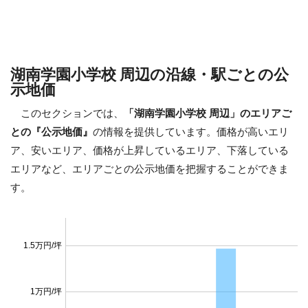
湖南学園小学校 周辺の沿線・駅ごとの公
示地価
このセクションでは、
「湖南学園小学校 周辺」のエリアご
との『公示地価』
の情報を提供しています。価格が高いエリ
ア、安いエリア、価格が上昇しているエリア、下落している
エリアなど、エリアごとの公示地価を把握することができま
す。
1.5万円/坪
1万円/坪