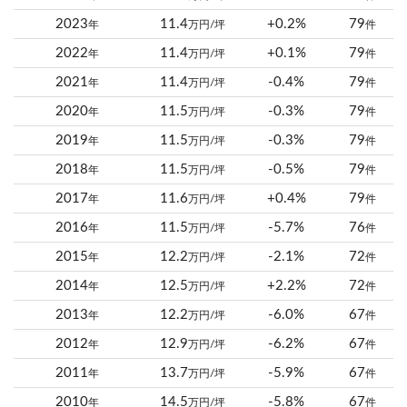
2023
11.4
+0.2%
79
年
万円/坪
件
2022
11.4
+0.1%
79
年
万円/坪
件
2021
11.4
-0.4%
79
年
万円/坪
件
2020
11.5
-0.3%
79
年
万円/坪
件
2019
11.5
-0.3%
79
年
万円/坪
件
2018
11.5
-0.5%
79
年
万円/坪
件
2017
11.6
+0.4%
79
年
万円/坪
件
2016
11.5
-5.7%
76
年
万円/坪
件
2015
12.2
-2.1%
72
年
万円/坪
件
2014
12.5
+2.2%
72
年
万円/坪
件
2013
12.2
-6.0%
67
年
万円/坪
件
2012
12.9
-6.2%
67
年
万円/坪
件
2011
13.7
-5.9%
67
年
万円/坪
件
2010
14.5
-5.8%
67
年
万円/坪
件