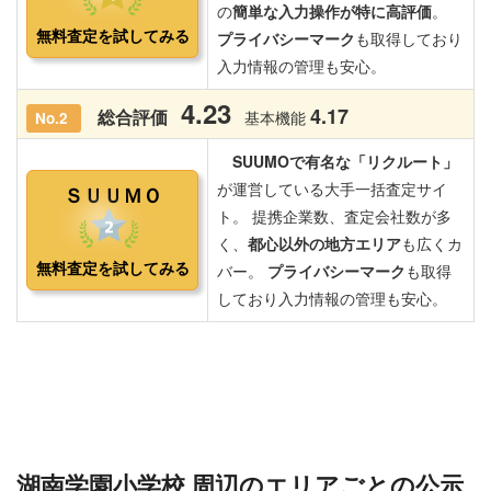
湖南学園小学校 周辺のエリアごとの公示