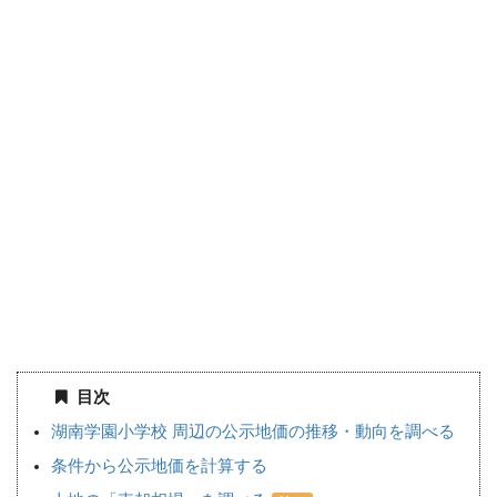
目次
湖南学園小学校 周辺の公示地価の推移・動向を調べる
条件から公示地価を計算する