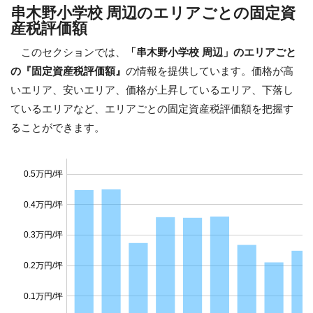
串木野小学校 周辺のエリアごとの固定資
産税評価額
このセクションでは、
「串木野小学校 周辺」のエリアごと
の『固定資産税評価額』
の情報を提供しています。価格が高
いエリア、安いエリア、価格が上昇しているエリア、下落し
ているエリアなど、エリアごとの固定資産税評価額を把握す
ることができます。
0.5万円/坪
0.4万円/坪
0.3万円/坪
0.2万円/坪
0.1万円/坪