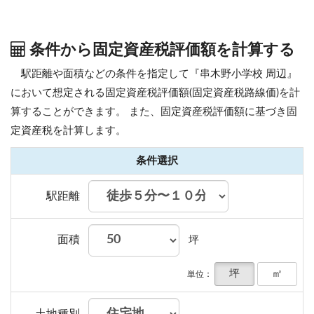
条件から固定資産税評価額を計算する
駅距離や面積などの条件を指定して『串木野小学校 周辺』
において想定される固定資産税評価額(固定資産税路線価)を計
算することができます。
また、固定資産税評価額に基づき固
定資産税を計算します。
条件選択
駅距離
面積
坪
坪
㎡
単位：
土地種別