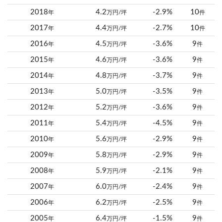
2018
4.2
-2.9%
10
年
万円/坪
件
2017
4.4
-2.7%
10
年
万円/坪
件
2016
4.5
-3.6%
9
年
万円/坪
件
2015
4.6
-3.6%
9
年
万円/坪
件
2014
4.8
-3.7%
9
年
万円/坪
件
2013
5.0
-3.5%
9
年
万円/坪
件
2012
5.2
-3.6%
9
年
万円/坪
件
2011
5.4
-4.5%
9
年
万円/坪
件
2010
5.6
-2.9%
9
年
万円/坪
件
2009
5.8
-2.9%
9
年
万円/坪
件
2008
5.9
-2.1%
9
年
万円/坪
件
2007
6.0
-2.4%
9
年
万円/坪
件
2006
6.2
-2.5%
9
年
万円/坪
件
2005
6.4
-1.5%
9
年
万円/坪
件