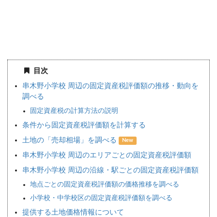
目次
串木野小学校 周辺の固定資産税評価額の推移・動向を
調べる
固定資産税の計算方法の説明
条件から固定資産税評価額を計算する
土地の「売却相場」を調べる
New
串木野小学校 周辺のエリアごとの固定資産税評価額
串木野小学校 周辺の沿線・駅ごとの固定資産税評価額
地点ごとの固定資産税評価額の価格推移を調べる
小学校・中学校区の固定資産税評価額を調べる
提供する土地価格情報について