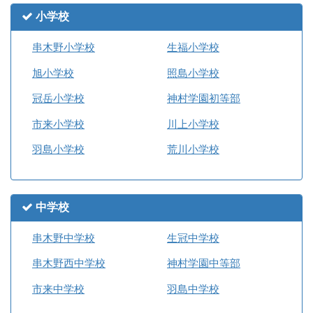
小学校
串木野小学校
生福小学校
旭小学校
照島小学校
冠岳小学校
神村学園初等部
市来小学校
川上小学校
羽島小学校
荒川小学校
中学校
串木野中学校
生冠中学校
串木野西中学校
神村学園中等部
市来中学校
羽島中学校