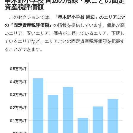
串木野小学校 周辺の沿線・駅ごとの固定
資産税評価額
このセクションでは、
「串木野小学校 周辺」のエリアごと
の『固定資産税評価額』
の情報を提供しています。価格が高
いエリア、安いエリア、価格が上昇しているエリア、下落し
ているエリアなど、エリアごとの固定資産税評価額を把握す
ることができます。
0.5万円/坪
0.4万円/坪
0.3万円/坪
0.2万円/坪
0.1万円/坪