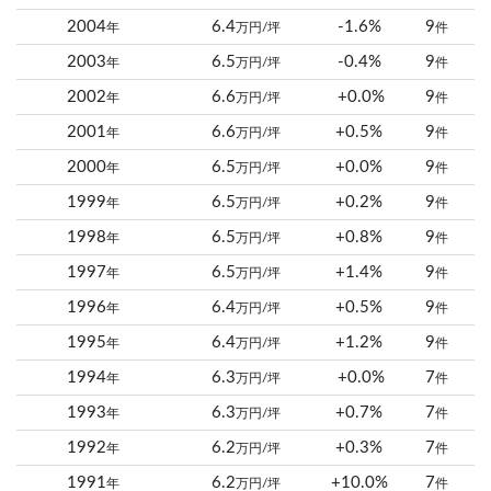
2004
6.4
-1.6%
9
年
万円/坪
件
2003
6.5
-0.4%
9
年
万円/坪
件
2002
6.6
+0.0%
9
年
万円/坪
件
2001
6.6
+0.5%
9
年
万円/坪
件
2000
6.5
+0.0%
9
年
万円/坪
件
1999
6.5
+0.2%
9
年
万円/坪
件
1998
6.5
+0.8%
9
年
万円/坪
件
1997
6.5
+1.4%
9
年
万円/坪
件
1996
6.4
+0.5%
9
年
万円/坪
件
1995
6.4
+1.2%
9
年
万円/坪
件
1994
6.3
+0.0%
7
年
万円/坪
件
1993
6.3
+0.7%
7
年
万円/坪
件
1992
6.2
+0.3%
7
年
万円/坪
件
1991
6.2
+10.0%
7
年
万円/坪
件