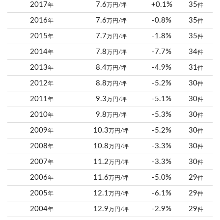
2017
7.6
+0.1%
35
年
万円/坪
件
2016
7.6
-0.8%
35
年
万円/坪
件
2015
7.7
-1.8%
35
年
万円/坪
件
2014
7.8
-7.7%
34
年
万円/坪
件
2013
8.4
-4.9%
31
年
万円/坪
件
2012
8.8
-5.2%
30
年
万円/坪
件
2011
9.3
-5.1%
30
年
万円/坪
件
2010
9.8
-5.3%
30
年
万円/坪
件
2009
10.3
-5.2%
30
年
万円/坪
件
2008
10.8
-3.3%
30
年
万円/坪
件
2007
11.2
-3.3%
30
年
万円/坪
件
2006
11.6
-5.0%
29
年
万円/坪
件
2005
12.1
-6.1%
29
年
万円/坪
件
2004
12.9
-2.9%
29
年
万円/坪
件