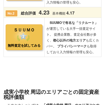
成実小学校 周辺のエリアごとの固定資産
税評価額