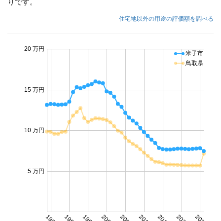
りです。
住宅地以外の用途の評価額を調べる
20 万円
米子市
鳥取県
15 万円
10 万円
5 万円
1985
1990
1995
2000
2005
2010
2015
2020
2025