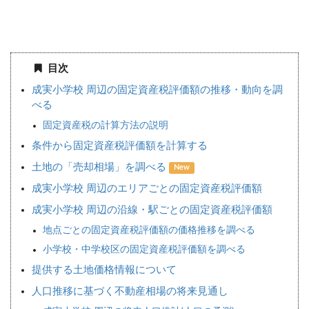
目次
成実小学校 周辺の固定資産税評価額の推移・動向を調
べる
固定資産税の計算方法の説明
条件から固定資産税評価額を計算する
土地の「売却相場」を調べる
New
成実小学校 周辺のエリアごとの固定資産税評価額
成実小学校 周辺の沿線・駅ごとの固定資産税評価額
地点ごとの固定資産税評価額の価格推移を調べる
小学校・中学校区の固定資産税評価額を調べる
提供する土地価格情報について
人口推移に基づく不動産相場の将来見通し