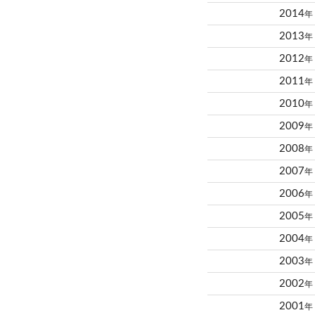
2014
年
2013
年
2012
年
2011
年
2010
年
2009
年
2008
年
2007
年
2006
年
2005
年
2004
年
2003
年
2002
年
2001
年