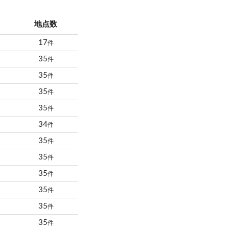
地点数
17
件
35
件
35
件
35
件
35
件
34
件
35
件
35
件
35
件
35
件
35
件
35
件