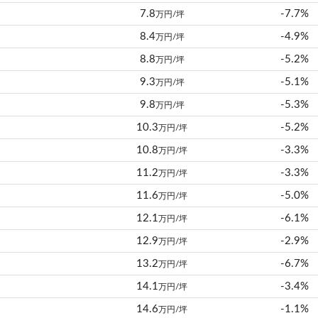
7.8
-7.7%
万円/坪
8.4
-4.9%
万円/坪
8.8
-5.2%
万円/坪
9.3
-5.1%
万円/坪
9.8
-5.3%
万円/坪
10.3
-5.2%
万円/坪
10.8
-3.3%
万円/坪
11.2
-3.3%
万円/坪
11.6
-5.0%
万円/坪
12.1
-6.1%
万円/坪
12.9
-2.9%
万円/坪
13.2
-6.7%
万円/坪
14.1
-3.4%
万円/坪
14.6
-1.1%
万円/坪