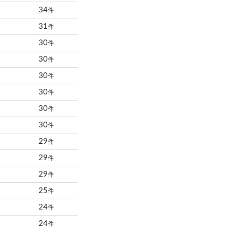
34
件
31
件
30
件
30
件
30
件
30
件
30
件
30
件
29
件
29
件
29
件
25
件
24
件
24
件