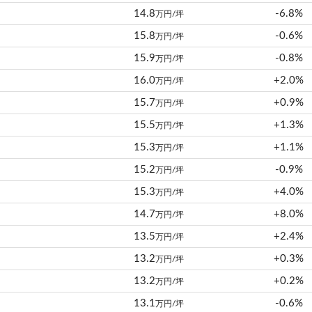
14.8
-6.8%
万円/坪
15.8
-0.6%
万円/坪
15.9
-0.8%
万円/坪
16.0
+2.0%
万円/坪
15.7
+0.9%
万円/坪
15.5
+1.3%
万円/坪
15.3
+1.1%
万円/坪
15.2
-0.9%
万円/坪
15.3
+4.0%
万円/坪
14.7
+8.0%
万円/坪
13.5
+2.4%
万円/坪
13.2
+0.3%
万円/坪
13.2
+0.2%
万円/坪
13.1
-0.6%
万円/坪