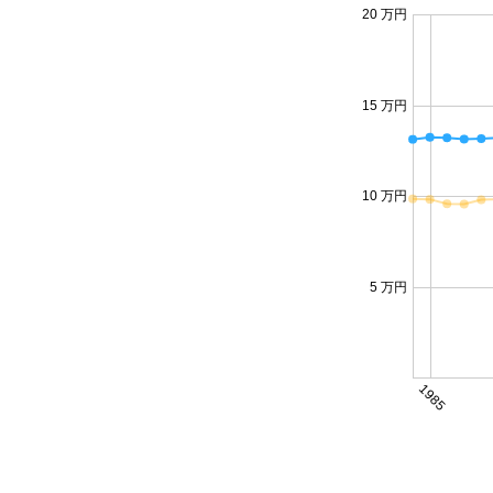
20 万円
15 万円
10 万円
5 万円
1985