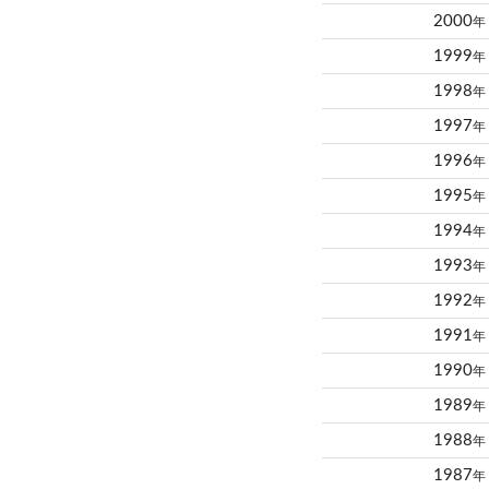
2000
年
1999
年
1998
年
1997
年
1996
年
1995
年
1994
年
1993
年
1992
年
1991
年
1990
年
1989
年
1988
年
1987
年