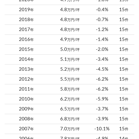
年
万円/坪
件
2019
4.8
-0.4%
15
年
万円/坪
件
2018
4.8
-0.7%
15
年
万円/坪
件
2017
4.8
-1.2%
15
年
万円/坪
件
2016
4.9
-1.4%
15
年
万円/坪
件
2015
5.0
-2.0%
15
年
万円/坪
件
2014
5.1
-3.4%
15
年
万円/坪
件
2013
5.2
-4.5%
15
年
万円/坪
件
2012
5.5
-6.2%
15
年
万円/坪
件
2011
5.8
-6.2%
15
年
万円/坪
件
2010
6.2
-5.9%
15
年
万円/坪
件
2009
6.5
-3.7%
15
年
万円/坪
件
2008
6.8
-3.9%
15
年
万円/坪
件
2007
7.0
-10.1%
15
年
万円/坪
件
2006
7.8
-4.9%
14