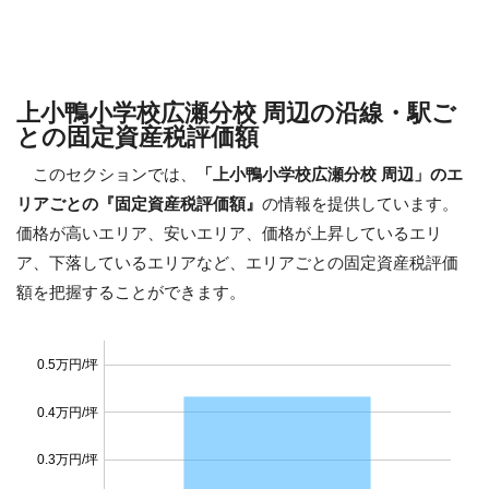
上小鴨小学校広瀬分校 周辺の沿線・駅ご
との固定資産税評価額
このセクションでは、
「上小鴨小学校広瀬分校 周辺」のエ
リアごとの『固定資産税評価額』
の情報を提供しています。
価格が高いエリア、安いエリア、価格が上昇しているエリ
ア、下落しているエリアなど、エリアごとの固定資産税評価
額を把握することができます。
0.5万円/坪
0.4万円/坪
0.3万円/坪