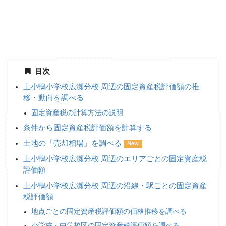
目次
上小鴨小学校広瀬分校 周辺の固定資産税評価額の推
移・動向を調べる
固定資産税の計算方法の説明
条件から固定資産税評価額を計算する
土地の「売却相場」を調べる
New
上小鴨小学校広瀬分校 周辺のエリアごとの固定資産税
評価額
上小鴨小学校広瀬分校 周辺の沿線・駅ごとの固定資産
税評価額
地点ごとの固定資産税評価額の価格推移を調べる