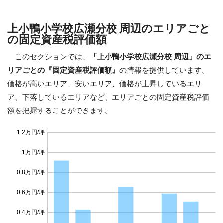
上小鴨小学校広瀬分校 周辺のエリアごと
の固定資産税評価額
このセクションでは、
「上小鴨小学校広瀬分校 周辺」のエ
リアごとの『固定資産税評価額』
の情報を提供しています。
価格が高いエリア、安いエリア、価格が上昇しているエリ
ア、下落しているエリアなど、エリアごとの固定資産税評価
額を把握することができます。
1.2万円/坪
1万円/坪
0.8万円/坪
0.6万円/坪
0.4万円/坪