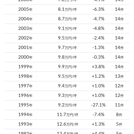
年
万円/坪
件
2005
8.1
-6.3%
14
年
万円/坪
件
2004
8.7
-4.7%
14
年
万円/坪
件
2003
9.1
-4.8%
14
年
万円/坪
件
2002
9.5
-2.4%
14
年
万円/坪
件
2001
9.7
-1.3%
14
年
万円/坪
件
2000
9.8
-0.3%
14
年
万円/坪
件
1999
9.9
+3.8%
14
年
万円/坪
件
1998
9.5
+1.2%
13
年
万円/坪
件
1997
9.4
+1.0%
12
年
万円/坪
件
1996
9.3
+1.0%
12
年
万円/坪
件
1995
9.2
-27.1%
11
年
万円/坪
件
1994
11.7
-7.4%
8
年
万円/坪
件
1993
12.6
+1.3%
5
年
万円/坪
件
1992
12.4
+4.4%
5