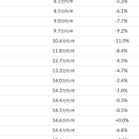
8.1
-5.3%
万円/坪
8.5
-6.1%
万円/坪
9.0
-7.7%
万円/坪
9.7
-9.2%
万円/坪
10.6
-11.0%
万円/坪
11.8
-8.4%
万円/坪
12.7
-4.5%
万円/坪
13.3
-4.7%
万円/坪
14.0
-2.4%
万円/坪
14.3
-1.0%
万円/坪
14.4
-0.5%
万円/坪
14.5
-0.5%
万円/坪
14.6
+0.0%
万円/坪
14.6
-6.8%
万円/坪