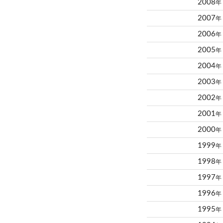
2008
年
2007
年
2006
年
2005
年
2004
年
2003
年
2002
年
2001
年
2000
年
1999
年
1998
年
1997
年
1996
年
1995
年