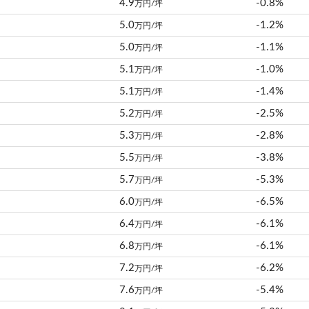
4.9
-0.8%
万円/坪
5.0
-1.2%
万円/坪
5.0
-1.1%
万円/坪
5.1
-1.0%
万円/坪
5.1
-1.4%
万円/坪
5.2
-2.5%
万円/坪
5.3
-2.8%
万円/坪
5.5
-3.8%
万円/坪
5.7
-5.3%
万円/坪
6.0
-6.5%
万円/坪
6.4
-6.1%
万円/坪
6.8
-6.1%
万円/坪
7.2
-6.2%
万円/坪
7.6
-5.4%
万円/坪