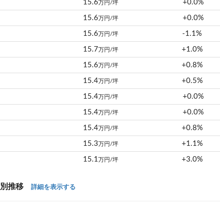
15.6
+0.0%
万円/坪
15.6
+0.0%
万円/坪
15.6
-1.1%
万円/坪
15.7
+1.0%
万円/坪
15.6
+0.8%
万円/坪
15.4
+0.5%
万円/坪
15.4
+0.0%
万円/坪
15.4
+0.0%
万円/坪
15.4
+0.8%
万円/坪
15.3
+1.1%
万円/坪
15.1
+3.0%
万円/坪
年別推移
詳細を表示する