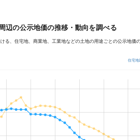
 周辺の公示地価の推移・動向を調べる
おける、住宅地、商業地、工業地などの土地の用途ごとの公示地価
住宅地