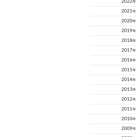
2022
年
2021
年
2020
年
2019
年
2018
年
2017
年
2016
年
2015
年
2014
年
2013
年
2012
年
2011
年
2010
年
2009
年