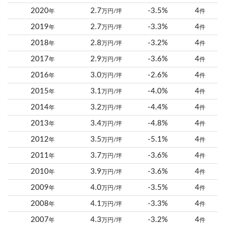
2020
2.7
-3.5%
4
年
万円/坪
件
2019
2.7
-3.3%
4
年
万円/坪
件
2018
2.8
-3.2%
4
年
万円/坪
件
2017
2.9
-3.6%
4
年
万円/坪
件
2016
3.0
-2.6%
4
年
万円/坪
件
2015
3.1
-4.0%
4
年
万円/坪
件
2014
3.2
-4.4%
4
年
万円/坪
件
2013
3.4
-4.8%
4
年
万円/坪
件
2012
3.5
-5.1%
4
年
万円/坪
件
2011
3.7
-3.6%
4
年
万円/坪
件
2010
3.9
-3.6%
4
年
万円/坪
件
2009
4.0
-3.5%
4
年
万円/坪
件
2008
4.1
-3.3%
4
年
万円/坪
件
2007
4.3
-3.2%
4
年
万円/坪
件