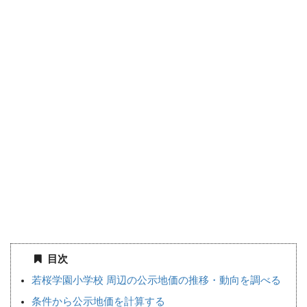
目次
若桜学園小学校 周辺の公示地価の推移・動向を調べる
条件から公示地価を計算する