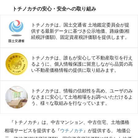
トチノカチの安心・安全への取り組み
トチノカチは、国土交通省 土地鑑定委員会が提
供する最新データに基づき公示地価、路線価(相
続税評価額)、固定資産税評価額を提供します。
トチノカチは、誰もが安心して不動産取引を行え
るように、個人情報保護に留意しながら品質の高
い不動産価格情報の提供に取り組みます。
トチノカチは、情報の信頼性を高め、ユーザのみ
なさまに安心して土地相場をお調べいただけるよ
う、様々な取組みを行なっています。
『トチノカチ』は、中古マンション、中古住宅、土地価格
相場サービスを提供する『
ウチノカチ
』が提供する、 地価公