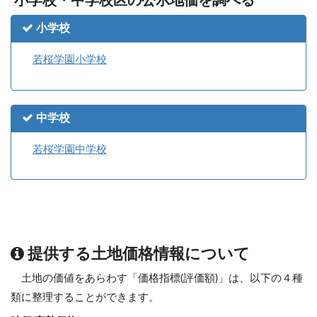
小学校・中学校区の公示地価を調べる
小学校
若桜学園小学校
中学校
若桜学園中学校
提供する土地価格情報について
土地の価値をあらわす「価格指標(評価額)」は、以下の４種
類に整理することができます。