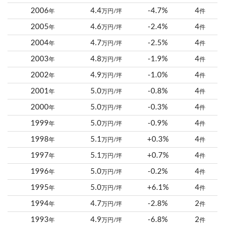
2006
4.4
-4.7%
4
年
万円/坪
件
2005
4.6
-2.4%
4
年
万円/坪
件
2004
4.7
-2.5%
4
年
万円/坪
件
2003
4.8
-1.9%
4
年
万円/坪
件
2002
4.9
-1.0%
4
年
万円/坪
件
2001
5.0
-0.8%
4
年
万円/坪
件
2000
5.0
-0.3%
4
年
万円/坪
件
1999
5.0
-0.9%
4
年
万円/坪
件
1998
5.1
+0.3%
4
年
万円/坪
件
1997
5.1
+0.7%
4
年
万円/坪
件
1996
5.0
-0.2%
4
年
万円/坪
件
1995
5.0
+6.1%
4
年
万円/坪
件
1994
4.7
-2.8%
2
年
万円/坪
件
1993
4.9
-6.8%
2
年
万円/坪
件