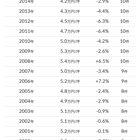
2014
4.2
-2.9%
10
年
万円/坪
件
2013
4.3
-4.4%
10
年
万円/坪
件
2012
4.5
-6.3%
10
年
万円/坪
件
2011
4.7
-6.4%
10
年
万円/坪
件
2010
5.0
-4.2%
10
年
万円/坪
件
2009
5.3
-2.6%
10
年
万円/坪
件
2008
5.4
+6.5%
10
年
万円/坪
件
2007
5.0
-3.4%
9
年
万円/坪
件
2006
5.2
+7.2%
9
年
万円/坪
件
2005
4.8
-2.4%
8
年
万円/坪
件
2004
4.9
-2.9%
8
年
万円/坪
件
2003
5.1
-0.9%
8
年
万円/坪
件
2002
5.1
-0.6%
8
年
万円/坪
件
2001
5.2
-0.1%
8
年
万円/坪
件