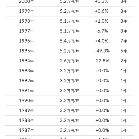
2000
5.2
+0.3%
8
年
万円/坪
件
1999
5.2
+0.6%
8
年
万円/坪
件
1998
5.1
+1.0%
8
年
万円/坪
件
1997
5.1
-6.7%
8
年
万円/坪
件
1996
5.4
+4.0%
7
年
万円/坪
件
1995
5.2
+49.3%
6
年
万円/坪
件
1994
2.6
-22.8%
2
年
万円/坪
件
1993
3.2
+0.0%
1
年
万円/坪
件
1992
3.2
+0.0%
1
年
万円/坪
件
1991
3.2
+0.0%
1
年
万円/坪
件
1990
3.2
+0.0%
1
年
万円/坪
件
1989
3.2
+0.0%
1
年
万円/坪
件
1988
3.2
+0.0%
1
年
万円/坪
件
1987
3.2
+0.0%
1
年
万円/坪
件