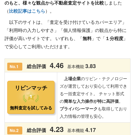
のもと、様々な観点から不動産査定サイトを比較
しました
（
比較記事はこちら
）。
以下のサイトは、「査定を受け付けているカバーエリア」
「利用時の入力しやすさ」「個人情報保護」の観点から特に
評価が高いサイトです。 いずれも、「
無料
」で「
１分程度
」
で安心してご利用いただけます。