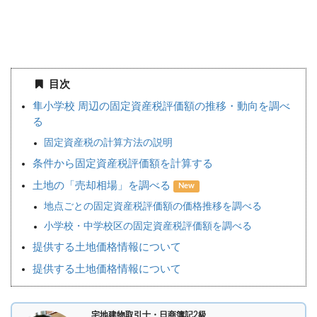
目次
隼小学校 周辺の固定資産税評価額の推移・動向を調べ
る
固定資産税の計算方法の説明
条件から固定資産税評価額を計算する
土地の「売却相場」を調べる
New
地点ごとの固定資産税評価額の価格推移を調べる
小学校・中学校区の固定資産税評価額を調べる
提供する土地価格情報について
提供する土地価格情報について
宅地建物取引士・日商簿記2級