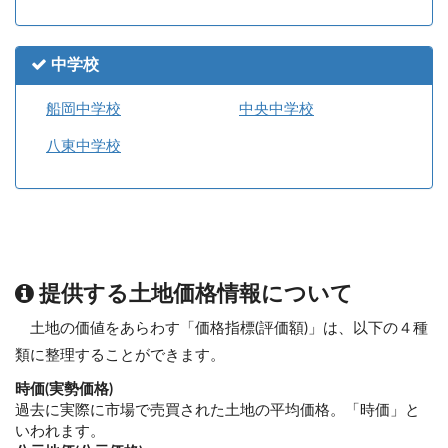
中学校
船岡中学校
中央中学校
八東中学校
提供する土地価格情報について
土地の価値をあらわす「価格指標(評価額)」は、以下の４種
類に整理することができます。
時価(実勢価格)
過去に実際に市場で売買された土地の平均価格。「時価」と
いわれます。