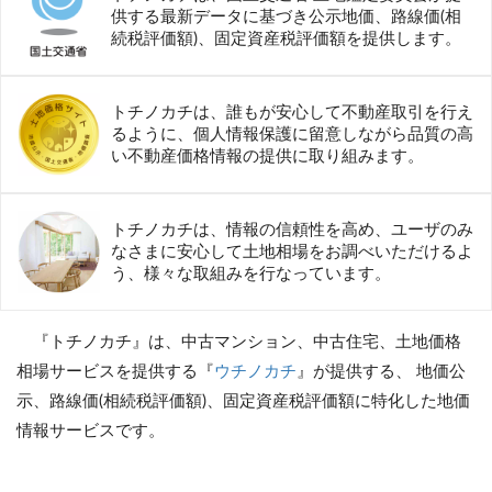
供する最新データに基づき公示地価、路線価(相
続税評価額)、固定資産税評価額を提供します。
トチノカチは、誰もが安心して不動産取引を行え
るように、個人情報保護に留意しながら品質の高
い不動産価格情報の提供に取り組みます。
トチノカチは、情報の信頼性を高め、ユーザのみ
なさまに安心して土地相場をお調べいただけるよ
う、様々な取組みを行なっています。
『トチノカチ』は、中古マンション、中古住宅、土地価格
相場サービスを提供する『
ウチノカチ
』が提供する、 地価公
示、路線価(相続税評価額)、固定資産税評価額に特化した地価
情報サービスです。