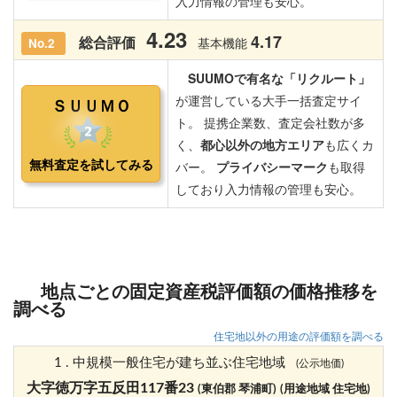
地点ごとの固定資産税評価額の価格推移を
調べる
住宅地以外の用途の評価額を調べる
1 . 中規模一般住宅が建ち並ぶ住宅地域
(公示地価)
大字徳万字五反田117番23
(東伯郡 琴浦町)
(用途地域 住宅地)