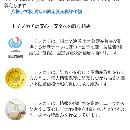
算定します。
八橋小学校 周辺の固定資産税評価額
トチノカチの安心・安全への取り組み
トチノカチは、国土交通省 土地鑑定委員会が提
供する最新データに基づき公示地価、路線価(相
続税評価額)、固定資産税評価額を提供します。
トチノカチは、誰もが安心して不動産取引を行え
るように、個人情報保護に留意しながら品質の高
い不動産価格情報の提供に取り組みます。
トチノカチは、情報の信頼性を高め、ユーザのみ
なさまに安心して土地相場をお調べいただけるよ
う、様々な取組みを行なっています。