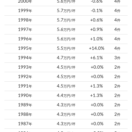
2000
5.6
-0.6%
4
年
万円/坪
件
1999
5.7
-0.1%
4
年
万円/坪
件
1998
5.7
+0.6%
4
年
万円/坪
件
1997
5.6
+0.9%
4
年
万円/坪
件
1996
5.6
+1.0%
4
年
万円/坪
件
1995
5.5
+14.0%
4
年
万円/坪
件
1994
4.7
+6.1%
3
年
万円/坪
件
1993
4.5
+0.0%
2
年
万円/坪
件
1992
4.5
+0.0%
2
年
万円/坪
件
1991
4.5
+1.3%
2
年
万円/坪
件
1990
4.4
+1.3%
2
年
万円/坪
件
1989
4.3
+0.0%
2
年
万円/坪
件
1988
4.3
+0.0%
2
年
万円/坪
件
1987
4.3
+0.0%
2
年
万円/坪
件