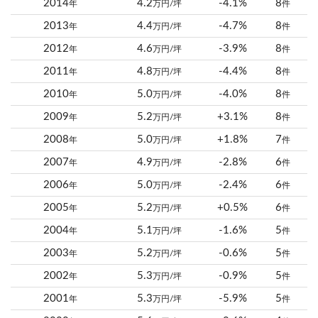
2014
4.2
-4.1%
8
年
万円/坪
件
2013
4.4
-4.7%
8
年
万円/坪
件
2012
4.6
-3.9%
8
年
万円/坪
件
2011
4.8
-4.4%
8
年
万円/坪
件
2010
5.0
-4.0%
8
年
万円/坪
件
2009
5.2
+3.1%
8
年
万円/坪
件
2008
5.0
+1.8%
7
年
万円/坪
件
2007
4.9
-2.8%
6
年
万円/坪
件
2006
5.0
-2.4%
6
年
万円/坪
件
2005
5.2
+0.5%
6
年
万円/坪
件
2004
5.1
-1.6%
5
年
万円/坪
件
2003
5.2
-0.6%
5
年
万円/坪
件
2002
5.3
-0.9%
5
年
万円/坪
件
2001
5.3
-5.9%
5
年
万円/坪
件