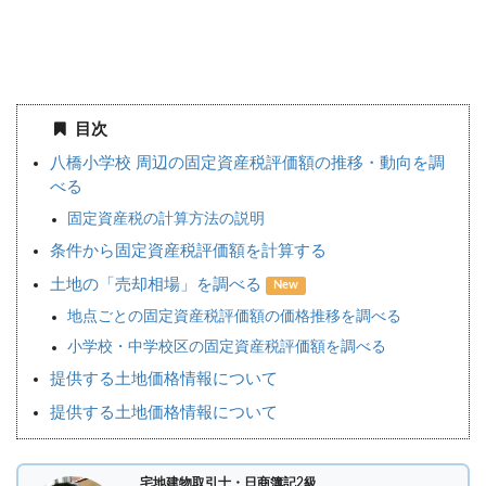
目次
八橋小学校 周辺の固定資産税評価額の推移・動向を調
べる
固定資産税の計算方法の説明
条件から固定資産税評価額を計算する
土地の「売却相場」を調べる
New
地点ごとの固定資産税評価額の価格推移を調べる
小学校・中学校区の固定資産税評価額を調べる
提供する土地価格情報について
提供する土地価格情報について
宅地建物取引士・日商簿記2級