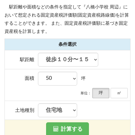
駅距離や面積などの条件を指定して『八橋小学校 周辺』に
おいて想定される固定資産税評価額(固定資産税路線価)を計算
することができます。
また、固定資産税評価額に基づき固定
資産税を計算します。
条件選択
駅距離
面積
坪
坪
㎡
単位：
土地種別
計算する