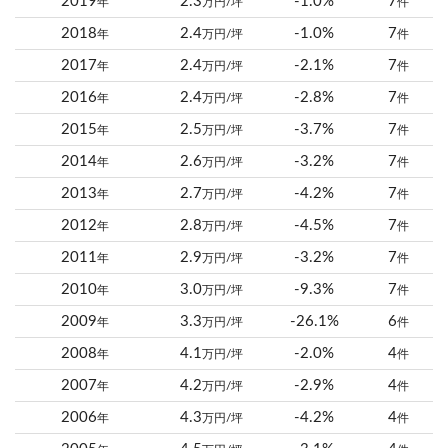
2019
2.3
-1.0%
7
年
万円/坪
件
2018
2.4
-1.0%
7
年
万円/坪
件
2017
2.4
-2.1%
7
年
万円/坪
件
2016
2.4
-2.8%
7
年
万円/坪
件
2015
2.5
-3.7%
7
年
万円/坪
件
2014
2.6
-3.2%
7
年
万円/坪
件
2013
2.7
-4.2%
7
年
万円/坪
件
2012
2.8
-4.5%
7
年
万円/坪
件
2011
2.9
-3.2%
7
年
万円/坪
件
2010
3.0
-9.3%
7
年
万円/坪
件
2009
3.3
-26.1%
6
年
万円/坪
件
2008
4.1
-2.0%
4
年
万円/坪
件
2007
4.2
-2.9%
4
年
万円/坪
件
2006
4.3
-4.2%
4
年
万円/坪
件