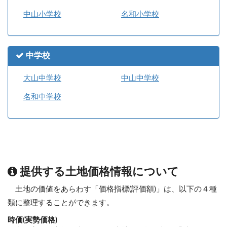
中山小学校
名和小学校
中学校
大山中学校
中山中学校
名和中学校
提供する土地価格情報について
土地の価値をあらわす「価格指標(評価額)」は、以下の４種
類に整理することができます。
時価(実勢価格)