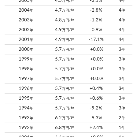
2005
4.5
-3.1%
4
年
万円/坪
件
2004
4.7
-2.8%
4
年
万円/坪
件
2003
4.8
-1.2%
4
年
万円/坪
件
2002
4.9
-0.9%
4
年
万円/坪
件
2001
4.9
-17.1%
4
年
万円/坪
件
2000
5.7
+0.0%
3
年
万円/坪
件
1999
5.7
+0.0%
3
年
万円/坪
件
1998
5.7
+0.0%
3
年
万円/坪
件
1997
5.7
+0.0%
3
年
万円/坪
件
1996
5.7
+0.4%
3
年
万円/坪
件
1995
5.7
+0.6%
3
年
万円/坪
件
1994
5.7
-9.2%
3
年
万円/坪
件
1993
6.2
-9.3%
2
年
万円/坪
件
1992
6.8
+2.4%
1
年
万円/坪
件