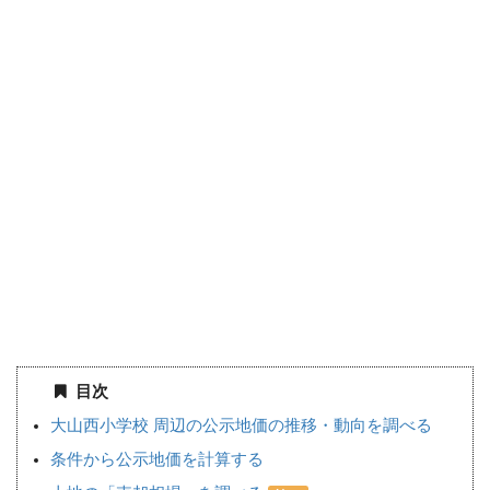
目次
大山西小学校 周辺の公示地価の推移・動向を調べる
条件から公示地価を計算する