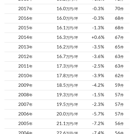
2017
16.0
-0.3%
70
年
万円/坪
件
2016
16.0
-0.3%
68
年
万円/坪
件
2015
16.1
-1.3%
68
年
万円/坪
件
2014
16.3
+0.6%
67
年
万円/坪
件
2013
16.2
-3.5%
65
年
万円/坪
件
2012
16.7
-3.6%
63
年
万円/坪
件
2011
17.3
-2.5%
63
年
万円/坪
件
2010
17.8
-3.9%
62
年
万円/坪
件
2009
18.5
-4.2%
59
年
万円/坪
件
2008
19.3
-1.5%
57
年
万円/坪
件
2007
19.5
-2.3%
57
年
万円/坪
件
2006
20.0
-5.7%
57
年
万円/坪
件
2005
21.1
-7.2%
56
年
万円/坪
件
2004
22.6
-7.4%
56
年
万円/坪
件