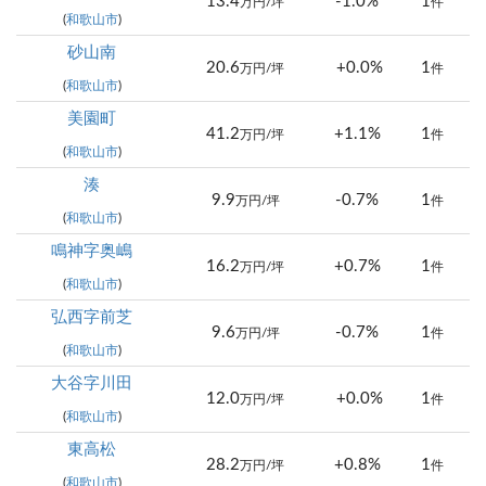
13.4
-1.0%
1
万円/坪
件
(
和歌山市
)
砂山南
20.6
+0.0%
1
万円/坪
件
(
和歌山市
)
美園町
41.2
+1.1%
1
万円/坪
件
(
和歌山市
)
湊
9.9
-0.7%
1
万円/坪
件
(
和歌山市
)
鳴神字奥嶋
16.2
+0.7%
1
万円/坪
件
(
和歌山市
)
弘西字前芝
9.6
-0.7%
1
万円/坪
件
(
和歌山市
)
大谷字川田
12.0
+0.0%
1
万円/坪
件
(
和歌山市
)
東高松
28.2
+0.8%
1
万円/坪
件
(
和歌山市
)