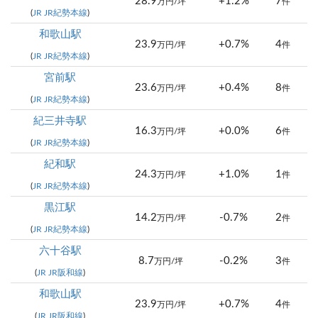
28.9
+1.2%
7
万円/坪
件
(
JR JR紀勢本線
)
和歌山駅
23.9
+0.7%
4
万円/坪
件
(
JR JR紀勢本線
)
宮前駅
23.6
+0.4%
8
万円/坪
件
(
JR JR紀勢本線
)
紀三井寺駅
16.3
+0.0%
6
万円/坪
件
(
JR JR紀勢本線
)
紀和駅
24.3
+1.0%
1
万円/坪
件
(
JR JR紀勢本線
)
黒江駅
14.2
-0.7%
2
万円/坪
件
(
JR JR紀勢本線
)
六十谷駅
8.7
-0.2%
3
万円/坪
件
(
JR JR阪和線
)
和歌山駅
23.9
+0.7%
4
万円/坪
件
(
JR JR阪和線
)