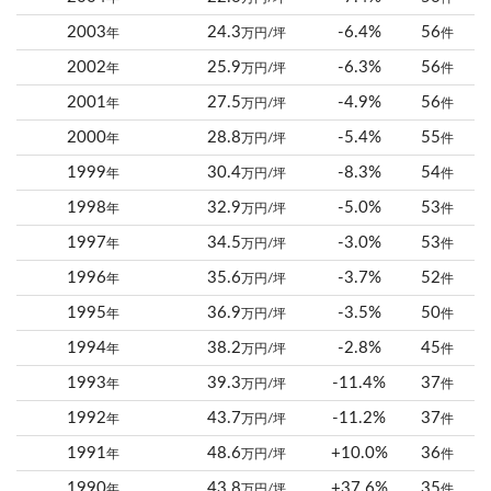
2003
24.3
-6.4%
56
年
万円/坪
件
2002
25.9
-6.3%
56
年
万円/坪
件
2001
27.5
-4.9%
56
年
万円/坪
件
2000
28.8
-5.4%
55
年
万円/坪
件
1999
30.4
-8.3%
54
年
万円/坪
件
1998
32.9
-5.0%
53
年
万円/坪
件
1997
34.5
-3.0%
53
年
万円/坪
件
1996
35.6
-3.7%
52
年
万円/坪
件
1995
36.9
-3.5%
50
年
万円/坪
件
1994
38.2
-2.8%
45
年
万円/坪
件
1993
39.3
-11.4%
37
年
万円/坪
件
1992
43.7
-11.2%
37
年
万円/坪
件
1991
48.6
+10.0%
36
年
万円/坪
件
1990
43.8
+37.6%
35
年
万円/坪
件