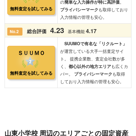
山東小学校 周辺のエリアごとの固定資産