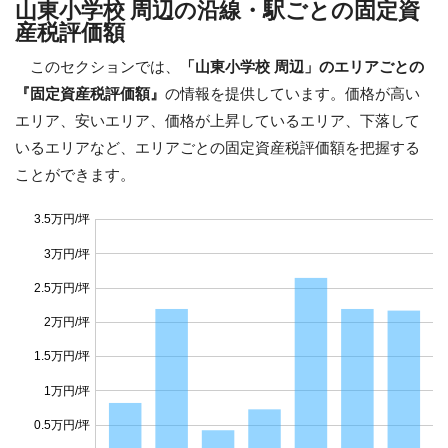
山東小学校 周辺の沿線・駅ごとの固定資
産税評価額
このセクションでは、
「山東小学校 周辺」のエリアごとの
『固定資産税評価額』
の情報を提供しています。価格が高い
エリア、安いエリア、価格が上昇しているエリア、下落して
いるエリアなど、エリアごとの固定資産税評価額を把握する
ことができます。
3.5万円/坪
3万円/坪
2.5万円/坪
2万円/坪
1.5万円/坪
1万円/坪
0.5万円/坪