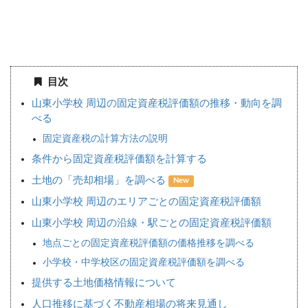
目次
山東小学校 周辺の固定資産税評価額の推移・動向を調
べる
固定資産税の計算方法の説明
条件から固定資産税評価額を計算する
土地の「売却相場」を調べる
New
山東小学校 周辺のエリアごとの固定資産税評価額
山東小学校 周辺の沿線・駅ごとの固定資産税評価額
地点ごとの固定資産税評価額の価格推移を調べる
小学校・中学校区の固定資産税評価額を調べる
提供する土地価格情報について
人口推移に基づく不動産相場の将来見通し