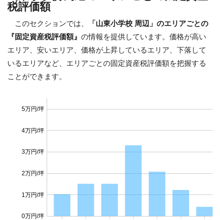
税評価額
このセクションでは、
「山東小学校 周辺」のエリアごとの
『固定資産税評価額』
の情報を提供しています。価格が高い
エリア、安いエリア、価格が上昇しているエリア、下落して
いるエリアなど、エリアごとの固定資産税評価額を把握する
ことができます。
5万円/坪
4万円/坪
3万円/坪
2万円/坪
1万円/坪
0万円/坪