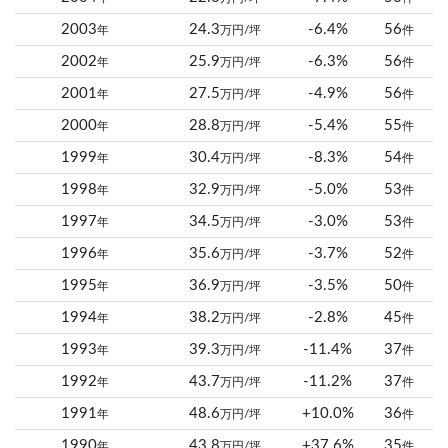
2003
24.3
-6.4%
56
年
万円/坪
件
2002
25.9
-6.3%
56
年
万円/坪
件
2001
27.5
-4.9%
56
年
万円/坪
件
2000
28.8
-5.4%
55
年
万円/坪
件
1999
30.4
-8.3%
54
年
万円/坪
件
1998
32.9
-5.0%
53
年
万円/坪
件
1997
34.5
-3.0%
53
年
万円/坪
件
1996
35.6
-3.7%
52
年
万円/坪
件
1995
36.9
-3.5%
50
年
万円/坪
件
1994
38.2
-2.8%
45
年
万円/坪
件
1993
39.3
-11.4%
37
年
万円/坪
件
1992
43.7
-11.2%
37
年
万円/坪
件
1991
48.6
+10.0%
36
年
万円/坪
件
1990
43.8
+37.6%
35
年
万円/坪
件