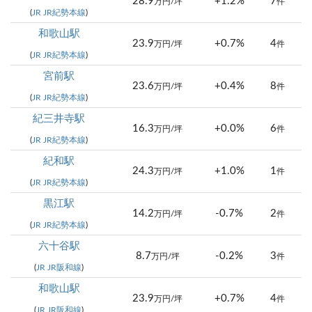
28.9
+1.2%
7
万円/坪
件
(
JR JR紀勢本線
)
和歌山駅
23.9
+0.7%
4
万円/坪
件
(
JR JR紀勢本線
)
宮前駅
23.6
+0.4%
8
万円/坪
件
(
JR JR紀勢本線
)
紀三井寺駅
16.3
+0.0%
6
万円/坪
件
(
JR JR紀勢本線
)
紀和駅
24.3
+1.0%
1
万円/坪
件
(
JR JR紀勢本線
)
黒江駅
14.2
-0.7%
2
万円/坪
件
(
JR JR紀勢本線
)
六十谷駅
8.7
-0.2%
3
万円/坪
件
(
JR JR阪和線
)
和歌山駅
23.9
+0.7%
4
万円/坪
件
(
JR JR阪和線
)