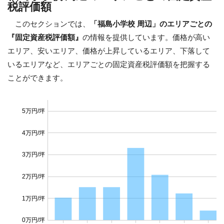
税評価額
このセクションでは、
「福島小学校 周辺」のエリアごとの
『固定資産税評価額』
の情報を提供しています。価格が高い
エリア、安いエリア、価格が上昇しているエリア、下落して
いるエリアなど、エリアごとの固定資産税評価額を把握する
ことができます。
5万円/坪
4万円/坪
3万円/坪
2万円/坪
1万円/坪
0万円/坪