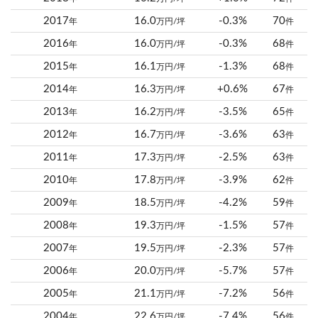
2017
16.0
-0.3%
70
年
万円/坪
件
2016
16.0
-0.3%
68
年
万円/坪
件
2015
16.1
-1.3%
68
年
万円/坪
件
2014
16.3
+0.6%
67
年
万円/坪
件
2013
16.2
-3.5%
65
年
万円/坪
件
2012
16.7
-3.6%
63
年
万円/坪
件
2011
17.3
-2.5%
63
年
万円/坪
件
2010
17.8
-3.9%
62
年
万円/坪
件
2009
18.5
-4.2%
59
年
万円/坪
件
2008
19.3
-1.5%
57
年
万円/坪
件
2007
19.5
-2.3%
57
年
万円/坪
件
2006
20.0
-5.7%
57
年
万円/坪
件
2005
21.1
-7.2%
56
年
万円/坪
件
2004
22.6
-7.4%
56
年
万円/坪
件