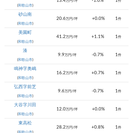
13.4
-1.0%
1
万円/坪
件
(
和歌山市
)
砂山南
20.6
+0.0%
1
万円/坪
件
(
和歌山市
)
美園町
41.2
+1.1%
1
万円/坪
件
(
和歌山市
)
湊
9.9
-0.7%
1
万円/坪
件
(
和歌山市
)
鳴神字奥嶋
16.2
+0.7%
1
万円/坪
件
(
和歌山市
)
弘西字前芝
9.6
-0.7%
1
万円/坪
件
(
和歌山市
)
大谷字川田
12.0
+0.0%
1
万円/坪
件
(
和歌山市
)
東高松
28.2
+0.8%
1
万円/坪
件
(
和歌山市
)