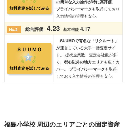
福島小学校 周辺のエリアごとの固定資産