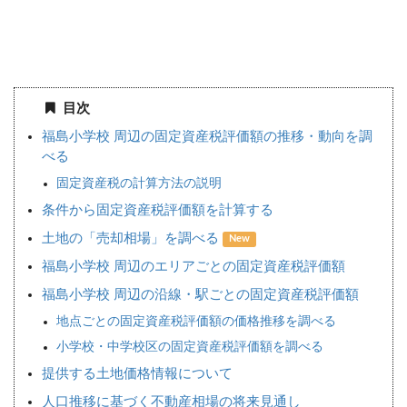
目次
福島小学校 周辺の固定資産税評価額の推移・動向を調
べる
固定資産税の計算方法の説明
条件から固定資産税評価額を計算する
土地の「売却相場」を調べる
New
福島小学校 周辺のエリアごとの固定資産税評価額
福島小学校 周辺の沿線・駅ごとの固定資産税評価額
地点ごとの固定資産税評価額の価格推移を調べる
小学校・中学校区の固定資産税評価額を調べる
提供する土地価格情報について
人口推移に基づく不動産相場の将来見通し