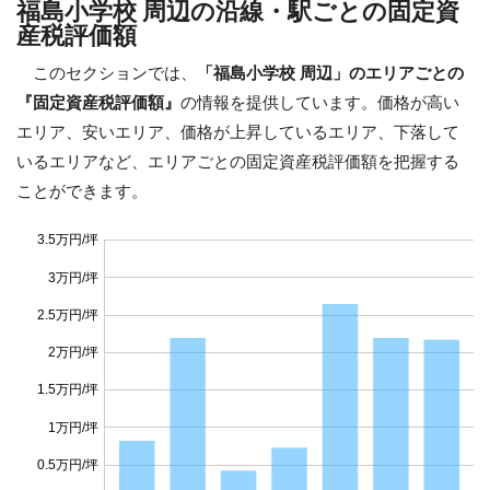
福島小学校 周辺の沿線・駅ごとの固定資
産税評価額
このセクションでは、
「福島小学校 周辺」のエリアごとの
『固定資産税評価額』
の情報を提供しています。価格が高い
エリア、安いエリア、価格が上昇しているエリア、下落して
いるエリアなど、エリアごとの固定資産税評価額を把握する
ことができます。
3.5万円/坪
3万円/坪
2.5万円/坪
2万円/坪
1.5万円/坪
1万円/坪
0.5万円/坪