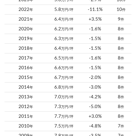
年
万円/坪
件
2022
5.8
-11.1%
10
年
万円/坪
件
2021
6.4
+3.5%
9
年
万円/坪
件
2020
6.2
-1.6%
8
年
万円/坪
件
2019
6.3
-1.5%
8
年
万円/坪
件
2018
6.4
-1.5%
8
年
万円/坪
件
2017
6.5
-1.6%
8
年
万円/坪
件
2016
6.6
-1.5%
8
年
万円/坪
件
2015
6.7
-2.0%
8
年
万円/坪
件
2014
6.8
-3.0%
8
年
万円/坪
件
2013
7.0
-4.2%
8
年
万円/坪
件
2012
7.3
-5.0%
8
年
万円/坪
件
2011
7.7
+3.0%
8
年
万円/坪
件
2010
7.5
-4.8%
7
年
万円/坪
件
2009
7.8
-3.5%
7