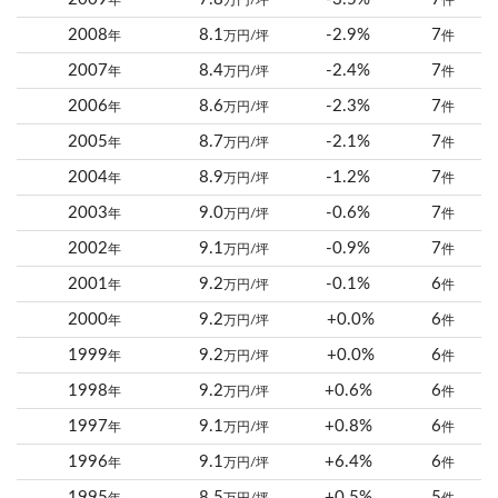
年
万円/坪
件
2008
8.1
-2.9%
7
年
万円/坪
件
2007
8.4
-2.4%
7
年
万円/坪
件
2006
8.6
-2.3%
7
年
万円/坪
件
2005
8.7
-2.1%
7
年
万円/坪
件
2004
8.9
-1.2%
7
年
万円/坪
件
2003
9.0
-0.6%
7
年
万円/坪
件
2002
9.1
-0.9%
7
年
万円/坪
件
2001
9.2
-0.1%
6
年
万円/坪
件
2000
9.2
+0.0%
6
年
万円/坪
件
1999
9.2
+0.0%
6
年
万円/坪
件
1998
9.2
+0.6%
6
年
万円/坪
件
1997
9.1
+0.8%
6
年
万円/坪
件
1996
9.1
+6.4%
6
年
万円/坪
件
1995
8.5
+0.5%
5