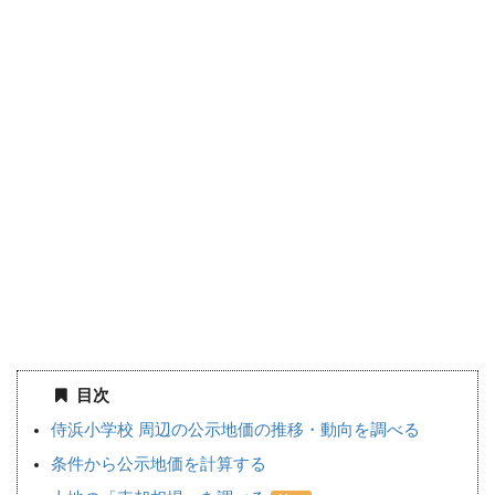
目次
侍浜小学校 周辺の公示地価の推移・動向を調べる
条件から公示地価を計算する