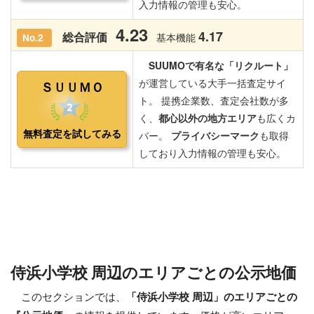
侍浜小学校 周辺のエリアごとの公示地価
このセクションでは、
「侍浜小学校 周辺」のエリアごとの