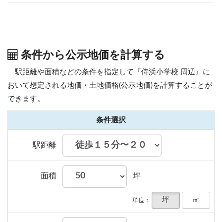
条件から公示地価を計算する
駅距離や面積などの条件を指定して『侍浜小学校 周辺』に
おいて想定される地価・土地価格(公示地価)を計算することが
できます。
条件選択
駅距離
面積
坪
坪
㎡
単位：