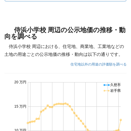
侍浜小学校 周辺の公示地価の推移・動
向を調べる
侍浜小学校 周辺における、住宅地、商業地、工業地などの
土地の用途ごとの公示地価の推移・動向は以下の通りです。
住宅地以外の用途の評価額を調べる
20 万円
久慈市
岩手県
15 万円
10 万円