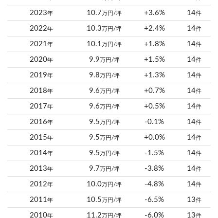
2023
10.7
+3.6%
14
年
万円/坪
件
2022
10.3
+2.4%
14
年
万円/坪
件
2021
10.1
+1.8%
14
年
万円/坪
件
2020
9.9
+1.5%
14
年
万円/坪
件
2019
9.8
+1.3%
14
年
万円/坪
件
2018
9.6
+0.7%
14
年
万円/坪
件
2017
9.6
+0.5%
14
年
万円/坪
件
2016
9.5
-0.1%
14
年
万円/坪
件
2015
9.5
+0.0%
14
年
万円/坪
件
2014
9.5
-1.5%
14
年
万円/坪
件
2013
9.7
-3.8%
14
年
万円/坪
件
2012
10.0
-4.8%
14
年
万円/坪
件
2011
10.5
-6.5%
13
年
万円/坪
件
2010
11.2
-6.0%
13
年
万円/坪
件