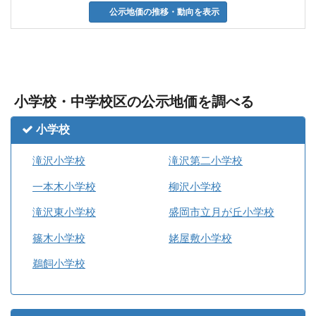
公示地価の推移・動向を表示
小学校・中学校区の公示地価を調べる
小学校
滝沢小学校
滝沢第二小学校
一本木小学校
柳沢小学校
滝沢東小学校
盛岡市立月が丘小学校
篠木小学校
姥屋敷小学校
鵜飼小学校