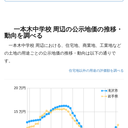
一本木中学校 周辺の公示地価の推移・
動向を調べる
一本木中学校 周辺における、住宅地、商業地、工業地など
の土地の用途ごとの公示地価の推移・動向は以下の通りで
す。
住宅地以外の用途の評価額を調べる
20 万円
滝沢市
岩手県
15 万円