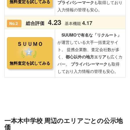
一本木中学校 周辺のエリアごとの公示地
価