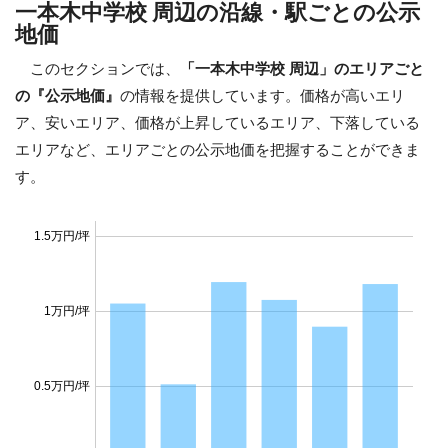
一本木中学校 周辺の沿線・駅ごとの公示
地価
このセクションでは、
「一本木中学校 周辺」のエリアごと
の『公示地価』
の情報を提供しています。価格が高いエリ
ア、安いエリア、価格が上昇しているエリア、下落している
エリアなど、エリアごとの公示地価を把握することができま
す。
1.5万円/坪
1万円/坪
0.5万円/坪