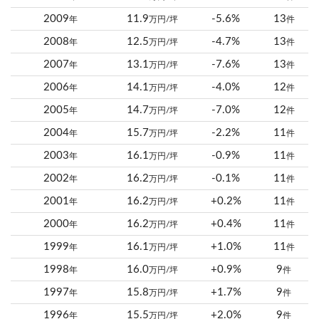
2009
11.9
-5.6%
13
年
万円/坪
件
2008
12.5
-4.7%
13
年
万円/坪
件
2007
13.1
-7.6%
13
年
万円/坪
件
2006
14.1
-4.0%
12
年
万円/坪
件
2005
14.7
-7.0%
12
年
万円/坪
件
2004
15.7
-2.2%
11
年
万円/坪
件
2003
16.1
-0.9%
11
年
万円/坪
件
2002
16.2
-0.1%
11
年
万円/坪
件
2001
16.2
+0.2%
11
年
万円/坪
件
2000
16.2
+0.4%
11
年
万円/坪
件
1999
16.1
+1.0%
11
年
万円/坪
件
1998
16.0
+0.9%
9
年
万円/坪
件
1997
15.8
+1.7%
9
年
万円/坪
件
1996
15.5
+2.0%
9
年
万円/坪
件