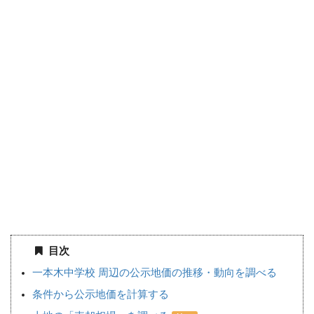
目次
一本木中学校 周辺の公示地価の推移・動向を調べる
条件から公示地価を計算する