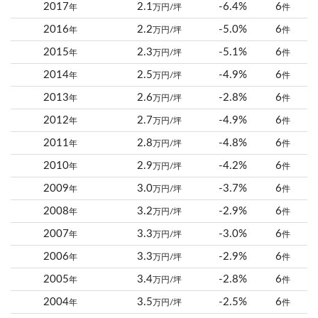
2017
2.1
-6.4%
6
年
万円/坪
件
2016
2.2
-5.0%
6
年
万円/坪
件
2015
2.3
-5.1%
6
年
万円/坪
件
2014
2.5
-4.9%
6
年
万円/坪
件
2013
2.6
-2.8%
6
年
万円/坪
件
2012
2.7
-4.9%
6
年
万円/坪
件
2011
2.8
-4.8%
6
年
万円/坪
件
2010
2.9
-4.2%
6
年
万円/坪
件
2009
3.0
-3.7%
6
年
万円/坪
件
2008
3.2
-2.9%
6
年
万円/坪
件
2007
3.3
-3.0%
6
年
万円/坪
件
2006
3.3
-2.9%
6
年
万円/坪
件
2005
3.4
-2.8%
6
年
万円/坪
件
2004
3.5
-2.5%
6
年
万円/坪
件