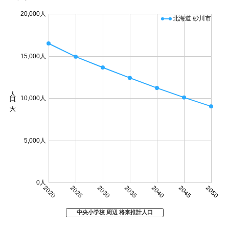
20,000人
北海道 砂川市
15,000人
人口 (人)
10,000人
5,000人
0人
2020
2025
2030
2035
2040
2045
2050
中央小学校 周辺 将来推計人口