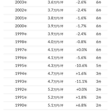
2003
3.6
-2.6%
6
年
万円/坪
件
2002
3.7
-2.4%
6
年
万円/坪
件
2001
3.8
-1.6%
6
年
万円/坪
件
2000
3.9
-1.7%
6
年
万円/坪
件
1999
3.9
-2.4%
6
年
万円/坪
件
1998
4.0
-0.8%
6
年
万円/坪
件
1997
4.1
+0.0%
6
年
万円/坪
件
1996
4.1
-5.6%
6
年
万円/坪
件
1995
4.3
-10.6%
5
年
万円/坪
件
1994
4.7
+1.6%
3
年
万円/坪
件
1993
4.7
-11.1%
3
年
万円/坪
件
1992
5.2
+0.0%
2
年
万円/坪
件
1991
5.2
+1.8%
2
年
万円/坪
件
1990
5.1
+6.8%
2
年
万円/坪
件