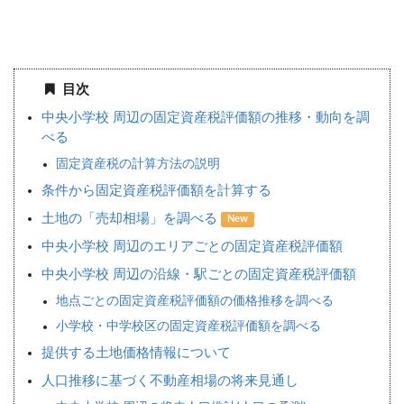
目次
中央小学校 周辺の固定資産税評価額の推移・動向を調
べる
固定資産税の計算方法の説明
条件から固定資産税評価額を計算する
土地の「売却相場」を調べる
New
中央小学校 周辺のエリアごとの固定資産税評価額
中央小学校 周辺の沿線・駅ごとの固定資産税評価額
地点ごとの固定資産税評価額の価格推移を調べる
小学校・中学校区の固定資産税評価額を調べる
提供する土地価格情報について
人口推移に基づく不動産相場の将来見通し