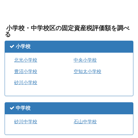
小学校・中学校区の固定資産税評価額を調べ
る
小学校
北光小学校
中央小学校
豊沼小学校
空知太小学校
砂川小学校
中学校
砂川中学校
石山中学校