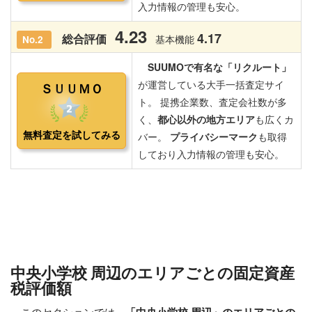
中央小学校 周辺のエリアごとの固定資産
税評価額