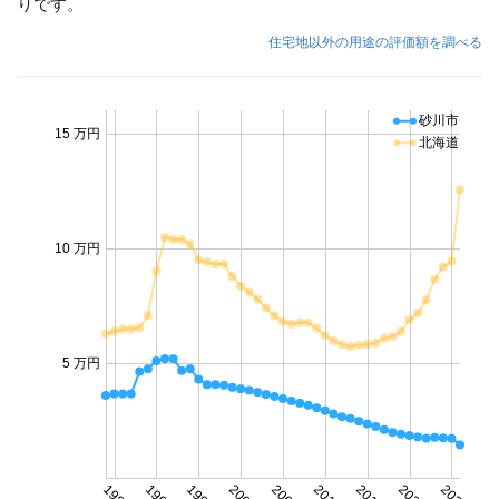
りです。
住宅地以外の用途の評価額を調べる
砂川市
15 万円
北海道
10 万円
5 万円
1985
1990
1995
2000
2005
2010
2015
2020
2025