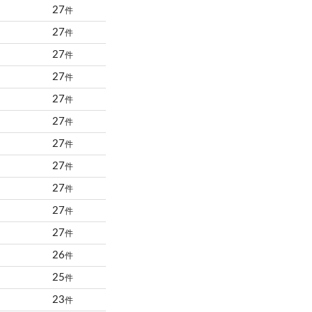
27
件
27
件
27
件
27
件
27
件
27
件
27
件
27
件
27
件
27
件
27
件
26
件
25
件
23
件