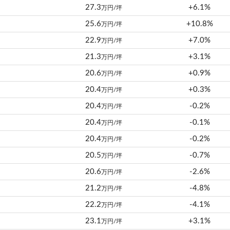
27.3
+6.1%
万円/坪
25.6
+10.8%
万円/坪
22.9
+7.0%
万円/坪
21.3
+3.1%
万円/坪
20.6
+0.9%
万円/坪
20.4
+0.3%
万円/坪
20.4
-0.2%
万円/坪
20.4
-0.1%
万円/坪
20.4
-0.2%
万円/坪
20.5
-0.7%
万円/坪
20.6
-2.6%
万円/坪
21.2
-4.8%
万円/坪
22.2
-4.1%
万円/坪
23.1
+3.1%
万円/坪