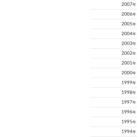
2007
年
2006
年
2005
年
2004
年
2003
年
2002
年
2001
年
2000
年
1999
年
1998
年
1997
年
1996
年
1995
年
1994
年