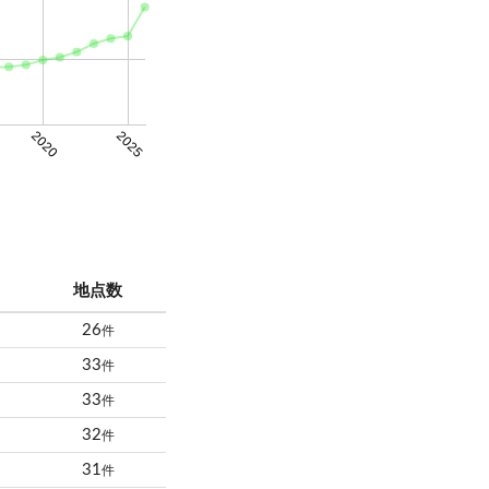
2020
2025
地点数
26
件
33
件
33
件
32
件
31
件