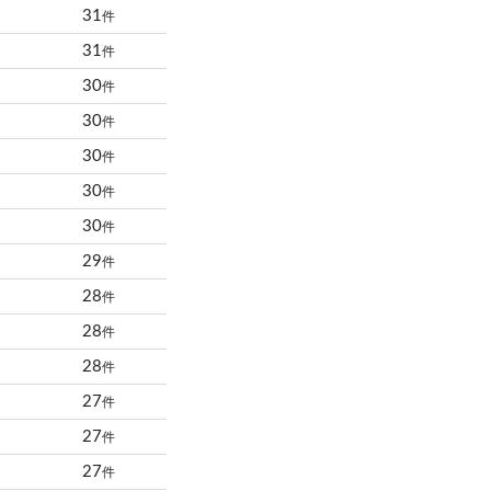
31
件
31
件
30
件
30
件
30
件
30
件
30
件
29
件
28
件
28
件
28
件
27
件
27
件
27
件