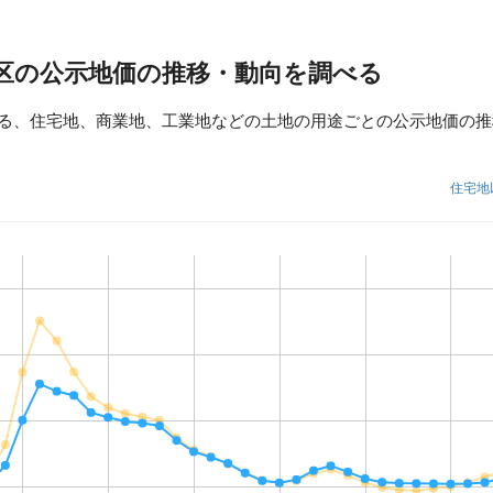
区の公示地価の推移・動向を調べる
る、住宅地、商業地、工業地などの土地の用途ごとの公示地価の推
住宅地