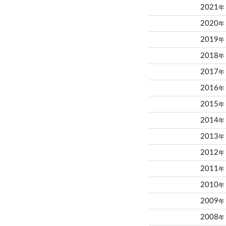
2021
年
2020
年
2019
年
2018
年
2017
年
2016
年
2015
年
2014
年
2013
年
2012
年
2011
年
2010
年
2009
年
2008
年