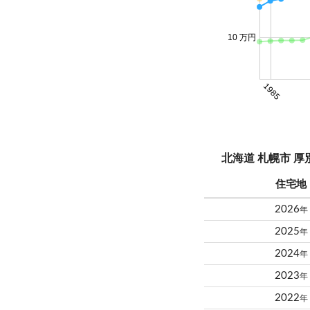
10 万円
1985
北海道 札幌市 
住宅地
2026
年
2025
年
2024
年
2023
年
2022
年