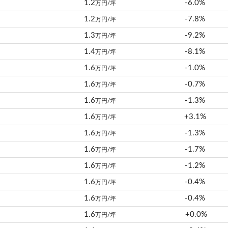
1.2
-6.0%
万円/坪
1.2
-7.8%
万円/坪
1.3
-9.2%
万円/坪
1.4
-8.1%
万円/坪
1.6
-1.0%
万円/坪
1.6
-0.7%
万円/坪
1.6
-1.3%
万円/坪
1.6
+3.1%
万円/坪
1.6
-1.3%
万円/坪
1.6
-1.7%
万円/坪
1.6
-1.2%
万円/坪
1.6
-0.4%
万円/坪
1.6
-0.4%
万円/坪
1.6
+0.0%
万円/坪