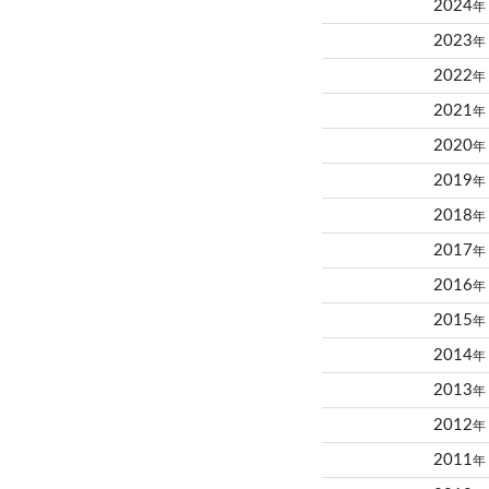
2024
年
2023
年
2022
年
2021
年
2020
年
2019
年
2018
年
2017
年
2016
年
2015
年
2014
年
2013
年
2012
年
2011
年