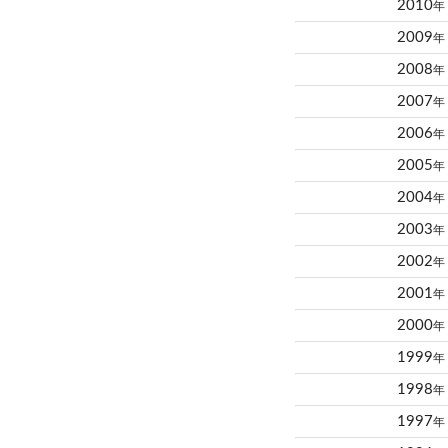
2010
年
2009
年
2008
年
2007
年
2006
年
2005
年
2004
年
2003
年
2002
年
2001
年
2000
年
1999
年
1998
年
1997
年