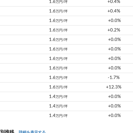
1.6
+0.4%
万円/坪
1.6
+0.4%
万円/坪
1.6
+0.0%
万円/坪
1.6
+0.2%
万円/坪
1.6
+0.0%
万円/坪
1.6
+0.0%
万円/坪
1.6
+0.0%
万円/坪
1.6
+0.0%
万円/坪
1.6
-1.7%
万円/坪
1.6
+12.3%
万円/坪
1.4
+0.0%
万円/坪
1.4
+0.0%
万円/坪
1.4
+0.0%
万円/坪
年別推移
詳細を表示する