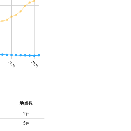
2020
2025
地点数
2
件
5
件