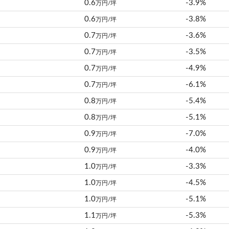
0.6
-3.9%
万円/坪
0.6
-3.8%
万円/坪
0.7
-3.6%
万円/坪
0.7
-3.5%
万円/坪
0.7
-4.9%
万円/坪
0.7
-6.1%
万円/坪
0.8
-5.4%
万円/坪
0.8
-5.1%
万円/坪
0.9
-7.0%
万円/坪
0.9
-4.0%
万円/坪
1.0
-3.3%
万円/坪
1.0
-4.5%
万円/坪
1.0
-5.1%
万円/坪
1.1
-5.3%
万円/坪