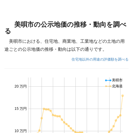
美唄市の公示地価の推移・動向を調べ
る
美唄市における、住宅地、商業地、工業地などの土地の用
途ごとの公示地価の推移・動向は以下の通りです。
住宅地以外の用途の評価額を調べる
美唄市
北海道
20 万円
15 万円
10 万円