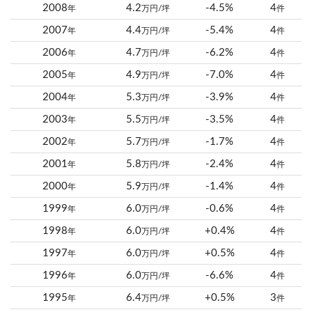
2008
4.2
-4.5%
4
年
万円/坪
件
2007
4.4
-5.4%
4
年
万円/坪
件
2006
4.7
-6.2%
4
年
万円/坪
件
2005
4.9
-7.0%
4
年
万円/坪
件
2004
5.3
-3.9%
4
年
万円/坪
件
2003
5.5
-3.5%
4
年
万円/坪
件
2002
5.7
-1.7%
4
年
万円/坪
件
2001
5.8
-2.4%
4
年
万円/坪
件
2000
5.9
-1.4%
4
年
万円/坪
件
1999
6.0
-0.6%
4
年
万円/坪
件
1998
6.0
+0.4%
4
年
万円/坪
件
1997
6.0
+0.5%
4
年
万円/坪
件
1996
6.0
-6.6%
4
年
万円/坪
件
1995
6.4
+0.5%
3
年
万円/坪
件