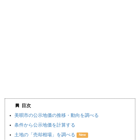
目次
美唄市の公示地価の推移・動向を調べる
条件から公示地価を計算する
土地の「売却相場」を調べる
New