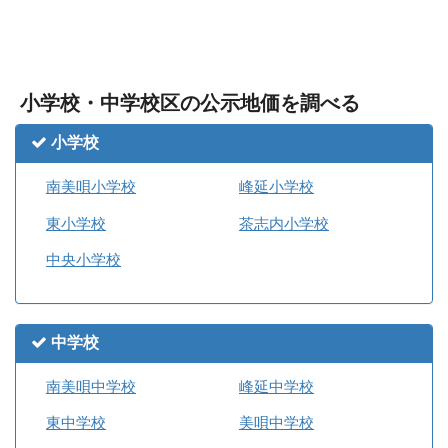
小学校・中学校区の公示地価を調べる
小学校
南美唄小学校
峰延小学校
東小学校
茶志内小学校
中央小学校
中学校
南美唄中学校
峰延中学校
東中学校
美唄中学校