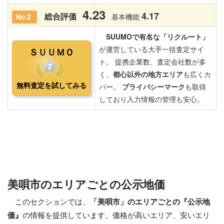
美唄市のエリアごとの公示地価
このセクションでは、
「美唄市」のエリアごとの『公示地
価』
の情報を提供しています。価格が高いエリア、安いエリ