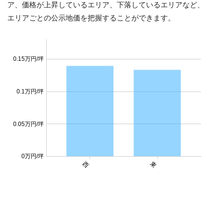
ア、価格が上昇しているエリア、下落しているエリアなど、
エリアごとの公示地価を把握することができます。
0.15万円/坪
0.1万円/坪
0.05万円/坪
0万円/坪
西
東