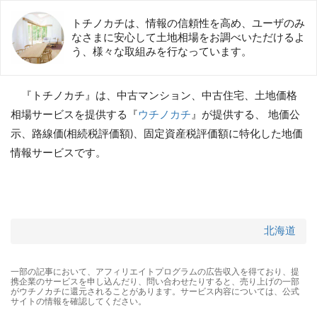
トチノカチは、情報の信頼性を高め、ユーザのみ
なさまに安心して土地相場をお調べいただけるよ
う、様々な取組みを行なっています。
『トチノカチ』は、中古マンション、中古住宅、土地価格
相場サービスを提供する『
ウチノカチ
』が提供する、 地価公
示、路線価(相続税評価額)、固定資産税評価額に特化した地価
情報サービスです。
北海道
一部の記事において、アフィリエイトプログラムの広告収入を得ており、提
携企業のサービスを申し込んだり、問い合わせたりすると、売り上げの一部
がウチノカチに還元されることがあります。サービス内容については、公式
サイトの情報を確認してください。