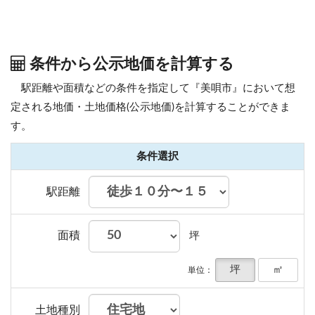
条件から公示地価を計算する
駅距離や面積などの条件を指定して『美唄市』において想
定される地価・土地価格(公示地価)を計算することができま
す。
条件選択
駅距離
面積
坪
坪
㎡
単位：
土地種別