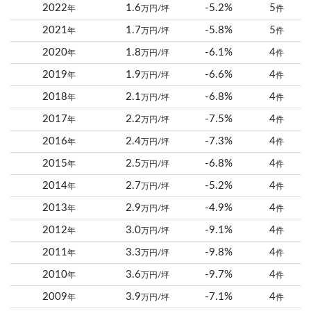
2022
1.6
-5.2%
5
年
万円/坪
件
2021
1.7
-5.8%
5
年
万円/坪
件
2020
1.8
-6.1%
4
年
万円/坪
件
2019
1.9
-6.6%
4
年
万円/坪
件
2018
2.1
-6.8%
4
年
万円/坪
件
2017
2.2
-7.5%
4
年
万円/坪
件
2016
2.4
-7.3%
4
年
万円/坪
件
2015
2.5
-6.8%
4
年
万円/坪
件
2014
2.7
-5.2%
4
年
万円/坪
件
2013
2.9
-4.9%
4
年
万円/坪
件
2012
3.0
-9.1%
4
年
万円/坪
件
2011
3.3
-9.8%
4
年
万円/坪
件
2010
3.6
-9.7%
4
年
万円/坪
件
2009
3.9
-7.1%
4
年
万円/坪
件