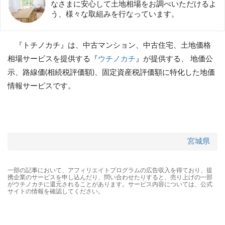
なさまに安心して土地相場をお調べいただけるよ
う、様々な取組みを行なっています。
『トチノカチ』は、中古マンション、中古住宅、土地価格
相場サービスを提供する『
ウチノカチ
』が提供する、 地価公
示、路線価(相続税評価額)、固定資産税評価額に特化した地価
情報サービスです。
宮城県
一部の記事において、アフィリエイトプログラムの広告収入を得ており、提
携企業のサービスを申し込んだり、問い合わせたりすると、売り上げの一部
がウチノカチに還元されることがあります。サービス内容については、公式
サイトの情報を確認してください。