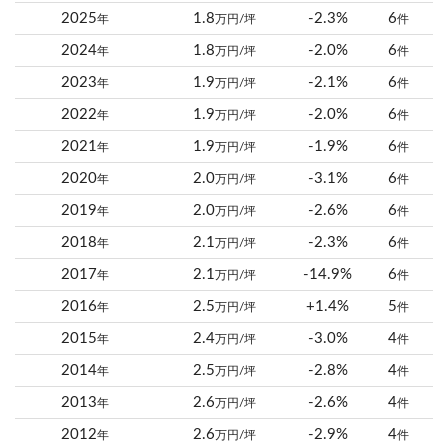
2025
1.8
-2.3%
6
年
万円/坪
件
2024
1.8
-2.0%
6
年
万円/坪
件
2023
1.9
-2.1%
6
年
万円/坪
件
2022
1.9
-2.0%
6
年
万円/坪
件
2021
1.9
-1.9%
6
年
万円/坪
件
2020
2.0
-3.1%
6
年
万円/坪
件
2019
2.0
-2.6%
6
年
万円/坪
件
2018
2.1
-2.3%
6
年
万円/坪
件
2017
2.1
-14.9%
6
年
万円/坪
件
2016
2.5
+1.4%
5
年
万円/坪
件
2015
2.4
-3.0%
4
年
万円/坪
件
2014
2.5
-2.8%
4
年
万円/坪
件
2013
2.6
-2.6%
4
年
万円/坪
件
2012
2.6
-2.9%
4
年
万円/坪
件