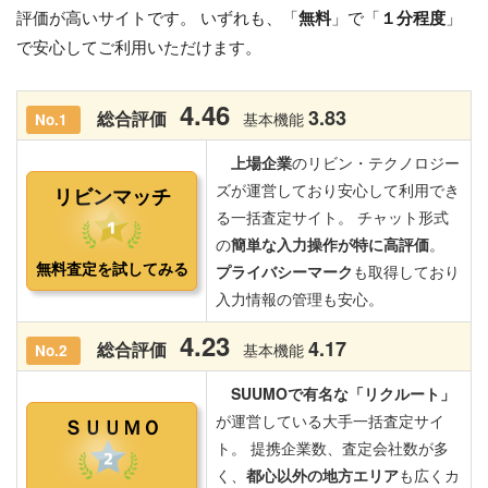
評価が高いサイトです。 いずれも、「
無料
」で「
１分程度
」
で安心してご利用いただけます。