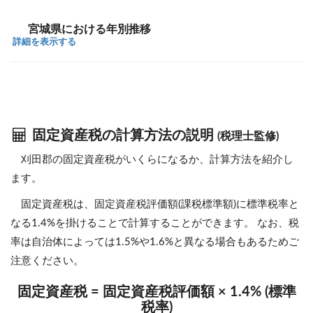
宮城県における年別推移
詳細を表示する
固定資産税の計算方法の説明
(税理士監修)
刈田郡の固定資産税がいくらになるか、計算方法を紹介し
ます。
固定資産税は、固定資産税評価額(課税標準額)に標準税率と
なる1.4%を掛けることで計算することができます。 なお、税
率は自治体によっては1.5%や1.6%と異なる場合もあるためご
注意ください。
固定資産税 = 固定資産税評価額 × 1.4% (標準
税率)