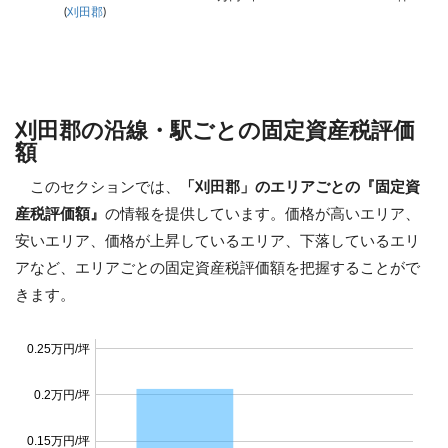
(
刈田郡
)
刈田郡の沿線・駅ごとの固定資産税評価
額
このセクションでは、
「刈田郡」のエリアごとの『固定資
産税評価額』
の情報を提供しています。価格が高いエリア、
安いエリア、価格が上昇しているエリア、下落しているエリ
アなど、エリアごとの固定資産税評価額を把握することがで
きます。
0.25万円/坪
0.2万円/坪
0.15万円/坪