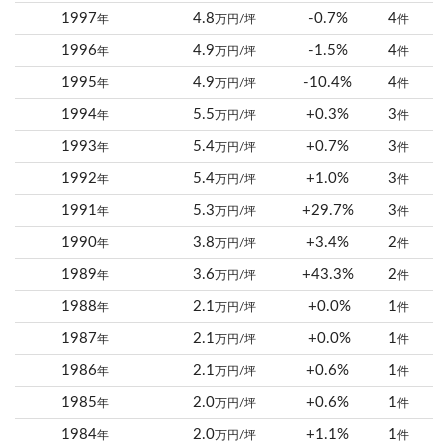
1997
4.8
-0.7%
4
年
万円/坪
件
1996
4.9
-1.5%
4
年
万円/坪
件
1995
4.9
-10.4%
4
年
万円/坪
件
1994
5.5
+0.3%
3
年
万円/坪
件
1993
5.4
+0.7%
3
年
万円/坪
件
1992
5.4
+1.0%
3
年
万円/坪
件
1991
5.3
+29.7%
3
年
万円/坪
件
1990
3.8
+3.4%
2
年
万円/坪
件
1989
3.6
+43.3%
2
年
万円/坪
件
1988
2.1
+0.0%
1
年
万円/坪
件
1987
2.1
+0.0%
1
年
万円/坪
件
1986
2.1
+0.6%
1
年
万円/坪
件
1985
2.0
+0.6%
1
年
万円/坪
件
1984
2.0
+1.1%
1
年
万円/坪
件