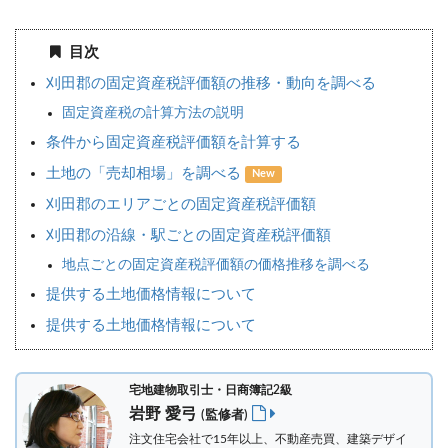
目次
刈田郡の固定資産税評価額の推移・動向を調べる
固定資産税の計算方法の説明
条件から固定資産税評価額を計算する
土地の「売却相場」を調べる
New
刈田郡のエリアごとの固定資産税評価額
刈田郡の沿線・駅ごとの固定資産税評価額
地点ごとの固定資産税評価額の価格推移を調べる
提供する土地価格情報について
提供する土地価格情報について
宅地建物取引士・日商簿記2級
岩野 愛弓
(監修者)
注文住宅会社で15年以上、不動産売買、建築デザイ