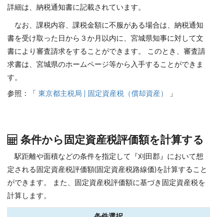
詳細は、納税通知書に記載されています。
なお、課税内容、課税金額に不服がある場合は、納税通知
書を受け取った日から３か月以内に、宮城県知事に対して文
書により審査請求をすることができます。 このとき、審査請
求書は、宮城県のホームページ等から入手することができま
す。
参照：「
東京都主税局 | 固定資産税（償却資産）
」
条件から固定資産税評価額を計算する
駅距離や面積などの条件を指定して『刈田郡』において想
定される固定資産税評価額(固定資産税路線価)を計算すること
ができます。
また、固定資産税評価額に基づき固定資産税を
計算します。
条件選択