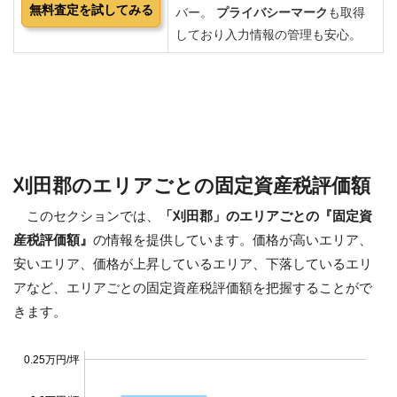
刈田郡のエリアごとの固定資産税評価額
このセクションでは、
「刈田郡」のエリアごとの『固定資
産税評価額』
の情報を提供しています。価格が高いエリア、
安いエリア、価格が上昇しているエリア、下落しているエリ
アなど、エリアごとの固定資産税評価額を把握することがで
きます。
0.25万円/坪