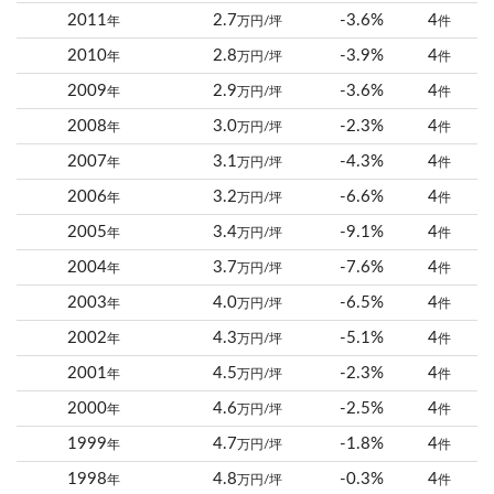
2011
2.7
-3.6%
4
年
万円/坪
件
2010
2.8
-3.9%
4
年
万円/坪
件
2009
2.9
-3.6%
4
年
万円/坪
件
2008
3.0
-2.3%
4
年
万円/坪
件
2007
3.1
-4.3%
4
年
万円/坪
件
2006
3.2
-6.6%
4
年
万円/坪
件
2005
3.4
-9.1%
4
年
万円/坪
件
2004
3.7
-7.6%
4
年
万円/坪
件
2003
4.0
-6.5%
4
年
万円/坪
件
2002
4.3
-5.1%
4
年
万円/坪
件
2001
4.5
-2.3%
4
年
万円/坪
件
2000
4.6
-2.5%
4
年
万円/坪
件
1999
4.7
-1.8%
4
年
万円/坪
件
1998
4.8
-0.3%
4
年
万円/坪
件