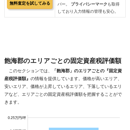
飽海郡のエリアごとの固定資産税評価額
このセクションでは、
「飽海郡」のエリアごとの『固定資
産税評価額』
の情報を提供しています。価格が高いエリア、
安いエリア、価格が上昇しているエリア、下落しているエリ
アなど、エリアごとの固定資産税評価額を把握することがで
きます。
0.25万円/坪