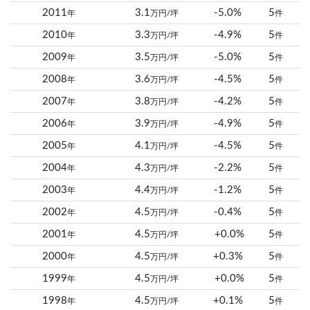
2011
3.1
-5.0%
5
年
万円/坪
件
2010
3.3
-4.9%
5
年
万円/坪
件
2009
3.5
-5.0%
5
年
万円/坪
件
2008
3.6
-4.5%
5
年
万円/坪
件
2007
3.8
-4.2%
5
年
万円/坪
件
2006
3.9
-4.9%
5
年
万円/坪
件
2005
4.1
-4.5%
5
年
万円/坪
件
2004
4.3
-2.2%
5
年
万円/坪
件
2003
4.4
-1.2%
5
年
万円/坪
件
2002
4.5
-0.4%
5
年
万円/坪
件
2001
4.5
+0.0%
5
年
万円/坪
件
2000
4.5
+0.3%
5
年
万円/坪
件
1999
4.5
+0.0%
5
年
万円/坪
件
1998
4.5
+0.1%
5
年
万円/坪
件