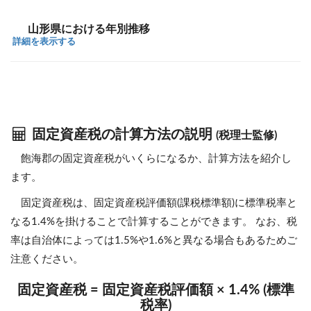
山形県における年別推移
詳細を表示する
固定資産税の計算方法の説明
(税理士監修)
飽海郡の固定資産税がいくらになるか、計算方法を紹介し
ます。
固定資産税は、固定資産税評価額(課税標準額)に標準税率と
なる1.4%を掛けることで計算することができます。 なお、税
率は自治体によっては1.5%や1.6%と異なる場合もあるためご
注意ください。
固定資産税 = 固定資産税評価額 × 1.4% (標準
税率)