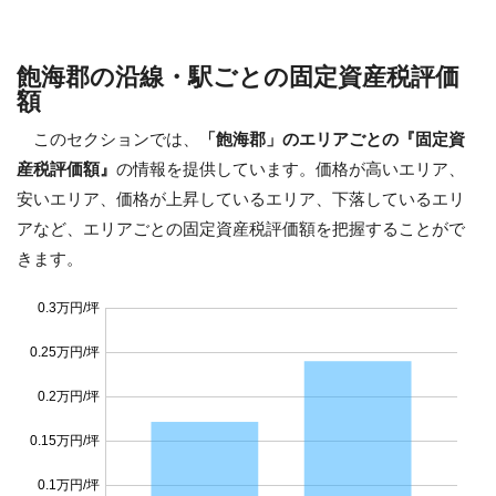
飽海郡の沿線・駅ごとの固定資産税評価
額
このセクションでは、
「飽海郡」のエリアごとの『固定資
産税評価額』
の情報を提供しています。価格が高いエリア、
安いエリア、価格が上昇しているエリア、下落しているエリ
アなど、エリアごとの固定資産税評価額を把握することがで
きます。
0.3万円/坪
0.25万円/坪
0.2万円/坪
0.15万円/坪
0.1万円/坪