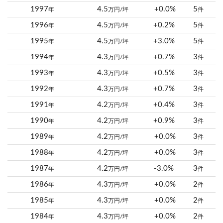
1997
4.5
+0.0%
5
年
万円/坪
件
1996
4.5
+0.2%
5
年
万円/坪
件
1995
4.5
+3.0%
5
年
万円/坪
件
1994
4.3
+0.7%
3
年
万円/坪
件
1993
4.3
+0.5%
3
年
万円/坪
件
1992
4.3
+0.7%
3
年
万円/坪
件
1991
4.2
+0.4%
3
年
万円/坪
件
1990
4.2
+0.9%
3
年
万円/坪
件
1989
4.2
+0.0%
3
年
万円/坪
件
1988
4.2
+0.0%
3
年
万円/坪
件
1987
4.2
-3.0%
3
年
万円/坪
件
1986
4.3
+0.0%
2
年
万円/坪
件
1985
4.3
+0.0%
2
年
万円/坪
件
1984
4.3
+0.0%
2
年
万円/坪
件