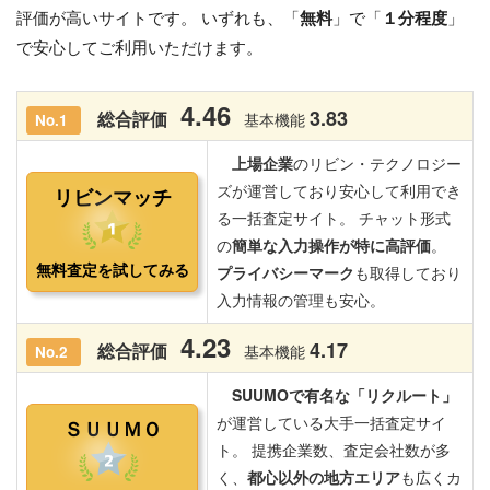
評価が高いサイトです。 いずれも、「
無料
」で「
１分程度
」
で安心してご利用いただけます。