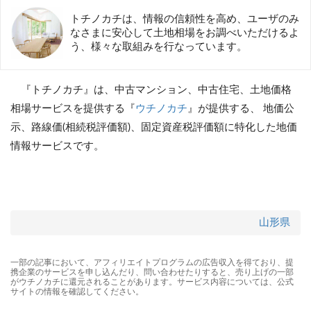
トチノカチは、情報の信頼性を高め、ユーザのみ
なさまに安心して土地相場をお調べいただけるよ
う、様々な取組みを行なっています。
『トチノカチ』は、中古マンション、中古住宅、土地価格
相場サービスを提供する『
ウチノカチ
』が提供する、 地価公
示、路線価(相続税評価額)、固定資産税評価額に特化した地価
情報サービスです。
山形県
一部の記事において、アフィリエイトプログラムの広告収入を得ており、提
携企業のサービスを申し込んだり、問い合わせたりすると、売り上げの一部
がウチノカチに還元されることがあります。サービス内容については、公式
サイトの情報を確認してください。