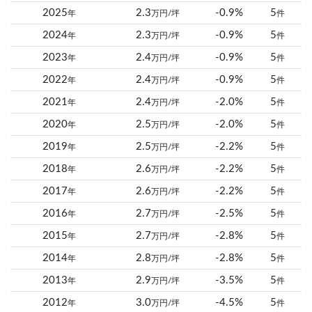
2025
2.3
-0.9%
5
年
万円/坪
件
2024
2.3
-0.9%
5
年
万円/坪
件
2023
2.4
-0.9%
5
年
万円/坪
件
2022
2.4
-0.9%
5
年
万円/坪
件
2021
2.4
-2.0%
5
年
万円/坪
件
2020
2.5
-2.0%
5
年
万円/坪
件
2019
2.5
-2.2%
5
年
万円/坪
件
2018
2.6
-2.2%
5
年
万円/坪
件
2017
2.6
-2.2%
5
年
万円/坪
件
2016
2.7
-2.5%
5
年
万円/坪
件
2015
2.7
-2.8%
5
年
万円/坪
件
2014
2.8
-2.8%
5
年
万円/坪
件
2013
2.9
-3.5%
5
年
万円/坪
件
2012
3.0
-4.5%
5
年
万円/坪
件