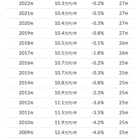
2022
10.3
-0.2%
27
年
万円/坪
件
2021
10.4
-0.5%
27
年
万円/坪
件
2020
10.4
-0.3%
27
年
万円/坪
件
2019
10.4
-0.8%
27
年
万円/坪
件
2018
10.5
-0.1%
26
年
万円/坪
件
2017
10.5
-1.8%
26
年
万円/坪
件
2016
10.7
-0.2%
25
年
万円/坪
件
2015
10.7
-0.3%
25
年
万円/坪
件
2014
10.8
-0.8%
25
年
万円/坪
件
2013
10.9
-2.3%
25
年
万円/坪
件
2012
11.1
-3.6%
25
年
万円/坪
件
2011
11.5
-3.5%
25
年
万円/坪
件
2010
11.9
-4.2%
25
年
万円/坪
件
2009
12.4
-4.6%
25
年
万円/坪
件