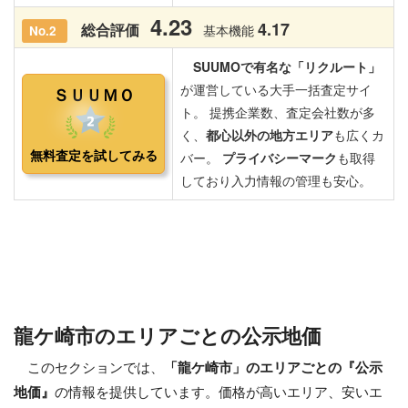
龍ケ崎市のエリアごとの公示地価
このセクションでは、
「龍ケ崎市」のエリアごとの『公示
地価』
の情報を提供しています。価格が高いエリア、安いエ