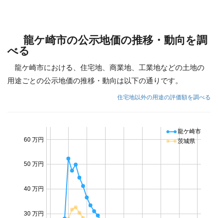
龍ケ崎市の公示地価の推移・動向を調
べる
龍ケ崎市における、住宅地、商業地、工業地などの土地の
用途ごとの公示地価の推移・動向は以下の通りです。
住宅地以外の用途の評価額を調べる
龍ケ崎市
60 万円
茨城県
50 万円
40 万円
30 万円