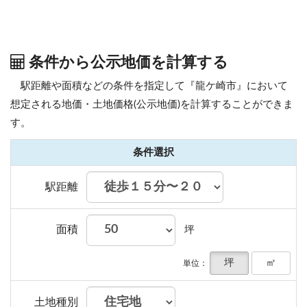
条件から公示地価を計算する
駅距離や面積などの条件を指定して『龍ケ崎市』において
想定される地価・土地価格(公示地価)を計算することができま
す。
条件選択
駅距離
面積
坪
坪
㎡
単位：
土地種別