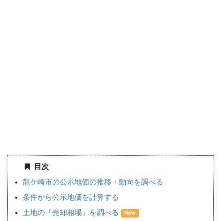
目次
龍ケ崎市の公示地価の推移・動向を調べる
条件から公示地価を計算する
土地の「売却相場」を調べる
New