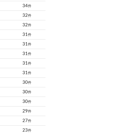
34
件
32
件
32
件
31
件
31
件
31
件
31
件
31
件
30
件
30
件
30
件
29
件
27
件
23
件