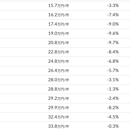
15.7
-3.3%
万円/坪
16.2
-7.4%
万円/坪
17.4
-9.0%
万円/坪
19.0
-9.6%
万円/坪
20.8
-9.7%
万円/坪
22.8
-8.4%
万円/坪
24.8
-6.8%
万円/坪
26.4
-5.7%
万円/坪
28.0
-3.1%
万円/坪
28.8
-1.3%
万円/坪
29.2
-2.4%
万円/坪
29.9
-8.2%
万円/坪
32.4
-4.5%
万円/坪
33.8
-0.3%
万円/坪