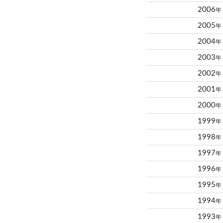
2006
年
2005
年
2004
年
2003
年
2002
年
2001
年
2000
年
1999
年
1998
年
1997
年
1996
年
1995
年
1994
年
1993
年