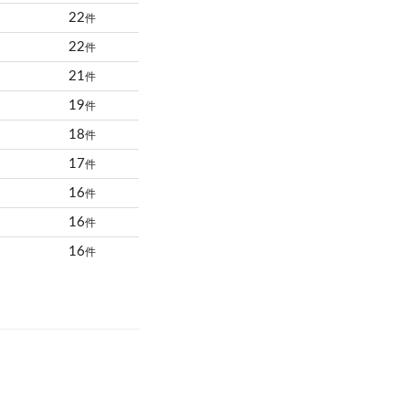
22
件
22
件
21
件
19
件
18
件
17
件
16
件
16
件
16
件