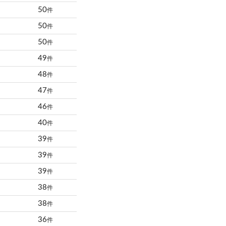
50
件
50
件
50
件
49
件
48
件
47
件
46
件
40
件
39
件
39
件
39
件
38
件
38
件
36
件