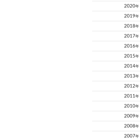
2020
年
2019
年
2018
年
2017
年
2016
年
2015
年
2014
年
2013
年
2012
年
2011
年
2010
年
2009
年
2008
年
2007
年