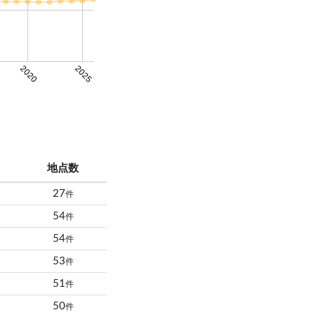
2020
2025
地点数
27
件
54
件
54
件
53
件
51
件
50
件