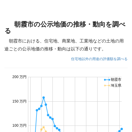
朝霞市の公示地価の推移・動向を調べ
る
朝霞市における、住宅地、商業地、工業地などの土地の用
途ごとの公示地価の推移・動向は以下の通りです。
住宅地以外の用途の評価額を調べる
200 万円
朝霞市
埼玉県
150 万円
100 万円