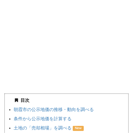
目次
朝霞市の公示地価の推移・動向を調べる
条件から公示地価を計算する
土地の「売却相場」を調べる
New