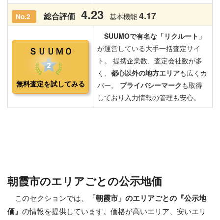
朝霞市のエリアごとの公示地価
このセクションでは、
「朝霞市」のエリアごとの『公示地
価』
の情報を提供しています。価格が高いエリア、安いエリ