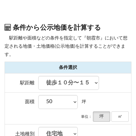
条件から公示地価を計算する
駅距離や面積などの条件を指定して『朝霞市』において想
定される地価・土地価格(公示地価)を計算することができま
す。
条件選択
駅距離
面積
坪
坪
㎡
単位：
土地種別