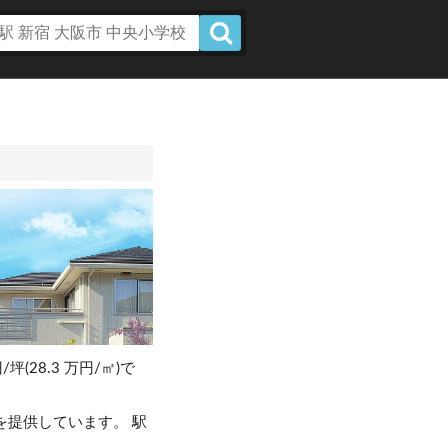
/坪(28.3 万円/㎡)で
を提供しています。 駅