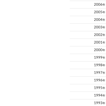
2006
年
2005
年
2004
年
2003
年
2002
年
2001
年
2000
年
1999
年
1998
年
1997
年
1996
年
1995
年
1994
年
1993
年