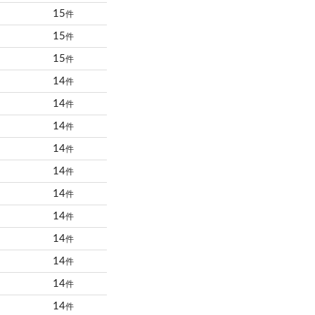
15
件
15
件
15
件
14
件
14
件
14
件
14
件
14
件
14
件
14
件
14
件
14
件
14
件
14
件