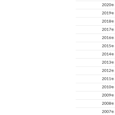
2020
年
2019
年
2018
年
2017
年
2016
年
2015
年
2014
年
2013
年
2012
年
2011
年
2010
年
2009
年
2008
年
2007
年