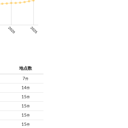
2020
2025
地点数
7
件
14
件
15
件
15
件
15
件
15
件