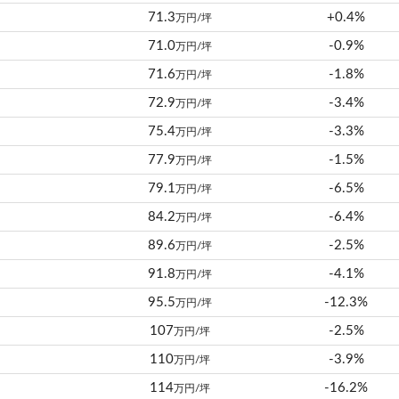
71.3
+0.4%
万円/坪
71.0
-0.9%
万円/坪
71.6
-1.8%
万円/坪
72.9
-3.4%
万円/坪
75.4
-3.3%
万円/坪
77.9
-1.5%
万円/坪
79.1
-6.5%
万円/坪
84.2
-6.4%
万円/坪
89.6
-2.5%
万円/坪
91.8
-4.1%
万円/坪
95.5
-12.3%
万円/坪
107
-2.5%
万円/坪
110
-3.9%
万円/坪
114
-16.2%
万円/坪