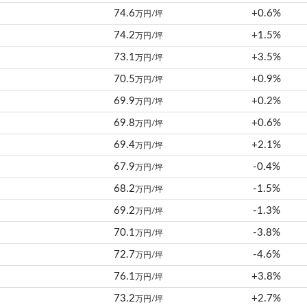
74.6
+0.6%
万円/坪
74.2
+1.5%
万円/坪
73.1
+3.5%
万円/坪
70.5
+0.9%
万円/坪
69.9
+0.2%
万円/坪
69.8
+0.6%
万円/坪
69.4
+2.1%
万円/坪
67.9
-0.4%
万円/坪
68.2
-1.5%
万円/坪
69.2
-1.3%
万円/坪
70.1
-3.8%
万円/坪
72.7
-4.6%
万円/坪
76.1
+3.8%
万円/坪
73.2
+2.7%
万円/坪