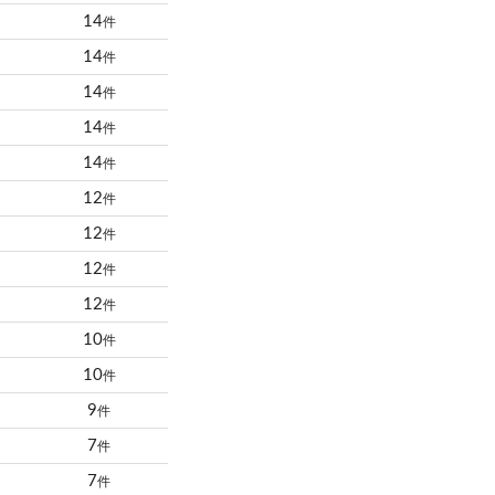
14
件
14
件
14
件
14
件
14
件
12
件
12
件
12
件
12
件
10
件
10
件
9
件
7
件
7
件