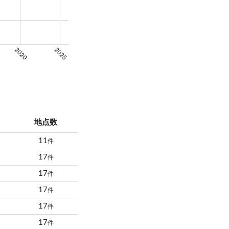
2020
2025
地点数
11
件
17
件
17
件
17
件
17
件
17
件