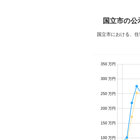
国立市の公
国立市における、住
350 万円
300 万円
250 万円
200 万円
150 万円
100 万円