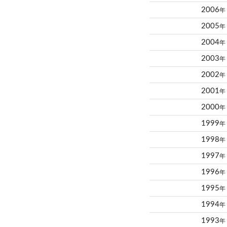
2006
年
2005
年
2004
年
2003
年
2002
年
2001
年
2000
年
1999
年
1998
年
1997
年
1996
年
1995
年
1994
年
1993
年