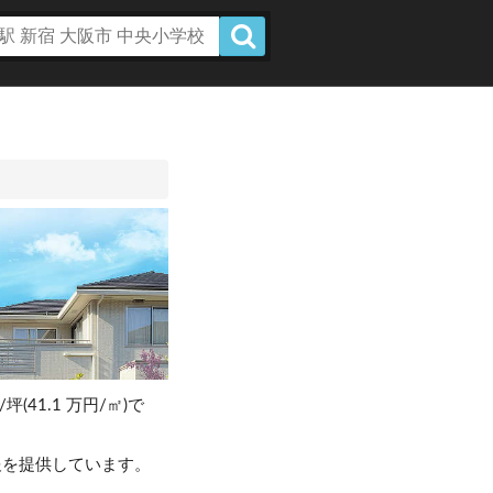
坪(41.1 万円/㎡)で
報を提供しています。