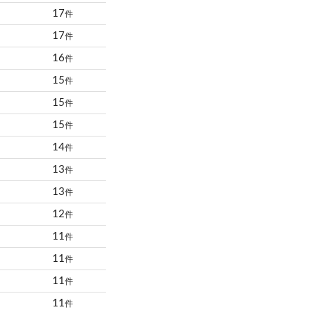
17
件
17
件
16
件
15
件
15
件
15
件
14
件
13
件
13
件
12
件
11
件
11
件
11
件
11
件