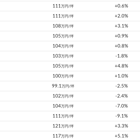
111
+0.6%
万円/坪
111
+2.0%
万円/坪
108
+3.1%
万円/坪
105
+0.9%
万円/坪
104
+0.8%
万円/坪
103
-1.8%
万円/坪
105
+4.8%
万円/坪
100
+1.0%
万円/坪
99.1
-2.5%
万円/坪
102
-2.4%
万円/坪
104
-7.0%
万円/坪
111
-9.1%
万円/坪
121
+3.3%
万円/坪
117
+5.1%
万円/坪