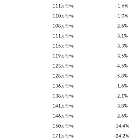
111
+1.6%
万円/坪
110
+1.0%
万円/坪
108
-2.6%
万円/坪
111
-3.1%
万円/坪
115
-3.3%
万円/坪
119
-3.5%
万円/坪
123
-4.5%
万円/坪
128
-5.8%
万円/坪
136
-1.6%
万円/坪
138
-2.1%
万円/坪
141
-3.8%
万円/坪
146
-2.6%
万円/坪
150
-14.4%
万円/坪
171
-24.2%
万円/坪