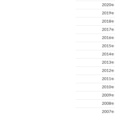
2020
年
2019
年
2018
年
2017
年
2016
年
2015
年
2014
年
2013
年
2012
年
2011
年
2010
年
2009
年
2008
年
2007
年