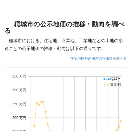
稲城市の公示地価の推移・動向を調べ
る
稲城市における、住宅地、商業地、工業地などの土地の用
途ごとの公示地価の推移・動向は以下の通りです。
住宅地以外の用途の評価額を調べる
350 万円
稲城市
東京都
300 万円
250 万円
200 万円