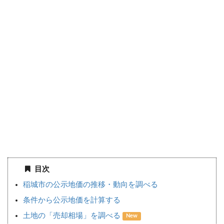
目次
稲城市の公示地価の推移・動向を調べる
条件から公示地価を計算する
土地の「売却相場」を調べる
New