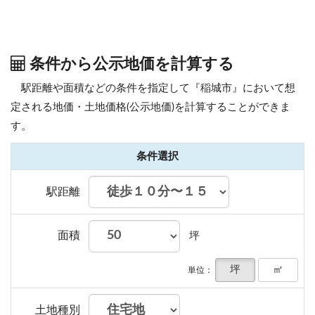
条件から公示地価を計算する
駅距離や面積などの条件を指定して『稲城市』において想
定される地価・土地価格(公示地価)を計算することができま
す。
条件選択
駅距離
面積
坪
坪
㎡
単位：
土地種別