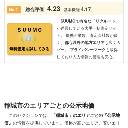
稲城市のエリアごとの公示地価
このセクションでは、
「稲城市」のエリアごとの『公示地
価』
の情報を提供しています。価格が高いエリア、安いエリ