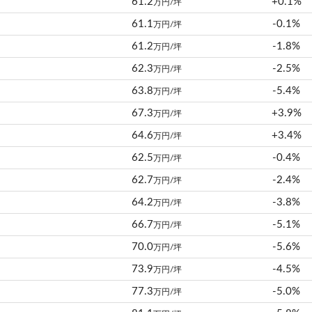
61.2
+0.1%
万円/坪
61.1
-0.1%
万円/坪
61.2
-1.8%
万円/坪
62.3
-2.5%
万円/坪
63.8
-5.4%
万円/坪
67.3
+3.9%
万円/坪
64.6
+3.4%
万円/坪
62.5
-0.4%
万円/坪
62.7
-2.4%
万円/坪
64.2
-3.8%
万円/坪
66.7
-5.1%
万円/坪
70.0
-5.6%
万円/坪
73.9
-4.5%
万円/坪
77.3
-5.0%
万円/坪