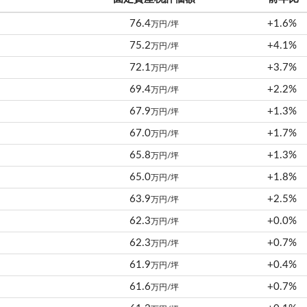
76.4
+1.6%
万円/坪
75.2
+4.1%
万円/坪
72.1
+3.7%
万円/坪
69.4
+2.2%
万円/坪
67.9
+1.3%
万円/坪
67.0
+1.7%
万円/坪
65.8
+1.3%
万円/坪
65.0
+1.8%
万円/坪
63.9
+2.5%
万円/坪
62.3
+0.0%
万円/坪
62.3
+0.7%
万円/坪
61.9
+0.4%
万円/坪
61.6
+0.7%
万円/坪