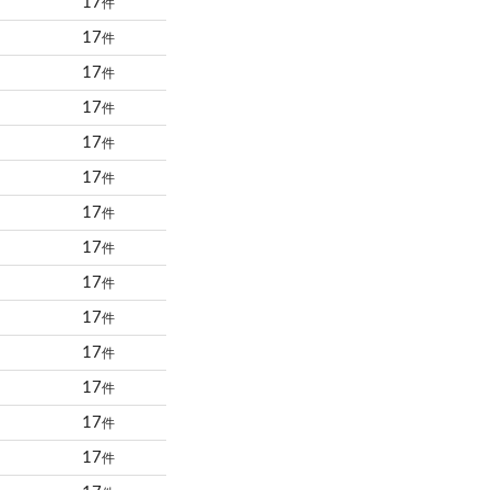
17
件
17
件
17
件
17
件
17
件
17
件
17
件
17
件
17
件
17
件
17
件
17
件
17
件
17
件