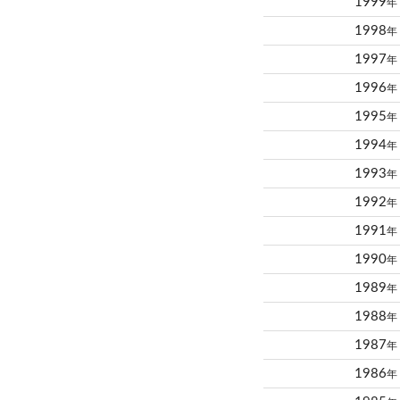
1999
年
1998
年
1997
年
1996
年
1995
年
1994
年
1993
年
1992
年
1991
年
1990
年
1989
年
1988
年
1987
年
1986
年