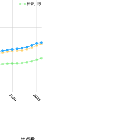
神奈川県
2020
2025
地点数