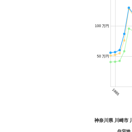
100 万円
50 万円
1985
神奈川県 川崎市
住宅地