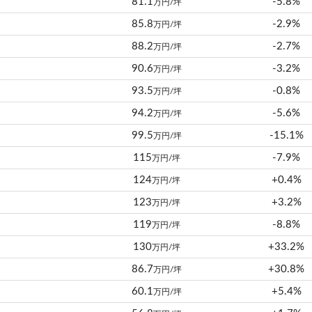
81.1
-5.8%
万円/坪
85.8
-2.9%
万円/坪
88.2
-2.7%
万円/坪
90.6
-3.2%
万円/坪
93.5
-0.8%
万円/坪
94.2
-5.6%
万円/坪
99.5
-15.1%
万円/坪
115
-7.9%
万円/坪
124
+0.4%
万円/坪
123
+3.2%
万円/坪
119
-8.8%
万円/坪
130
+33.2%
万円/坪
86.7
+30.8%
万円/坪
60.1
+5.4%
万円/坪