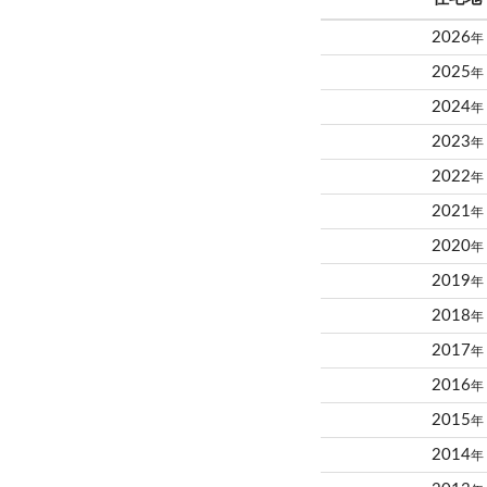
2026
年
2025
年
2024
年
2023
年
2022
年
2021
年
2020
年
2019
年
2018
年
2017
年
2016
年
2015
年
2014
年