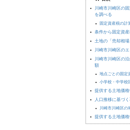
川崎市川崎区の固
を調べる
固定資産税の計
条件から固定資産
土地の「売却相
川崎市川崎区のエ
川崎市川崎区の沿
額
地点ごとの固定
小学校・中学校
提供する土地価格
人口推移に基づく
川崎市川崎区の将
提供する土地価格