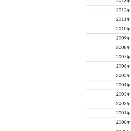
2013
年
2012
年
2011
年
2010
年
2009
年
2008
年
2007
年
2006
年
2005
年
2004
年
2003
年
2002
年
2001
年
2000
年