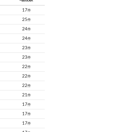
17
件
25
件
24
件
24
件
23
件
23
件
22
件
22
件
22
件
21
件
17
件
17
件
17
件