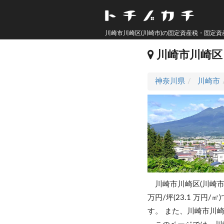
川崎市川崎区(川崎市)の固定資産税・固定資
川崎市川崎
神奈川県
川崎市
川崎市川崎区(川崎市
万円/坪(23.1 万円/㎡
す。
また、川崎市川崎