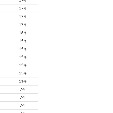
17
件
17
件
17
件
17
件
16
件
15
件
15
件
15
件
15
件
15
件
11
件
7
件
7
件
7
件