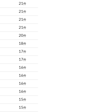
21
件
21
件
21
件
21
件
20
件
18
件
17
件
17
件
16
件
16
件
16
件
16
件
15
件
15
件