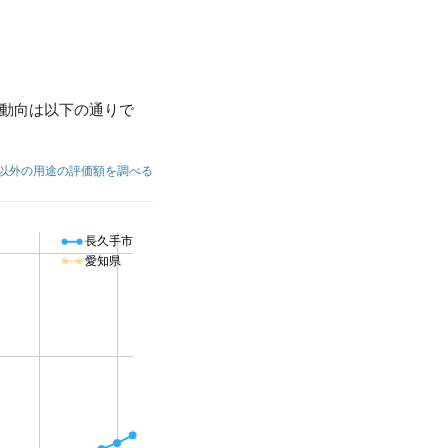
動向は以下の通りで
以外の用途の評価額を調べる
長久手市
愛知県