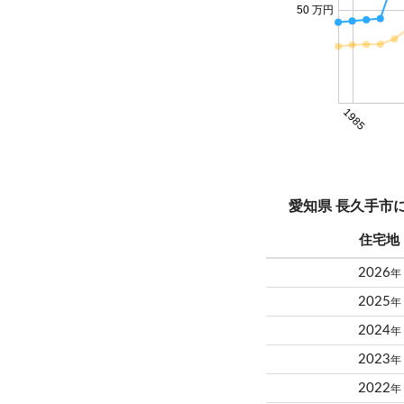
50 万円
1985
愛知県 長久手市
住宅地
2026
年
2025
年
2024
年
2023
年
2022
年