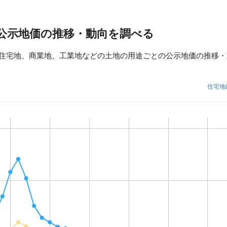
公示地価の推移・動向を調べる
住宅地、商業地、工業地などの土地の用途ごとの公示地価の推移・
住宅地