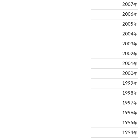
2007
年
2006
年
2005
年
2004
年
2003
年
2002
年
2001
年
2000
年
1999
年
1998
年
1997
年
1996
年
1995
年
1994
年