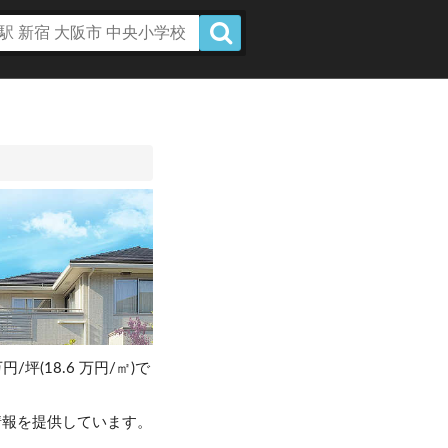
円/坪(18.6 万円/㎡)で
情報を提供しています。