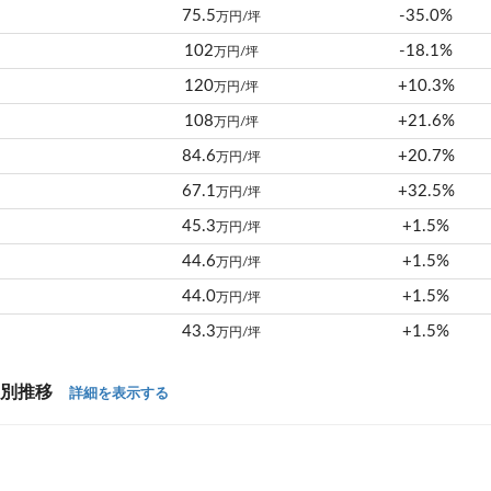
75.5
-35.0%
万円/坪
102
-18.1%
万円/坪
120
+10.3%
万円/坪
108
+21.6%
万円/坪
84.6
+20.7%
万円/坪
67.1
+32.5%
万円/坪
45.3
+1.5%
万円/坪
44.6
+1.5%
万円/坪
44.0
+1.5%
万円/坪
43.3
+1.5%
万円/坪
年別推移
詳細を表示する