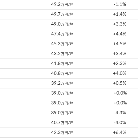
49.2
-1.1%
万円/坪
49.7
+1.4%
万円/坪
49.0
+3.3%
万円/坪
47.4
+4.4%
万円/坪
45.3
+4.5%
万円/坪
43.2
+3.4%
万円/坪
41.8
+2.3%
万円/坪
40.8
+4.0%
万円/坪
39.2
+0.5%
万円/坪
39.0
+0.0%
万円/坪
39.0
+0.0%
万円/坪
39.0
-4.3%
万円/坪
40.7
-4.0%
万円/坪
42.3
+6.4%
万円/坪