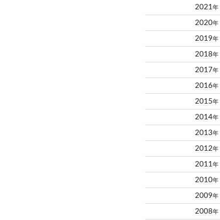
2021
年
2020
年
2019
年
2018
年
2017
年
2016
年
2015
年
2014
年
2013
年
2012
年
2011
年
2010
年
2009
年
2008
年