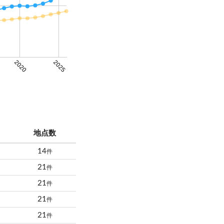
2020
2025
地点数
14
件
21
件
21
件
21
件
21
件