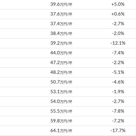
39.6
+5.0%
万円/坪
37.6
+0.6%
万円/坪
37.4
-2.7%
万円/坪
38.4
-2.0%
万円/坪
39.2
-12.1%
万円/坪
44.0
-7.4%
万円/坪
47.2
-2.2%
万円/坪
48.2
-5.1%
万円/坪
50.7
-4.6%
万円/坪
53.1
-1.9%
万円/坪
54.0
-2.7%
万円/坪
55.5
-7.8%
万円/坪
59.8
-7.2%
万円/坪
64.1
-17.7%
万円/坪