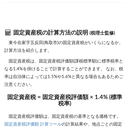
固定資産税の計算方法の説明
(税理士監修)
東今在家字五反田(鳥取市)の固定資産税がいくらになるか、
計算方法を紹介します。
固定資産税は、固定資産税評価額(課税標準額)に標準税率と
なる1.4%を掛けることで計算することができます。 なお、税
率は自治体によっては1.5%や1.6%と異なる場合もあるためご
注意ください。
固定資産税 = 固定資産税評価額 × 1.4% (標準
税率)
固定資産税評価額は、固定資産税の基準となる価格です。
固定資産税評価額 計算ツール
の計算結果や、地点ごとの固定