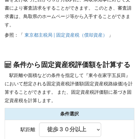
書により審査請求をすることができます。 このとき、審査請
求書は、鳥取県のホームページ等から入手することができま
す。
参照：「
東京都主税局 | 固定資産税（償却資産）
」
条件から固定資産税評価額を計算する
駅距離や面積などの条件を指定して『東今在家字五反田』
において想定される固定資産税評価額(固定資産税路線価)を計
算することができます。
また、固定資産税評価額に基づき固
定資産税を計算します。
条件選択
駅距離