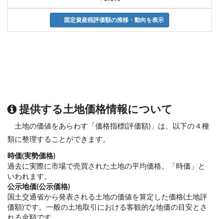
固定資産税評価額の推移・動向を表示
提供する土地価格情報について
土地の価値をあらわす「価格指標(評価額)」は、以下の４種
類に整理することができます。
時価(実勢価格)
過去に実際に市場で売買された土地の平均価格。「時価」と
いわれます。
公示地価(公示価格)
国土交通省から発表される土地の価値を算定した価格(土地評
価額)です。一般の土地取引における客観的な地価の目安とさ
れる金額です。