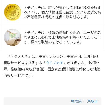
トチノカチは、誰もが安心して不動産取引を行え
るように、個人情報保護に留意しながら品質の高
い不動産価格情報の提供に取り組みます。
トチノカチは、情報の信頼性を高め、ユーザのみ
なさまに安心して土地相場をお調べいただけるよ
う、様々な取組みを行なっています。
『トチノカチ』は、中古マンション、中古住宅、土地価格
相場サービスを提供する『
ウチノカチ
』が提供する、 地価公
示、路線価(相続税評価額)、固定資産税評価額に特化した地価
情報サービスです。
鳥取県
鳥取市