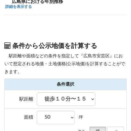
広島県における年別推移
詳細を表示する
条件から公示地価を計算する
駅距離や面積などの条件を指定して『広島市安芸区』にお
いて想定される地価・土地価格(公示地価)を計算することがで
きます。
条件選択
駅距離
面積
坪