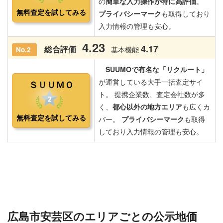
広島市安芸区のエリアごとの公示地価