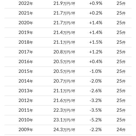
2022
21.9
+0.9%
25
年
万円/坪
件
2021
21.7
+0.2%
25
年
万円/坪
件
2020
21.7
+1.4%
25
年
万円/坪
件
2019
21.4
+1.4%
25
年
万円/坪
件
2018
21.1
+1.5%
25
年
万円/坪
件
2017
20.8
+1.2%
25
年
万円/坪
件
2016
20.5
+0.4%
25
年
万円/坪
件
2015
20.5
-1.0%
25
年
万円/坪
件
2014
20.7
-2.0%
25
年
万円/坪
件
2013
21.1
-2.6%
25
年
万円/坪
件
2012
21.6
-3.2%
25
年
万円/坪
件
2011
22.3
-3.5%
25
年
万円/坪
件
2010
23.1
-5.2%
25
年
万円/坪
件
2009
24.3
-2.2%
24
年
万円/坪
件