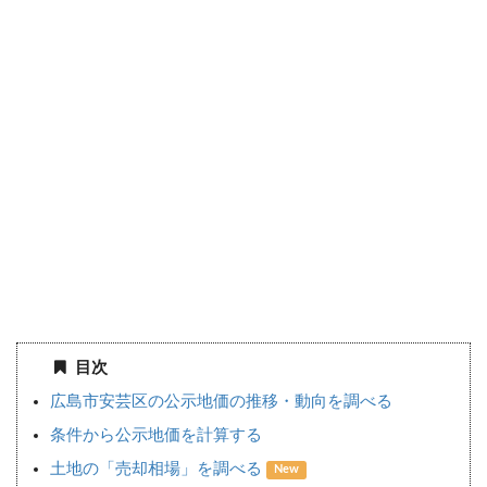
目次
広島市安芸区の公示地価の推移・動向を調べる
条件から公示地価を計算する
土地の「売却相場」を調べる
New