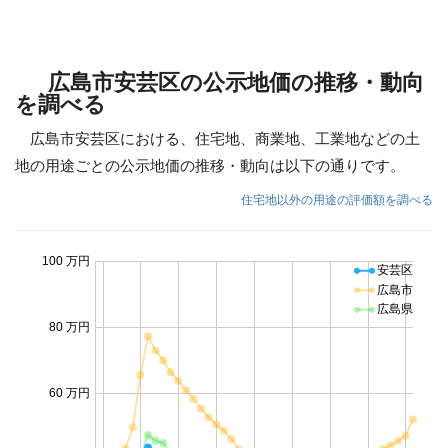
広島市安芸区の公示地価の推移・動向
を調べる
広島市安芸区における、住宅地、商業地、工業地などの土
地の用途ごとの公示地価の推移・動向は以下の通りです。
住宅地以外の用途の評価額を調べる
100 万円
安芸区
広島市
広島県
80 万円
60 万円