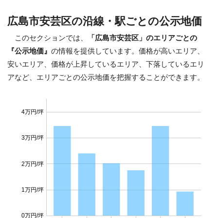
広島市安芸区の沿線・駅ごとの公示地価
このセクションでは、
「広島市安芸区」のエリアごとの
『公示地価』
の情報を提供しています。価格が高いエリア、
安いエリア、価格が上昇しているエリア、下落しているエリ
アなど、エリアごとの公示地価を把握することができます。
4万円/坪
3万円/坪
2万円/坪
1万円/坪
0万円/坪