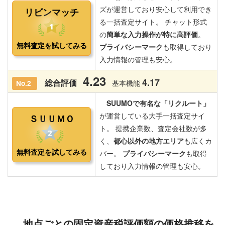
地点ごとの固定資産税評価額の価格推移を