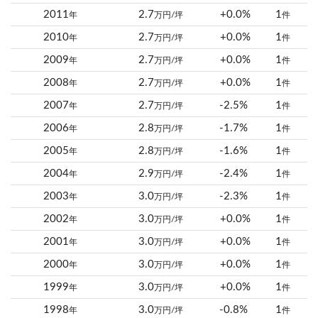
2011
2.7
+0.0%
1
年
万円/坪
件
2010
2.7
+0.0%
1
年
万円/坪
件
2009
2.7
+0.0%
1
年
万円/坪
件
2008
2.7
+0.0%
1
年
万円/坪
件
2007
2.7
-2.5%
1
年
万円/坪
件
2006
2.8
-1.7%
1
年
万円/坪
件
2005
2.8
-1.6%
1
年
万円/坪
件
2004
2.9
-2.4%
1
年
万円/坪
件
2003
3.0
-2.3%
1
年
万円/坪
件
2002
3.0
+0.0%
1
年
万円/坪
件
2001
3.0
+0.0%
1
年
万円/坪
件
2000
3.0
+0.0%
1
年
万円/坪
件
1999
3.0
+0.0%
1
年
万円/坪
件
1998
3.0
-0.8%
1
年
万円/坪
件