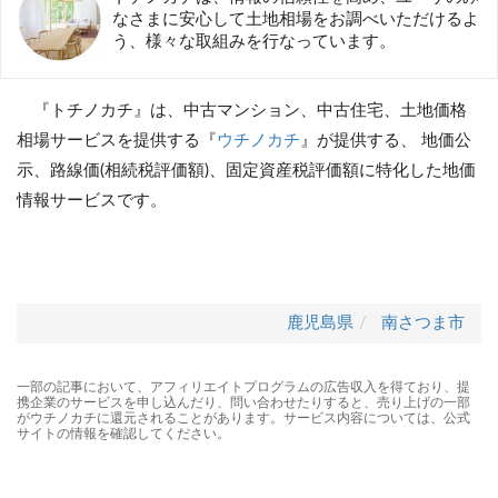
なさまに安心して土地相場をお調べいただけるよ
う、様々な取組みを行なっています。
『トチノカチ』は、中古マンション、中古住宅、土地価格
相場サービスを提供する『
ウチノカチ
』が提供する、 地価公
示、路線価(相続税評価額)、固定資産税評価額に特化した地価
情報サービスです。
鹿児島県
南さつま市
一部の記事において、アフィリエイトプログラムの広告収入を得ており、提
携企業のサービスを申し込んだり、問い合わせたりすると、売り上げの一部
がウチノカチに還元されることがあります。サービス内容については、公式
サイトの情報を確認してください。