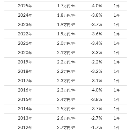
2025
1.7
-4.0%
1
年
万円/坪
件
2024
1.8
-3.8%
1
年
万円/坪
件
2023
1.9
-3.7%
1
年
万円/坪
件
2022
1.9
-3.6%
1
年
万円/坪
件
2021
2.0
-3.4%
1
年
万円/坪
件
2020
2.1
-3.3%
1
年
万円/坪
件
2019
2.2
-2.2%
1
年
万円/坪
件
2018
2.2
-3.2%
1
年
万円/坪
件
2017
2.3
-3.1%
1
年
万円/坪
件
2016
2.3
-4.0%
1
年
万円/坪
件
2015
2.4
-3.8%
1
年
万円/坪
件
2014
2.5
-3.7%
1
年
万円/坪
件
2013
2.6
-2.7%
1
年
万円/坪
件
2012
2.7
-1.7%
1
年
万円/坪
件