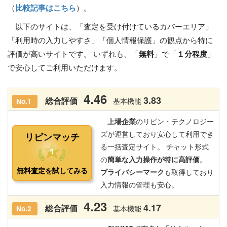
（
比較記事はこちら
）。
以下のサイトは、「査定を受け付けているカバーエリア」
「利用時の入力しやすさ」「個人情報保護」の観点から特に
評価が高いサイトです。 いずれも、「
無料
」で「
１分程度
」
で安心してご利用いただけます。